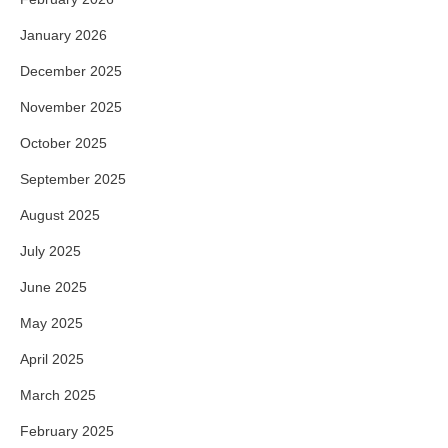
January 2026
December 2025
November 2025
October 2025
September 2025
August 2025
July 2025
June 2025
May 2025
April 2025
March 2025
February 2025