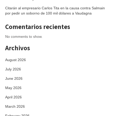
Citarán al empresario Carlos Tita en la causa contra Salmain
por pedir un soborno de 100 mil dólares a Vaudagna
Comentarios recientes
No comments to show.
Archivos
August 2026
July 2026
June 2026
May 2026
April 2026
March 2026
February 2026