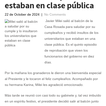
estaban en clase pública
22 de October de 2024
|
No Comments
Javier Milei salió al balcón de la
Casa Rosada para saludar por su
cumpleaños y recibió insultos de los
universitarios que estaban en una
clase pública. Es el quinto episodio
de reprobación que viven los
funcionarios del gobierno en diez
días.
Por la mañana los granaderos le dieron una bienvenida especial
al Presiente y le tocaron el feliz cumpleaños. Acompañado por
su hermana Karina, Milei les agradeció emocionado.
Más tarde se reunió con casi todo su gabinete y, tal vez imbuído
en un espíritu festivo, el presidente decidió salir al balcón junto