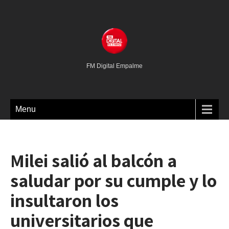
FM Digital Empalme
Menu
Milei salió al balcón a
saludar por su cumple y lo
insultaron los
universitarios que