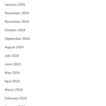
January 2025
December 2024
November 2024
October 2024
September 2024
August 2024
July 2024
June 2024
May 2024
April 2024
March 2024
February 2024