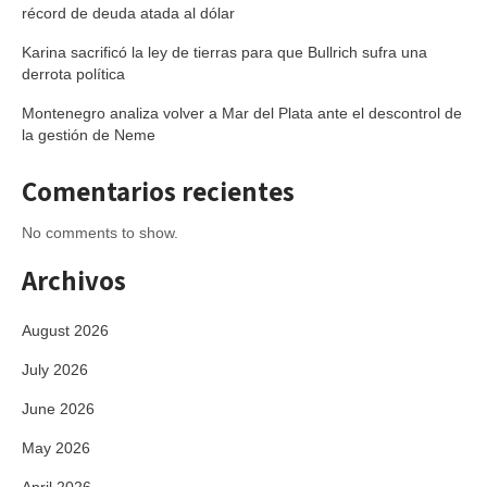
récord de deuda atada al dólar
Karina sacrificó la ley de tierras para que Bullrich sufra una
derrota política
Montenegro analiza volver a Mar del Plata ante el descontrol de
la gestión de Neme
Comentarios recientes
No comments to show.
Archivos
August 2026
July 2026
June 2026
May 2026