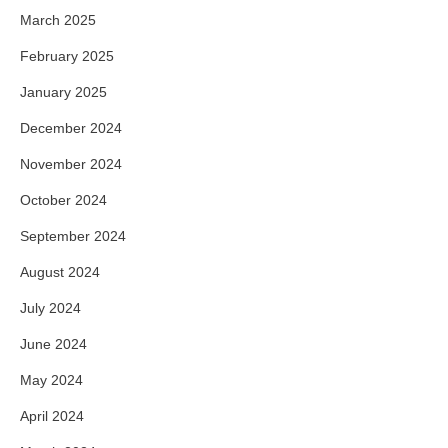
March 2025
February 2025
January 2025
December 2024
November 2024
October 2024
September 2024
August 2024
July 2024
June 2024
May 2024
April 2024