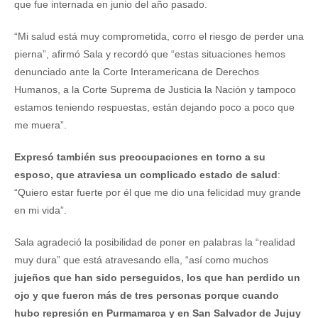
que fue internada en junio del año pasado.
“Mi salud está muy comprometida, corro el riesgo de perder una
pierna”, afirmó Sala y recordó que “estas situaciones hemos
denunciado ante la Corte Interamericana de Derechos
Humanos, a la Corte Suprema de Justicia la Nación y tampoco
estamos teniendo respuestas, están dejando poco a poco que
me muera”.
Expresó también sus preocupaciones en torno a su
esposo, que atraviesa un complicado estado de salud
:
“Quiero estar fuerte por él que me dio una felicidad muy grande
en mi vida”.
Sala agradeció la posibilidad de poner en palabras la “realidad
muy dura” que está atravesando ella, “así como muchos
jujeños que han sido perseguidos, los que han perdido un
ojo y que fueron más de tres personas porque cuando
hubo represión en Purmamarca y en San Salvador de Jujuy