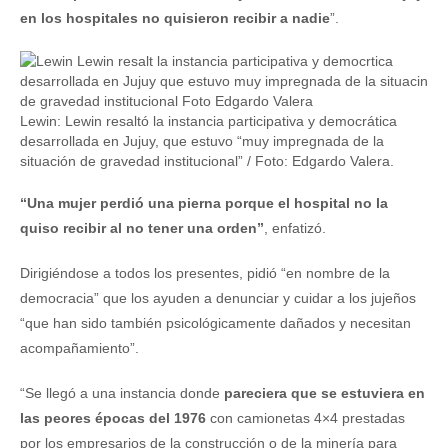
en los hospitales no quisieron recibir a nadie
”.
Lewin: Lewin resaltó la instancia participativa y democrática
desarrollada en Jujuy, que estuvo “muy impregnada de la
situación de gravedad institucional” / Foto: Edgardo Valera.
“Una mujer perdió una pierna porque el hospital no la
quiso recibir al no tener una orden”
, enfatizó.
Dirigiéndose a todos los presentes, pidió “en nombre de la
democracia” que los ayuden a denunciar y cuidar a los jujeños
“que han sido también psicológicamente dañados y necesitan
acompañamiento”.
“Se llegó a una instancia donde
pareciera que se estuviera en
las peores épocas del 1976
con camionetas 4×4 prestadas
por los empresarios de la construcción o de la minería para