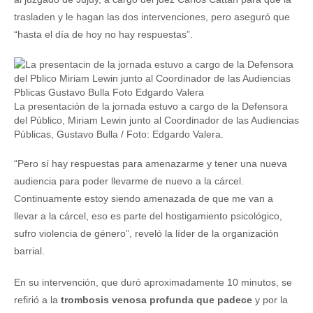
trasladen y le hagan las dos intervenciones, pero aseguró que
“hasta el día de hoy no hay respuestas”.
La presentación de la jornada estuvo a cargo de la Defensora
del Público, Miriam Lewin junto al Coordinador de las Audiencias
Públicas, Gustavo Bulla / Foto: Edgardo Valera.
“Pero sí hay respuestas para amenazarme y tener una nueva
audiencia para poder llevarme de nuevo a la cárcel.
Continuamente estoy siendo amenazada de que me van a
llevar a la cárcel, eso es parte del hostigamiento psicológico,
sufro violencia de género”, reveló la líder de la organización
barrial.
En su intervención, que duró aproximadamente 10 minutos, se
refirió a la
trombosis venosa profunda que padece
y por la