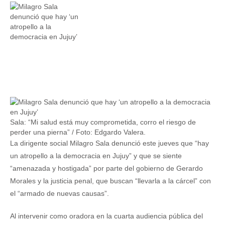
Sala: “Mi salud está muy comprometida, corro el riesgo de
perder una pierna” / Foto: Edgardo Valera.
La dirigente social Milagro Sala denunció este jueves que “hay
un atropello a la democracia en Jujuy” y que se siente
“amenazada y hostigada” por parte del gobierno de Gerardo
Morales y la justicia penal, que buscan “llevarla a la cárcel” con
el “armado de nuevas causas”.
Al intervenir como oradora en la cuarta audiencia pública del