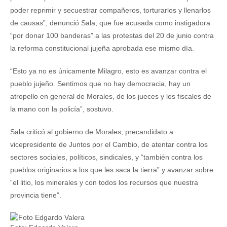
poder reprimir y secuestrar compañeros, torturarlos y llenarlos
de causas”, denunció Sala, que fue acusada como instigadora
“por donar 100 banderas” a las protestas del 20 de junio contra
la reforma constitucional jujeña aprobada ese mismo día.
“Esto ya no es únicamente Milagro, esto es avanzar contra el
pueblo jujeño. Sentimos que no hay democracia, hay un
atropello en general de Morales, de los jueces y los fiscales de
la mano con la policía”, sostuvo.
Sala criticó al gobierno de Morales, precandidato a
vicepresidente de Juntos por el Cambio, de atentar contra los
sectores sociales, políticos, sindicales, y “también contra los
pueblos originarios a los que les saca la tierra” y avanzar sobre
“el litio, los minerales y con todos los recursos que nuestra
provincia tiene”.