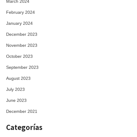
March 2024
February 2024
January 2024
December 2023
November 2023
October 2023
September 2023
August 2023
July 2023
June 2023
December 2021
Categorías