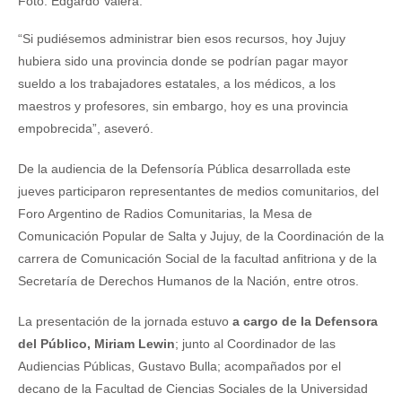
Foto: Edgardo Valera.
“Si pudiésemos administrar bien esos recursos, hoy Jujuy
hubiera sido una provincia donde se podrían pagar mayor
sueldo a los trabajadores estatales, a los médicos, a los
maestros y profesores, sin embargo, hoy es una provincia
empobrecida”, aseveró.
De la audiencia de la Defensoría Pública desarrollada este
jueves participaron representantes de medios comunitarios, del
Foro Argentino de Radios Comunitarias, la Mesa de
Comunicación Popular de Salta y Jujuy, de la Coordinación de la
carrera de Comunicación Social de la facultad anfitriona y de la
Secretaría de Derechos Humanos de la Nación, entre otros.
La presentación de la jornada estuvo
a cargo de la Defensora
del Público, Miriam Lewin
; junto al Coordinador de las
Audiencias Públicas, Gustavo Bulla; acompañados por el
decano de la Facultad de Ciencias Sociales de la Universidad