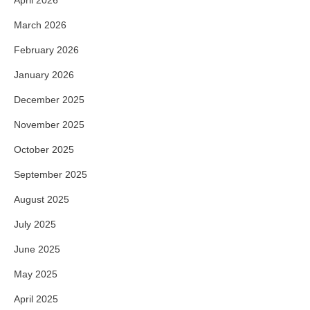
April 2026
March 2026
February 2026
January 2026
December 2025
November 2025
October 2025
September 2025
August 2025
July 2025
June 2025
May 2025
April 2025