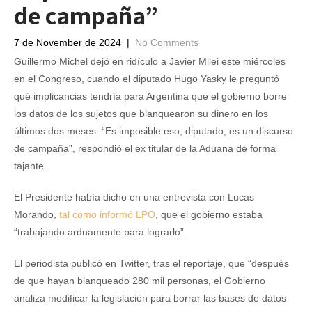
de campaña”
7 de November de 2024
|
No Comments
Guillermo Michel dejó en ridículo a Javier Milei este miércoles
en el Congreso, cuando el diputado Hugo Yasky le preguntó
qué implicancias tendría para Argentina que el gobierno borre
los datos de los sujetos que blanquearon su dinero en los
últimos dos meses. “Es imposible eso, diputado, es un discurso
de campaña”, respondió el ex titular de la Aduana de forma
tajante.
El Presidente había dicho en una entrevista con Lucas
Morando,
tal como informó LPO
, que el gobierno estaba
“trabajando arduamente para lograrlo”.
El periodista publicó en Twitter, tras el reportaje, que “después
de que hayan blanqueado 280 mil personas, el Gobierno
analiza modificar la legislación para borrar las bases de datos