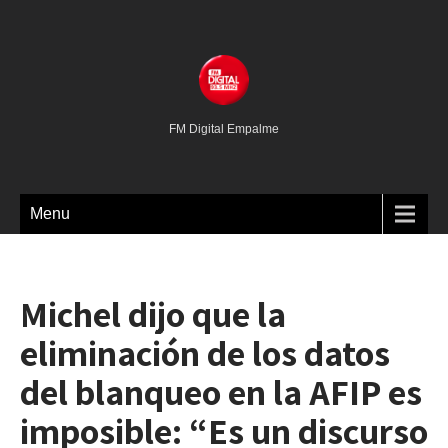
FM Digital Empalme
Menu
Michel dijo que la
eliminación de los datos
del blanqueo en la AFIP es
imposible: “Es un discurso