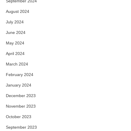
September 2024
August 2024
July 2024
June 2024
May 2024
April 2024
March 2024
February 2024
January 2024
December 2023
November 2023
October 2023
September 2023