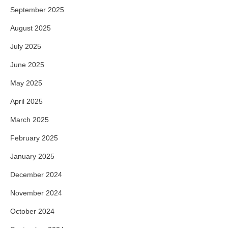
September 2025
August 2025
July 2025
June 2025
May 2025
April 2025
March 2025
February 2025
January 2025
December 2024
November 2024
October 2024