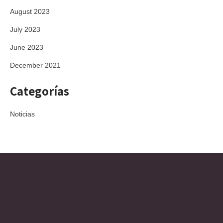
August 2023
July 2023
June 2023
December 2021
Categorías
Noticias