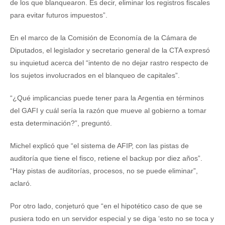
de los que blanquearon. Es decir, eliminar los registros fiscales
para evitar futuros impuestos”.
En el marco de la Comisión de Economía de la Cámara de
Diputados, el legislador y secretario general de la CTA expresó
su inquietud acerca del “intento de no dejar rastro respecto de
los sujetos involucrados en el blanqueo de capitales”.
“¿Qué implicancias puede tener para la Argentia en términos
del GAFI y cuál sería la razón que mueve al gobierno a tomar
esta determinación?”, preguntó.
Michel explicó que “el sistema de AFIP, con las pistas de
auditoría que tiene el fisco, retiene el backup por diez años”.
“Hay pistas de auditorías, procesos, no se puede eliminar”,
aclaró.
Por otro lado, conjeturó que “en el hipotético caso de que se
pusiera todo en un servidor especial y se diga ‘esto no se toca y