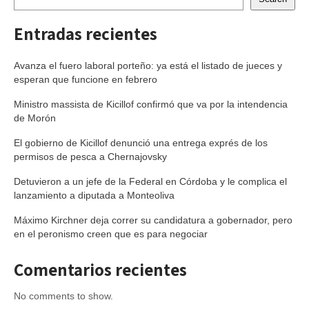
Entradas recientes
Avanza el fuero laboral porteño: ya está el listado de jueces y
esperan que funcione en febrero
Ministro massista de Kicillof confirmó que va por la intendencia
de Morón
El gobierno de Kicillof denunció una entrega exprés de los
permisos de pesca a Chernajovsky
Detuvieron a un jefe de la Federal en Córdoba y le complica el
lanzamiento a diputada a Monteoliva
Máximo Kirchner deja correr su candidatura a gobernador, pero
en el peronismo creen que es para negociar
Comentarios recientes
No comments to show.