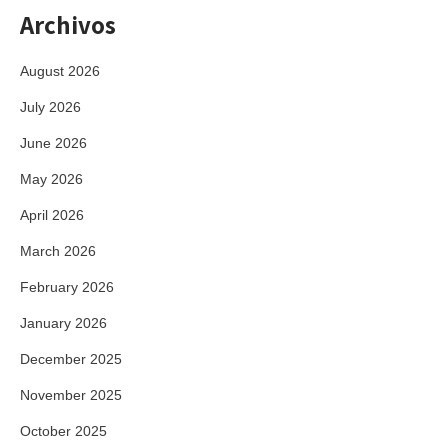
Archivos
August 2026
July 2026
June 2026
May 2026
April 2026
March 2026
February 2026
January 2026
December 2025
November 2025
October 2025