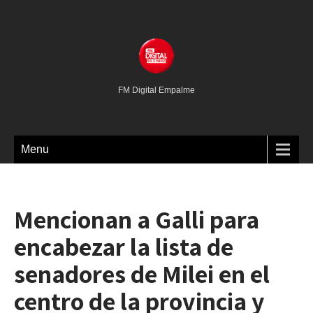
FM Digital Empalme
Menu
Mencionan a Galli para
encabezar la lista de
senadores de Milei en el
centro de la provincia y