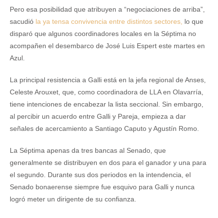
Pero esa posibilidad que atribuyen a “negociaciones de arriba”,
sacudió
la ya tensa convivencia entre distintos sectores,
lo que
disparó que algunos coordinadores locales en la Séptima no
acompañen el desembarco de José Luis Espert este martes en
Azul.
La principal resistencia a Galli está en la jefa regional de Anses,
Celeste Arouxet, que, como coordinadora de LLA en Olavarría,
tiene intenciones de encabezar la lista seccional. Sin embargo,
al percibir un acuerdo entre Galli y Pareja, empieza a dar
señales de acercamiento a Santiago Caputo y Agustín Romo.
La Séptima apenas da tres bancas al Senado, que
generalmente se distribuyen en dos para el ganador y una para
el segundo. Durante sus dos periodos en la intendencia, el
Senado bonaerense siempre fue esquivo para Galli y nunca
logró meter un dirigente de su confianza.