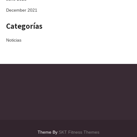
December 2021
Categorías
Noticias
Theme By
SKT Fitness Themes