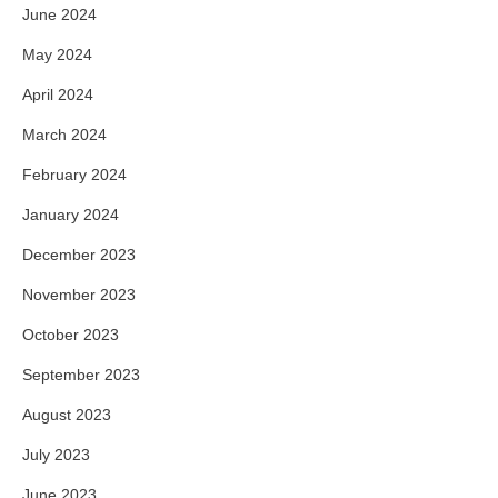
June 2024
May 2024
April 2024
March 2024
February 2024
January 2024
December 2023
November 2023
October 2023
September 2023
August 2023
July 2023
June 2023