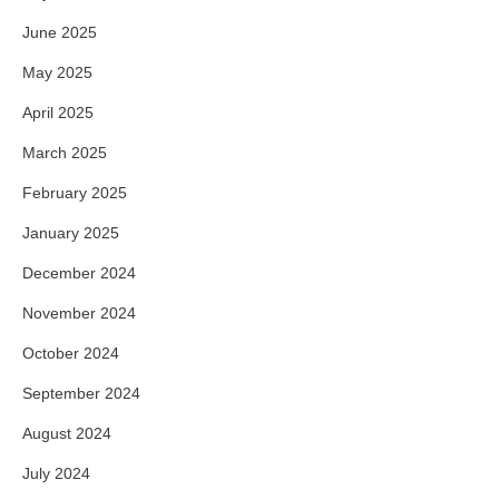
June 2025
May 2025
April 2025
March 2025
February 2025
January 2025
December 2024
November 2024
October 2024
September 2024
August 2024
July 2024