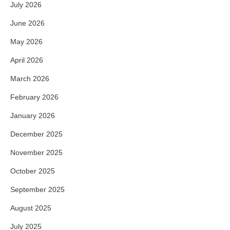
July 2026
June 2026
May 2026
April 2026
March 2026
February 2026
January 2026
December 2025
November 2025
October 2025
September 2025
August 2025
July 2025