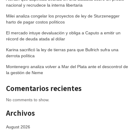
nacional y recrudece la interna libertaria
Milei analiza congelar los proyectos de ley de Sturzenegger
harto de pagar costos políticos
El mercado intuye devaluación y obliga a Caputo a emitir un
récord de deuda atada al dólar
Karina sacrificó la ley de tierras para que Bullrich sufra una
derrota política
Montenegro analiza volver a Mar del Plata ante el descontrol de
la gestión de Neme
Comentarios recientes
No comments to show.
Archivos
August 2026