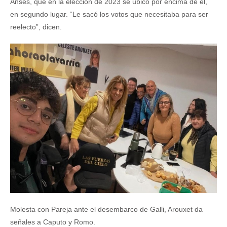
Anses, que en la elección de 2023 se ubicó por encima de él,
en segundo lugar. “Le sacó los votos que necesitaba para ser
reelecto”, dicen.
Molesta con Pareja ante el desembarco de Galli, Arouxet da
señales a Caputo y Romo.