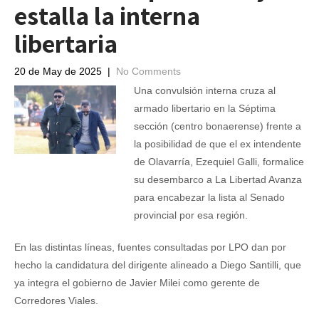
estalla la interna
libertaria
20 de May de 2025
|
No Comments
Una convulsión interna cruza al
armado libertario en la Séptima
sección (centro bonaerense) frente a
la posibilidad de que el ex intendente
de Olavarría, Ezequiel Galli, formalice
su desembarco a La Libertad Avanza
para encabezar la lista al Senado
provincial por esa región.
En las distintas líneas, fuentes consultadas por LPO dan por
hecho la candidatura del dirigente alineado a Diego Santilli, que
ya integra el gobierno de Javier Milei como gerente de
Corredores Viales.