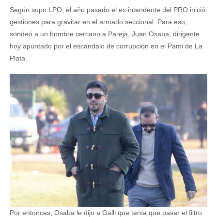
Según supo LPO, el año pasado el ex intendente del PRO inició
gestiones para gravitar en el armado seccional. Para eso,
sondeó a un hombre cercano a Pareja, Juan Osaba, dirigente
hoy apuntado por el escándalo de corrupción en el Pami de La
Plata.
Por entonces, Osaba le dijo a Galli que tenía que pasar el filtro