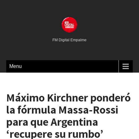
FM Digital Empalme
Menu
Máximo Kirchner ponderó
la fórmula Massa-Rossi
para que Argentina
‘recupere su rumbo’