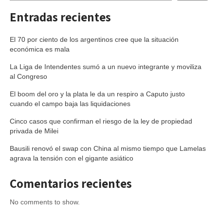
Entradas recientes
El 70 por ciento de los argentinos cree que la situación
económica es mala
La Liga de Intendentes sumó a un nuevo integrante y moviliza
al Congreso
El boom del oro y la plata le da un respiro a Caputo justo
cuando el campo baja las liquidaciones
Cinco casos que confirman el riesgo de la ley de propiedad
privada de Milei
Bausili renovó el swap con China al mismo tiempo que Lamelas
agrava la tensión con el gigante asiático
Comentarios recientes
No comments to show.