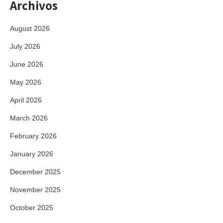
Archivos
August 2026
July 2026
June 2026
May 2026
April 2026
March 2026
February 2026
January 2026
December 2025
November 2025
October 2025