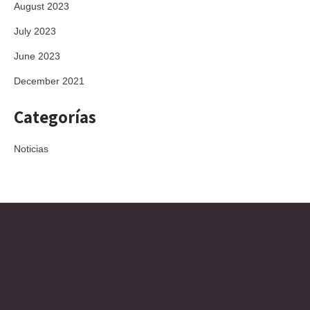
August 2023
July 2023
June 2023
December 2021
Categorías
Noticias