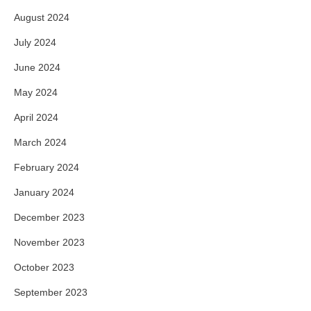
August 2024
July 2024
June 2024
May 2024
April 2024
March 2024
February 2024
January 2024
December 2023
November 2023
October 2023
September 2023