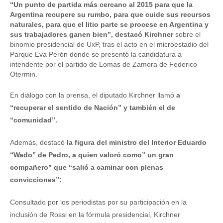
“Un punto de partida más cercano al 2015 para que la
Argentina recupere su rumbo, para que cuide sus recursos
naturales, para que el litio parte se procese en Argentina y
sus trabajadores ganen bien”, destacó Kirchner
sobre el
binomio presidencial de UxP, tras el acto en el microestadio del
Parque Eva Perón donde se presentó la candidatura a
intendente por el partido de Lomas de Zamora de Federico
Otermin.
En diálogo con la prensa, el diputado Kirchner llamó
a
“recuperar el sentido de Nación” y también el de
“comunidad”.
Además, destacó
la figura del ministro del Interior Eduardo
“Wado” de Pedro, a quien valoró como” un gran
compañero” que “salió a caminar con plenas
convicciones”:
Consultado por los periodistas por su participación en la
inclusión de Rossi en la fórmula presidencial, Kirchner