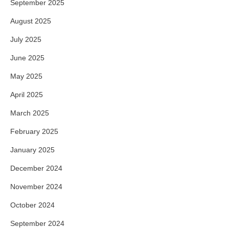
September 2025
August 2025
July 2025
June 2025
May 2025
April 2025
March 2025
February 2025
January 2025
December 2024
November 2024
October 2024
September 2024