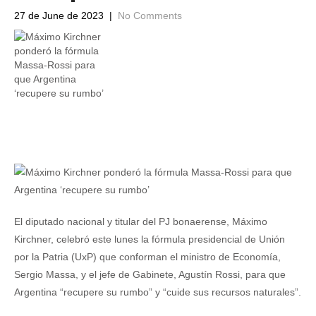
27 de June de 2023
|
No Comments
El diputado nacional y titular del PJ bonaerense, Máximo
Kirchner, celebró este lunes la fórmula presidencial de Unión
por la Patria (UxP) que conforman el ministro de Economía,
Sergio Massa, y el jefe de Gabinete, Agustín Rossi, para que
Argentina “recupere su rumbo” y “cuide sus recursos naturales”.