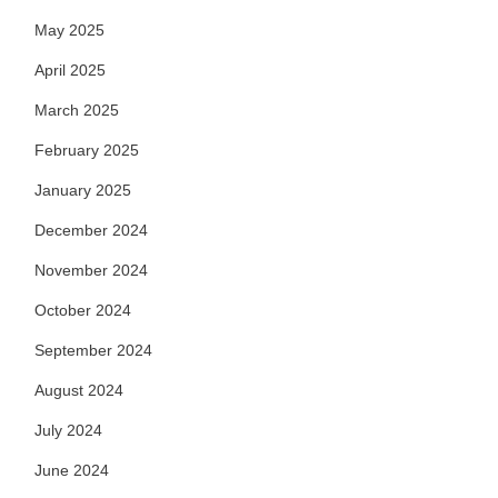
May 2025
April 2025
March 2025
February 2025
January 2025
December 2024
November 2024
October 2024
September 2024
August 2024
July 2024
June 2024