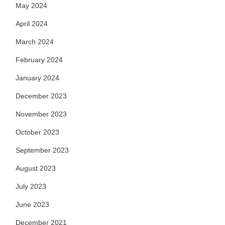
May 2024
April 2024
March 2024
February 2024
January 2024
December 2023
November 2023
October 2023
September 2023
August 2023
July 2023
June 2023
December 2021