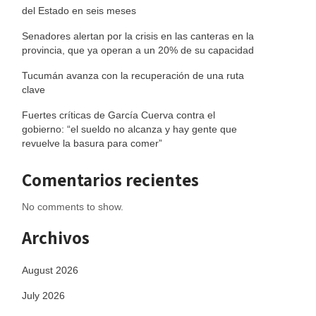
del Estado en seis meses
Senadores alertan por la crisis en las canteras en la
provincia, que ya operan a un 20% de su capacidad
Tucumán avanza con la recuperación de una ruta
clave
Fuertes críticas de García Cuerva contra el
gobierno: “el sueldo no alcanza y hay gente que
revuelve la basura para comer”
Comentarios recientes
No comments to show.
Archivos
August 2026
July 2026