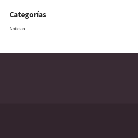
Categorías
Noticias