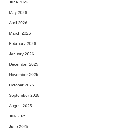
June 2026
May 2026
April 2026
March 2026
February 2026
January 2026
December 2025
November 2025
October 2025
September 2025
August 2025
July 2025
June 2025