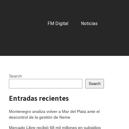
FM Digital
Noticias
Search
Search
Entradas recientes
Montenegro analiza volver a Mar del Plata ante el
descontrol de la gestión de Neme
Mercado Libre recibió 68 mil millones en subsidios