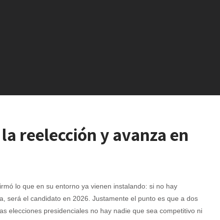
 la reelección y avanza en
irmó lo que en su entorno ya vienen instalando: si no hay
va, será el candidato en 2026. Justamente el punto es que a dos
as elecciones presidenciales no hay nadie que sea competitivo ni