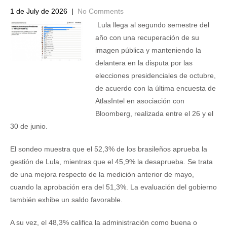
1 de July de 2026
|
No Comments
Lula llega al segundo semestre del
año con una recuperación de su
imagen pública y manteniendo la
delantera en la disputa por las
elecciones presidenciales de octubre,
de acuerdo con la última encuesta de
AtlasIntel en asociación con
Bloomberg, realizada entre el 26 y el
30 de junio.
El sondeo muestra que el 52,3% de los brasileños aprueba la
gestión de Lula, mientras que el 45,9% la desaprueba. Se trata
de una mejora respecto de la medición anterior de mayo,
cuando la aprobación era del 51,3%. La evaluación del gobierno
también exhibe un saldo favorable.
A su vez, el 48,3% califica la administración como buena o