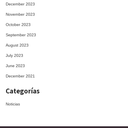
December 2023
November 2023
October 2023
September 2023
August 2023
July 2023
June 2023
December 2021
Categorías
Noticias