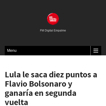
FM Digital Empalme
Menu
Lula le saca diez puntos a
Flavio Bolsonaro y
ganaría en segunda
vuelta