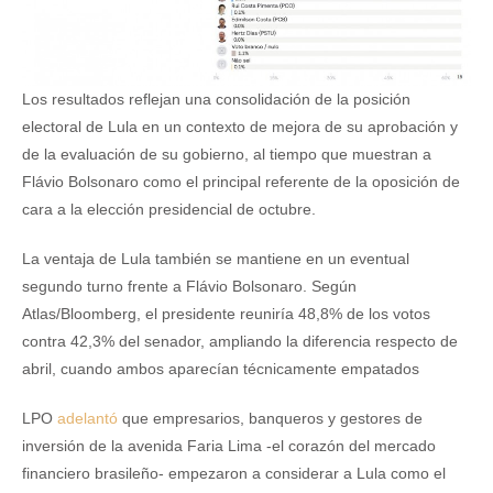
Los resultados reflejan una consolidación de la posición
electoral de Lula en un contexto de mejora de su aprobación y
de la evaluación de su gobierno, al tiempo que muestran a
Flávio Bolsonaro como el principal referente de la oposición de
cara a la elección presidencial de octubre.
La ventaja de Lula también se mantiene en un eventual
segundo turno frente a Flávio Bolsonaro. Según
Atlas/Bloomberg, el presidente reuniría 48,8% de los votos
contra 42,3% del senador, ampliando la diferencia respecto de
abril, cuando ambos aparecían técnicamente empatados
LPO
adelantó
que empresarios, banqueros y gestores de
inversión de la avenida Faria Lima -el corazón del mercado
financiero brasileño- empezaron a considerar a Lula como el