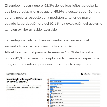
El sondeo muestra que el 52,3% de los brasileños aprueba la
gestión de Lula, mientras que el 45,9% la desaprueba. Se trata
de una mejora respecto de la medición anterior de mayo,
cuando la aprobación era del 51,3%. La evaluación del gobierno
también exhibe un saldo favorable
La ventaja de Lula también se mantiene en un eventual
segundo turno frente a Flávio Bolsonaro. Según
Atlas/Bloomberg, el presidente reuniría 48,8% de los votos
contra 42,3% del senador, ampliando la diferencia respecto de
abril, cuando ambos aparecían técnicamente empatados.