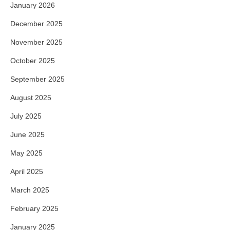
January 2026
December 2025
November 2025
October 2025
September 2025
August 2025
July 2025
June 2025
May 2025
April 2025
March 2025
February 2025
January 2025