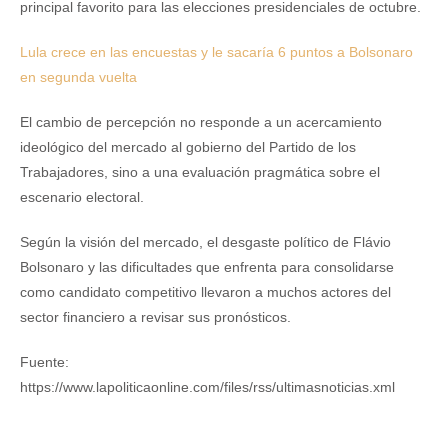
principal favorito para las elecciones presidenciales de octubre.
Lula crece en las encuestas y le sacaría 6 puntos a Bolsonaro
en segunda vuelta
El cambio de percepción no responde a un acercamiento
ideológico del mercado al gobierno del Partido de los
Trabajadores, sino a una evaluación pragmática sobre el
escenario electoral.
Según la visión del mercado, el desgaste político de Flávio
Bolsonaro y las dificultades que enfrenta para consolidarse
como candidato competitivo llevaron a muchos actores del
sector financiero a revisar sus pronósticos.
Fuente:
https://www.lapoliticaonline.com/files/rss/ultimasnoticias.xml