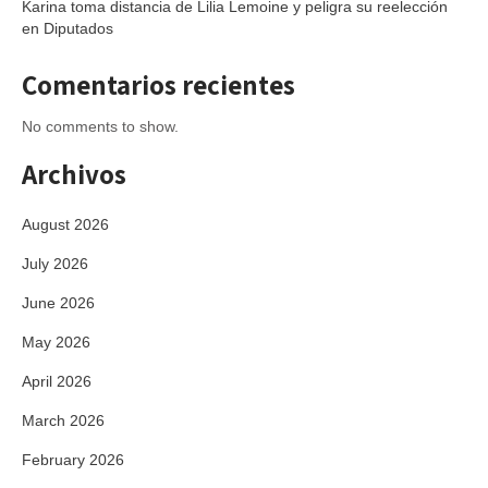
Karina toma distancia de Lilia Lemoine y peligra su reelección
en Diputados
Comentarios recientes
No comments to show.
Archivos
August 2026
July 2026
June 2026
May 2026
April 2026
March 2026
February 2026