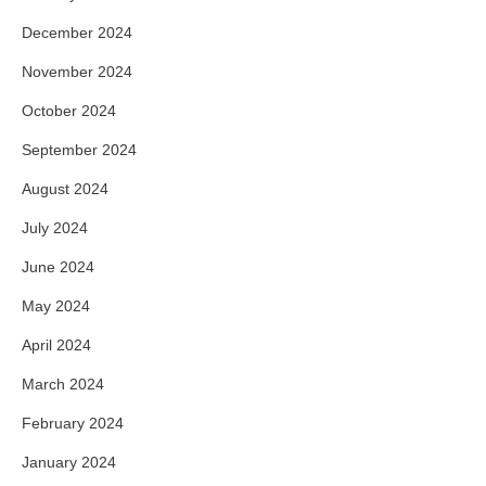
December 2024
November 2024
October 2024
September 2024
August 2024
July 2024
June 2024
May 2024
April 2024
March 2024
February 2024
January 2024