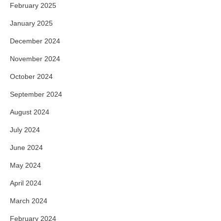
February 2025
January 2025
December 2024
November 2024
October 2024
September 2024
August 2024
July 2024
June 2024
May 2024
April 2024
March 2024
February 2024