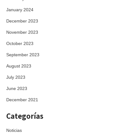
January 2024
December 2023
November 2023
October 2023
September 2023
August 2023
July 2023
June 2023
December 2021
Categorías
Noticias