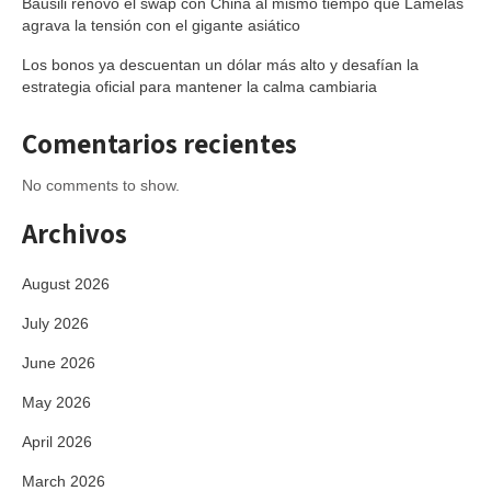
Bausili renovó el swap con China al mismo tiempo que Lamelas
agrava la tensión con el gigante asiático
Los bonos ya descuentan un dólar más alto y desafían la
estrategia oficial para mantener la calma cambiaria
Comentarios recientes
No comments to show.
Archivos
August 2026
July 2026
June 2026
May 2026
April 2026
March 2026