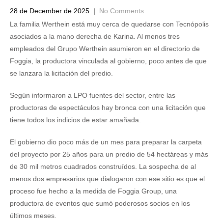
28 de December de 2025
|
No Comments
La familia Werthein está muy cerca de quedarse con Tecnópolis
asociados a la mano derecha de Karina. Al menos tres
empleados del Grupo Werthein asumieron en el directorio de
Foggia, la productora vinculada al gobierno, poco antes de que
se lanzara la licitación del predio.
Según informaron a LPO fuentes del sector, entre las
productoras de espectáculos hay bronca con una licitación que
tiene todos los indicios de estar amañada.
El gobierno dio poco más de un mes para preparar la carpeta
del proyecto por 25 años para un predio de 54 hectáreas y más
de 30 mil metros cuadrados construídos. La sospecha de al
menos dos empresarios que dialogaron con ese sitio es que el
proceso fue hecho a la medida de Foggia Group, una
productora de eventos que sumó poderosos socios en los
últimos meses.