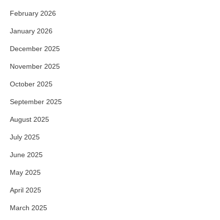
February 2026
January 2026
December 2025
November 2025
October 2025
September 2025
August 2025
July 2025
June 2025
May 2025
April 2025
March 2025