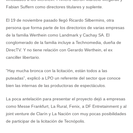
Fabian Suffern como directores titulares y suplente.
El 19 de noviembre pasado llegó Ricardo Silbermins, otra
persona que forma parte de los directorios de varias empresas
de la familia Werthein como Landmark y Cachay SA. El
conglomerado de la familia incluye a Technomedia, dueña de
DirecTV. Y no tiene relación con Gerardo Werthein, el ex
canciller libertario.
“Hay mucha bronca con la licitación, están todos a las
puteadas”, explicó a LPO un referente del sector que conoce
bien las internas de las productoras de espectáculos.
La poca antelación para presentar el proyecto dejó a empresas
como Messe Frankfurt, La Rural, Fenix, a DF Entretainment y al
joint venture de Clarín y La Nación con muy pocas posibilidades
de participar de la licitación de Tecnópolis.