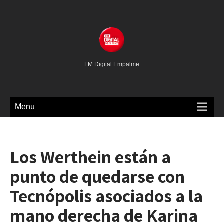
FM Digital Empalme
Menu
Los Werthein están a
punto de quedarse con
Tecnópolis asociados a la
mano derecha de Karina