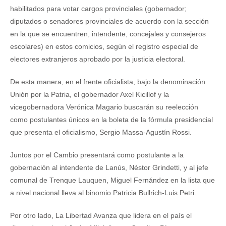
habilitados para votar cargos provinciales (gobernador;
diputados o senadores provinciales de acuerdo con la sección
en la que se encuentren, intendente, concejales y consejeros
escolares) en estos comicios, según el registro especial de
electores extranjeros aprobado por la justicia electoral.
De esta manera, en el frente oficialista, bajo la denominación
Unión por la Patria, el gobernador Axel Kicillof y la
vicegobernadora Verónica Magario buscarán su reelección
como postulantes únicos en la boleta de la fórmula presidencial
que presenta el oficialismo, Sergio Massa-Agustín Rossi.
Juntos por el Cambio presentará como postulante a la
gobernación al intendente de Lanús, Néstor Grindetti, y al jefe
comunal de Trenque Lauquen, Miguel Fernández en la lista que
a nivel nacional lleva al binomio Patricia Bullrich-Luis Petri.
Por otro lado, La Libertad Avanza que lidera en el país el