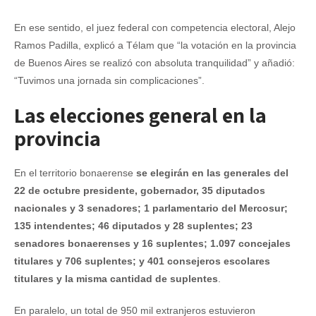
En ese sentido, el juez federal con competencia electoral, Alejo
Ramos Padilla, explicó a Télam que “la votación en la provincia
de Buenos Aires se realizó con absoluta tranquilidad” y añadió:
“Tuvimos una jornada sin complicaciones”.
Las elecciones general en la
provincia
En el territorio bonaerense
se elegirán en las generales del
22 de octubre presidente, gobernador, 35 diputados
nacionales y 3 senadores; 1 parlamentario del Mercosur;
135 intendentes; 46 diputados y 28 suplentes; 23
senadores bonaerenses y 16 suplentes; 1.097 concejales
titulares y 706 suplentes; y 401 consejeros escolares
titulares y la misma cantidad de suplentes
.
En paralelo, un total de 950 mil extranjeros estuvieron