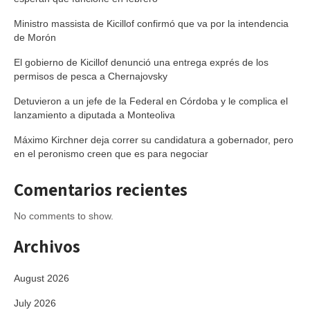
Ministro massista de Kicillof confirmó que va por la intendencia
de Morón
El gobierno de Kicillof denunció una entrega exprés de los
permisos de pesca a Chernajovsky
Detuvieron a un jefe de la Federal en Córdoba y le complica el
lanzamiento a diputada a Monteoliva
Máximo Kirchner deja correr su candidatura a gobernador, pero
en el peronismo creen que es para negociar
Comentarios recientes
No comments to show.
Archivos
August 2026
July 2026