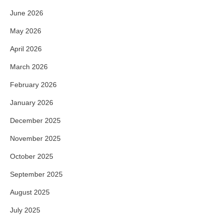
June 2026
May 2026
April 2026
March 2026
February 2026
January 2026
December 2025
November 2025
October 2025
September 2025
August 2025
July 2025