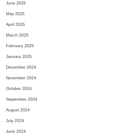
June 2025
May 2025
April 2025
March 2025
February 2025
January 2025
December 2024
November 2024
October 2024
September 2024
August 2024
July 2024
June 2024