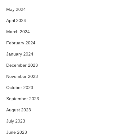
May 2024
April 2024
March 2024
February 2024
January 2024
December 2023
November 2023
October 2023
September 2023
August 2023
July 2023
June 2023