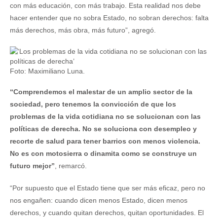
con más educación, con más trabajo. Esta realidad nos debe
hacer entender que no sobra Estado, no sobran derechos: falta
más derechos, más obra, más futuro”, agregó.
Foto: Maximiliano Luna.
“Comprendemos el malestar de un amplio sector de la
sociedad, pero tenemos la convicción de que los
problemas de la vida cotidiana no se solucionan con las
políticas de derecha. No se soluciona con desempleo y
recorte de salud para tener barrios con menos violencia.
No es con motosierra o dinamita como se construye un
futuro mejor”
, remarcó.
“Por supuesto que el Estado tiene que ser más eficaz, pero no
nos engañen: cuando dicen menos Estado, dicen menos
derechos, y cuando quitan derechos, quitan oportunidades. El