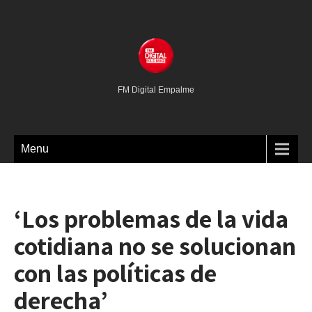
FM Digital Empalme
Menu
‘Los problemas de la vida
cotidiana no se solucionan
con las políticas de
derecha’