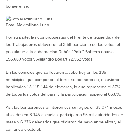
bonaerense.
Foto: Maximiliano Luna.
Por su parte, las dos propuestas del Frente de Izquierda y de
los Trabajadores obtuvieron el 3,58 por ciento de los votos: el
postulante a la gobernación Rubén “Pollo” Sobrero obtuvo
155.660 votos y Alejandro Bodart 72.962 votos.
En los comicios que se llevaron a cabo hoy en los 135
municipios que componen el territorio bonaerense, estuvieron
habilitados 13.115.144 de electores, lo que representa el 37%
de todos los votos del país, y la participación superó el 66.8%.
Así, los bonaerenses emitieron sus sufragios en 38.074 mesas
ubicadas en 6.145 escuelas; participaron 95 mil autoridades de
mesa y 6.276 delegados que oficiaron de nexo entre ellos y el
comando electoral.