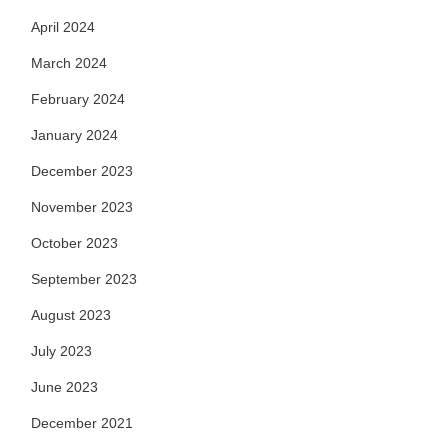
April 2024
March 2024
February 2024
January 2024
December 2023
November 2023
October 2023
September 2023
August 2023
July 2023
June 2023
December 2021