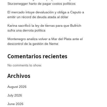
Sturzenegger harto de pagar costos políticos
El mercado intuye devaluación y obliga a Caputo a
emitir un récord de deuda atada al dólar
Karina sacrificó la ley de tierras para que Bullrich
sufra una derrota política
Montenegro analiza volver a Mar del Plata ante el
descontrol de la gestión de Neme
Comentarios recientes
No comments to show.
Archivos
August 2026
July 2026
June 2026