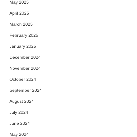
May 2025
April 2025
March 2025
February 2025
January 2025
December 2024
November 2024
October 2024
September 2024
August 2024
July 2024
June 2024
May 2024