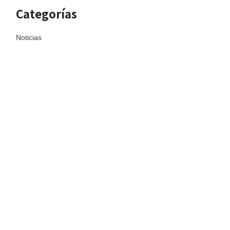
Categorías
Noticias