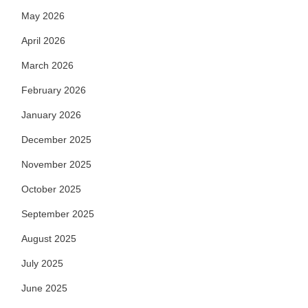
May 2026
April 2026
March 2026
February 2026
January 2026
December 2025
November 2025
October 2025
September 2025
August 2025
July 2025
June 2025