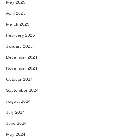
May 2025
April 2025
March 2025
February 2025
January 2025
December 2024
November 2024
October 2024
September 2024
August 2024
July 2024
June 2024
May 2024