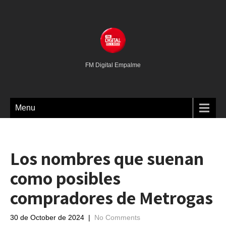
FM Digital Empalme
Menu
Los nombres que suenan
como posibles
compradores de Metrogas
30 de October de 2024
|
No Comments