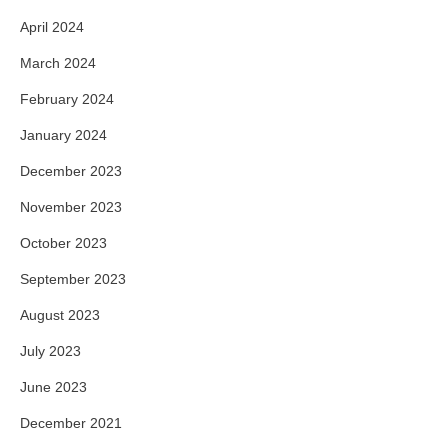
April 2024
March 2024
February 2024
January 2024
December 2023
November 2023
October 2023
September 2023
August 2023
July 2023
June 2023
December 2021