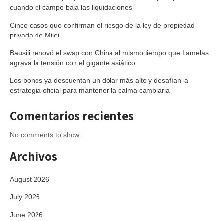
cuando el campo baja las liquidaciones
Cinco casos que confirman el riesgo de la ley de propiedad
privada de Milei
Bausili renovó el swap con China al mismo tiempo que Lamelas
agrava la tensión con el gigante asiático
Los bonos ya descuentan un dólar más alto y desafían la
estrategia oficial para mantener la calma cambiaria
Comentarios recientes
No comments to show.
Archivos
August 2026
July 2026
June 2026