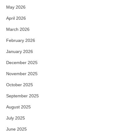
May 2026
April 2026
March 2026
February 2026
January 2026
December 2025
November 2025
October 2025
September 2025
August 2025
July 2025
June 2025