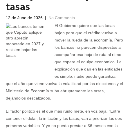
tasas
12 de June de 2026
|
No Comments
El Gobierno quiere que las tasas
bajen para que el crédito vuelva a
mover la rueda de la economía. Pero
los bancos no parecen dispuestos a
acompañar esa hoja de ruta al ritmo
que espera el equipo económico. La
explicación que dan en las entidades
es simple: nadie puede garantizar
que el año que viene vuelva la volatilidad por las elecciones y el
Ministerio de Economía suba abruptamente las tasas,
dejándolos descalzados.
El factor político es el que más ruido mete, en voz baja. “Entre
contener el dólar, la inflación y las tasas, van a priorizar las dos
primeras variables. Y yo no puedo prestar a 36 meses con la