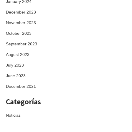
January 2024
December 2023
November 2023
October 2023
September 2023
August 2023
July 2023
June 2023
December 2021
Categorías
Noticias