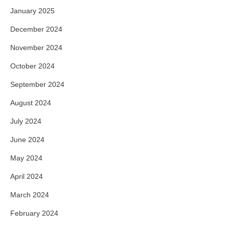
January 2025
December 2024
November 2024
October 2024
September 2024
August 2024
July 2024
June 2024
May 2024
April 2024
March 2024
February 2024