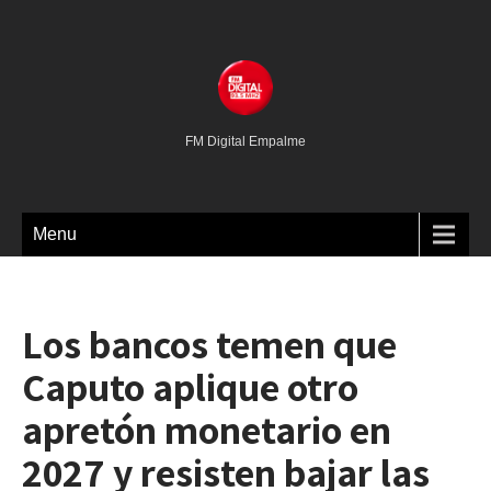
FM Digital Empalme
Menu
Los bancos temen que
Caputo aplique otro
apretón monetario en
2027 y resisten bajar las