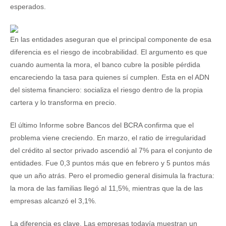
esperados.
En las entidades aseguran que el principal componente de esa
diferencia es el riesgo de incobrabilidad. El argumento es que
cuando aumenta la mora, el banco cubre la posible pérdida
encareciendo la tasa para quienes sí cumplen. Esta en el ADN
del sistema financiero: socializa el riesgo dentro de la propia
cartera y lo transforma en precio.
El último Informe sobre Bancos del BCRA confirma que el
problema viene creciendo. En marzo, el ratio de irregularidad
del crédito al sector privado ascendió al 7% para el conjunto de
entidades. Fue 0,3 puntos más que en febrero y 5 puntos más
que un año atrás. Pero el promedio general disimula la fractura:
la mora de las familias llegó al 11,5%, mientras que la de las
empresas alcanzó el 3,1%.
La diferencia es clave. Las empresas todavía muestran un