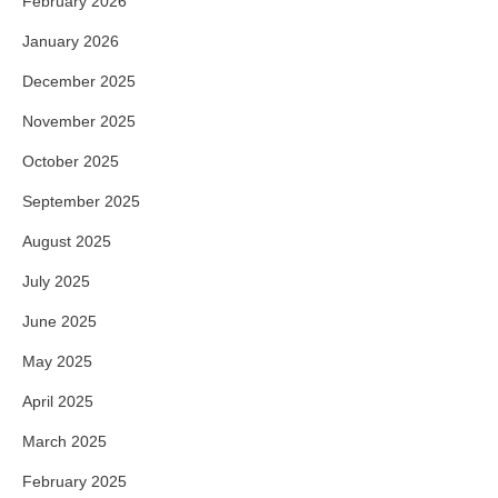
February 2026
January 2026
December 2025
November 2025
October 2025
September 2025
August 2025
July 2025
June 2025
May 2025
April 2025
March 2025
February 2025