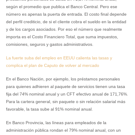
según el promedio que publica el Banco Central. Pero ese
número es apenas la puerta de entrada. El costo final depende
del perfil crediticio, de si el cliente cobra el sueldo en la entidad
y de los cargos asociados. Por eso el número que realmente
importa es el Costo Financiero Total, que suma impuestos,
comisiones, seguros y gastos administrativos.
La fuerte suba del empleo en EEUU calienta las tasas y
complica el plan de Caputo de volver al mercado
En el Banco Nación, por ejemplo, los préstamos personales
para quienes adhieren al paquete de servicios tienen una tasa
fija del 74% nominal anual y un CFT efectivo anual de 171,76%.
Para la cartera general, sin paquete o sin relación salarial más
favorable, la tasa sube al 91% nominal anual.
En Banco Provincia, las líneas para empleados de la
administración pública rondan el 79% nominal anual, con un