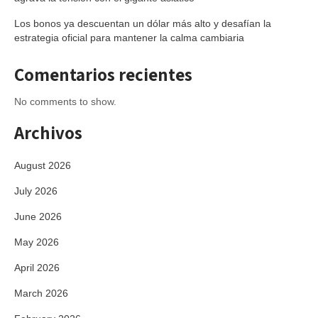
Los bonos ya descuentan un dólar más alto y desafían la
estrategia oficial para mantener la calma cambiaria
Comentarios recientes
No comments to show.
Archivos
August 2026
July 2026
June 2026
May 2026
April 2026
March 2026