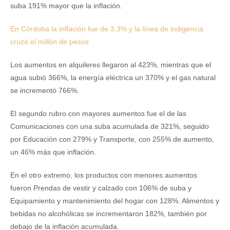
suba 191% mayor que la inflación.
En Córdoba la inflación fue de 3,3% y la línea de indigencia
cruzó el millón de pesos
Los aumentos en alquileres llegaron al 423%, mientras que el
agua subió 366%, la energía eléctrica un 370% y el gas natural
se incrementó 766%.
El segundo rubro con mayores aumentos fue el de las
Comunicaciones con una suba acumulada de 321%, seguido
por Educación con 279% y Transporte, con 255% de aumento,
un 46% más que inflación.
En el otro extremo, los productos con menores aumentos
fueron Prendas de vestir y calzado con 106% de suba y
Equipamiento y mantenimiento del hogar con 128%. Alimentos y
bebidas no alcohólicas se incrementaron 182%, también por
debajo de la inflación acumulada.