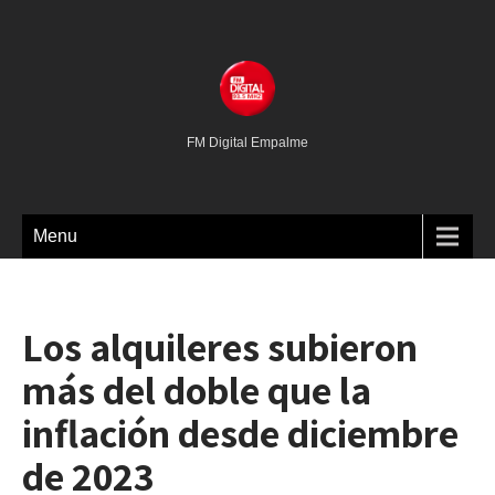
FM Digital Empalme
Menu
Los alquileres subieron
más del doble que la
inflación desde diciembre
de 2023