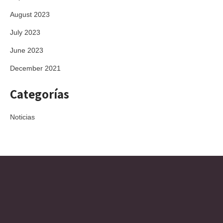
August 2023
July 2023
June 2023
December 2021
Categorías
Noticias