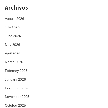
Archivos
August 2026
July 2026
June 2026
May 2026
April 2026
March 2026
February 2026
January 2026
December 2025
November 2025
October 2025