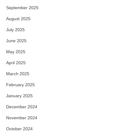
September 2025
August 2025
July 2025
June 2025
May 2025
April 2025
March 2025
February 2025
January 2025
December 2024
November 2024
October 2024