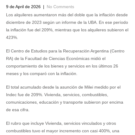
9 de April de 2026
|
No Comments
Los alquileres aumentaron más del doble que la inflación desde
diciembre de 2023 según un informe de la UBA. En ese período
la inflación fue del 209%, mientras que los alquileres subieron el
423%.
El Centro de Estudios para la Recuperación Argentina (Centro
RA) de la Facultad de Ciencias Económicas midió el
comportamiento de los bienes y servicios en los últimos 26
meses y los comparó con la inflación.
El total acumulado desde la asunción de Milei medido por el
Indec fue de 209%. Vivienda, servicios, combustibles,
comunicaciones, educación y transporte subieron por encima
de esa cifra.
El rubro que incluye Vivienda, servicios vinculados y otros
combustibles tuvo el mayor incremento con casi 400%, una