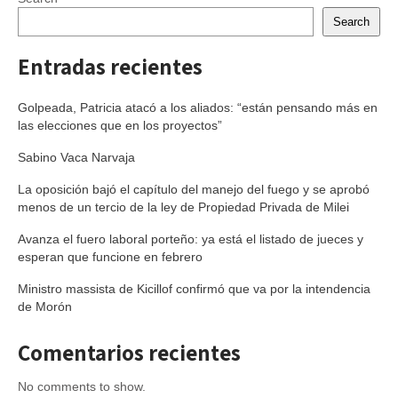
Search
Entradas recientes
Golpeada, Patricia atacó a los aliados: “están pensando más en
las elecciones que en los proyectos”
Sabino Vaca Narvaja
La oposición bajó el capítulo del manejo del fuego y se aprobó
menos de un tercio de la ley de Propiedad Privada de Milei
Avanza el fuero laboral porteño: ya está el listado de jueces y
esperan que funcione en febrero
Ministro massista de Kicillof confirmó que va por la intendencia
de Morón
Comentarios recientes
No comments to show.