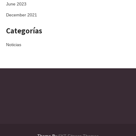
June 2023
December 2021
Categorías
Noticias