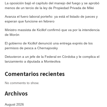
La oposición bajó el capítulo del manejo del fuego y se aprobó
menos de un tercio de la ley de Propiedad Privada de Milei
Avanza el fuero laboral porteño: ya está el listado de jueces y
esperan que funcione en febrero
Ministro massista de Kicillof confirmó que va por la intendencia
de Morón
El gobierno de Kicillof denunció una entrega exprés de los
permisos de pesca a Chernajovsky
Detuvieron a un jefe de la Federal en Córdoba y le complica el
lanzamiento a diputada a Monteoliva
Comentarios recientes
No comments to show.
Archivos
August 2026