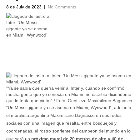
8 de July de 2023
|
No Comments
“Ya se sabía que quería venir al Inter y, cuando se confirmó,
mucha gente que yo conocía en Miami me escribió diciéndome
que lo tenía que pintar” / Foto: Gentileza Maximiliano Bagnasco.
“Un Messi gigante ya se asoma en Miami, Wynwood”, adelanta
el muralista argentino Maximiliano Bagnasco en sus redes
sociales con una imagen que resalta, entre bosquejos y
coordenadas, el rostro sonriente del campeón del mundo en lo
que será un
próximo mural de 20 metros de alto y 40 de