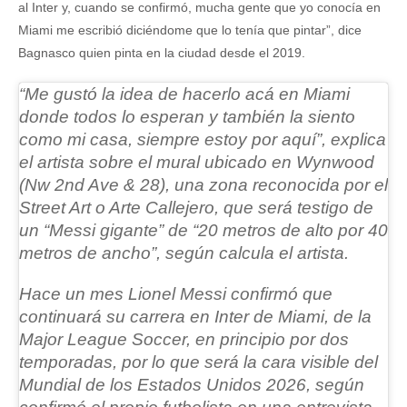
al Inter y, cuando se confirmó, mucha gente que yo conocía en
Miami me escribió diciéndome que lo tenía que pintar”, dice
Bagnasco quien pinta en la ciudad desde el 2019.
“Me gustó la idea de hacerlo acá en Miami
donde todos lo esperan y también la siento
como mi casa, siempre estoy por aquí”, explica
el artista sobre el mural ubicado en
Wynwood
(Nw 2nd Ave & 28)
, una zona reconocida por el
Street Art o Arte Callejero, que será testigo de
un “Messi gigante” de “20 metros de alto por 40
metros de ancho”, según calcula el artista.
Hace un mes Lionel Messi confirmó que
continuará su carrera en Inter de Miami, de la
Major League Soccer, en principio por dos
temporadas, por lo que será la cara visible del
Mundial de los Estados Unidos 2026, según