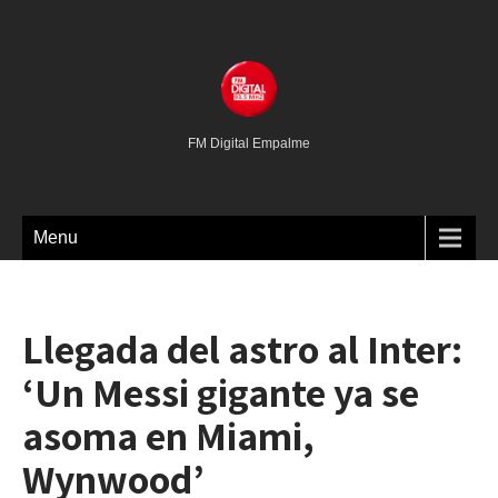
FM Digital Empalme
Menu
Llegada del astro al Inter:
‘Un Messi gigante ya se
asoma en Miami,
Wynwood’