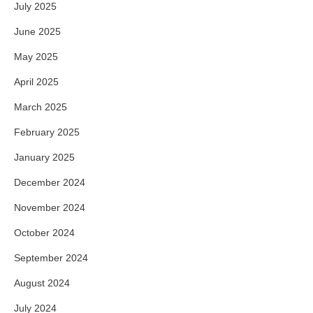
July 2025
June 2025
May 2025
April 2025
March 2025
February 2025
January 2025
December 2024
November 2024
October 2024
September 2024
August 2024
July 2024