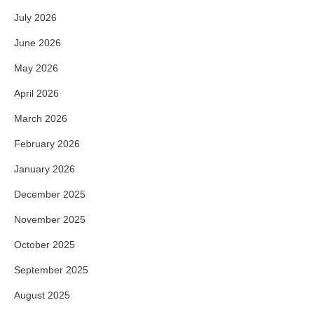
July 2026
June 2026
May 2026
April 2026
March 2026
February 2026
January 2026
December 2025
November 2025
October 2025
September 2025
August 2025