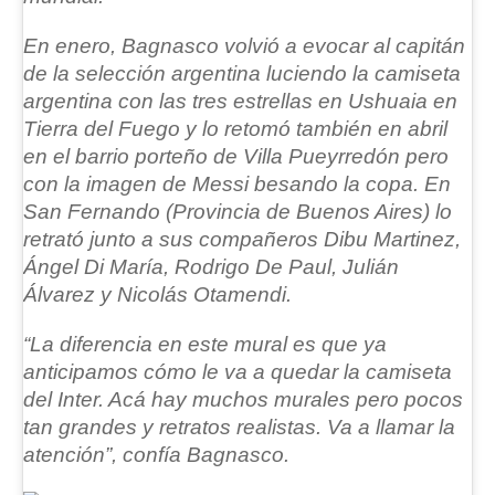
En enero, Bagnasco volvió a evocar al capitán
de la selección argentina luciendo la camiseta
argentina con las tres estrellas en Ushuaia en
Tierra del Fuego y lo retomó también en abril
en el barrio porteño de Villa Pueyrredón pero
con la imagen de Messi besando la copa. En
San Fernando (Provincia de Buenos Aires) lo
retrató junto a sus compañeros Dibu Martinez,
Ángel Di María, Rodrigo De Paul, Julián
Álvarez y Nicolás Otamendi.
“La diferencia en este mural es que ya
anticipamos cómo le va a quedar la camiseta
del Inter. Acá hay muchos murales pero pocos
tan grandes y retratos realistas. Va a llamar la
atención”, confía Bagnasco.