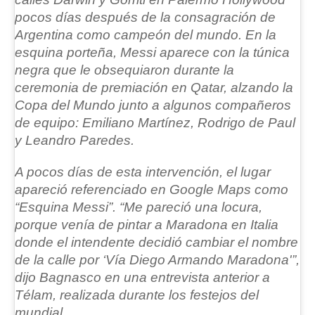
pocos días después de la consagración de
Argentina como campeón del mundo.
En la
esquina porteña, Messi aparece con la túnica
negra que le obsequiaron durante la
ceremonia de premiación en Qatar, alzando la
Copa del Mundo junto a algunos compañeros
de equipo: Emiliano Martínez, Rodrigo de Paul
y Leandro Paredes.
A pocos días de esta intervención, el lugar
apareció referenciado en Google Maps como
“Esquina Messi”. “Me pareció una locura,
porque venía de pintar a Maradona en Italia
donde el intendente decidió cambiar el nombre
de la calle por ‘Vía Diego Armando Maradona'”,
dijo Bagnasco en una entrevista anterior a
Télam, realizada durante los festejos del
mundial.