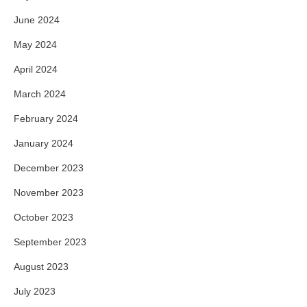
June 2024
May 2024
April 2024
March 2024
February 2024
January 2024
December 2023
November 2023
October 2023
September 2023
August 2023
July 2023