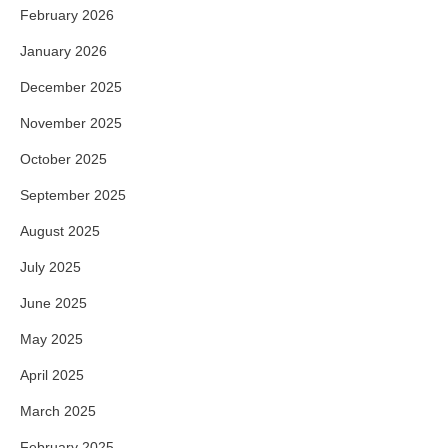
February 2026
January 2026
December 2025
November 2025
October 2025
September 2025
August 2025
July 2025
June 2025
May 2025
April 2025
March 2025
February 2025