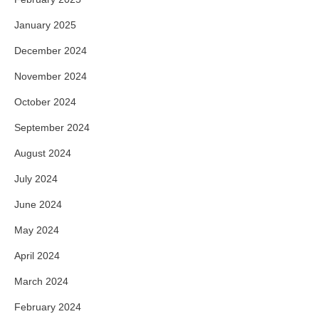
January 2025
December 2024
November 2024
October 2024
September 2024
August 2024
July 2024
June 2024
May 2024
April 2024
March 2024
February 2024