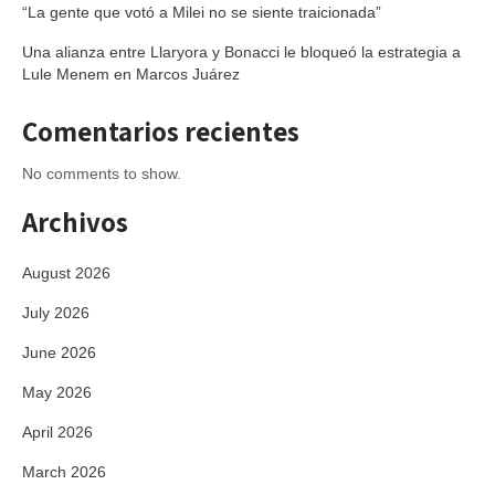
“La gente que votó a Milei no se siente traicionada”
Una alianza entre Llaryora y Bonacci le bloqueó la estrategia a
Lule Menem en Marcos Juárez
Comentarios recientes
No comments to show.
Archivos
August 2026
July 2026
June 2026
May 2026
April 2026
March 2026