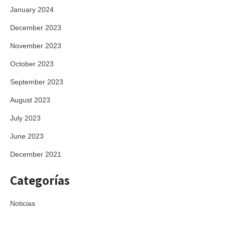
January 2024
December 2023
November 2023
October 2023
September 2023
August 2023
July 2023
June 2023
December 2021
Categorías
Noticias