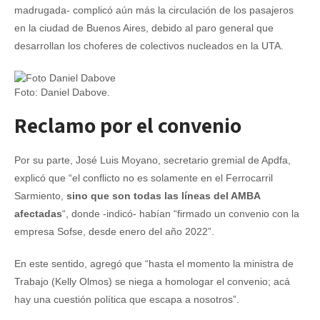
madrugada- complicó aún más la circulación de los pasajeros
en la ciudad de Buenos Aires, debido al paro general que
desarrollan los choferes de colectivos nucleados en la UTA.
Foto: Daniel Dabove.
Reclamo por el convenio
Por su parte, José Luis Moyano, secretario gremial de Apdfa,
explicó que “el conflicto no es solamente en el Ferrocarril
Sarmiento,
sino que son todas las líneas del AMBA
afectadas
“, donde -indicó- habían “firmado un convenio con la
empresa Sofse, desde enero del año 2022”.
En este sentido, agregó que “hasta el momento la ministra de
Trabajo (Kelly Olmos) se niega a homologar el convenio; acá
hay una cuestión política que escapa a nosotros”.