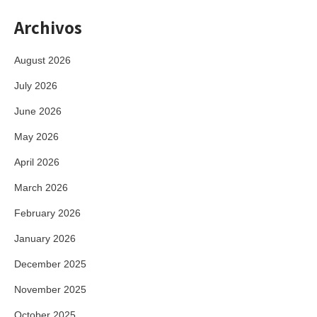
Archivos
August 2026
July 2026
June 2026
May 2026
April 2026
March 2026
February 2026
January 2026
December 2025
November 2025
October 2025