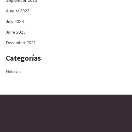
September 2023
August 2023
July 2023
June 2023
December 2021
Categorías
Noticias