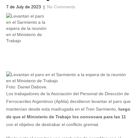
7 de July de 2023
|
No Comments
Foto: Daniel Dabove.
Los trabajadores de la Asociación del Personal de Dirección de
Ferrocarriles Argentinos (Apfda) decidieron levantar el paro que
mantenían desde esta madrugada en el Tren Sarmiento,
luego
de que el Ministerio de Trabajo los convocara para las 11
con el objetivo de destrabar el conflicto gremial.