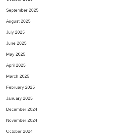
September 2025
August 2025
July 2025
June 2025
May 2025
April 2025
March 2025
February 2025
January 2025
December 2024
November 2024
October 2024