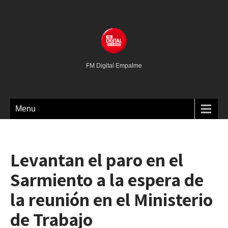
FM Digital Empalme
Menu
Levantan el paro en el
Sarmiento a la espera de
la reunión en el Ministerio
de Trabajo