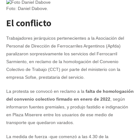
Foto: Daniel Dabove.
El conflicto
Trabajadores jerárquicos pertenecientes a la Asociación del
Personal de Dirección de Ferrocarriles Argentinos (Apfda)
paralizaron sorpresivamente los servicios del Ferrocarril
Sarmiento, en reclamo de la homologación del Convenio
Colectivo de Trabajo (CCT) por parte del ministerio con la
empresa Sofse, prestataria del servicio.
La protesta se convocó en reclamo a la
falta de homologación
del convenio colectivo firmado en enero de 2022
, según
informaron fuentes gremiales, y produjo fastidio e indignación
en Plaza Miserere entre los usuarios de ese medio de
transporte que quedaron varados.
La medida de fuerza -que comenzó a las 4.30 de la