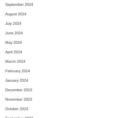
September 2024
August 2024
July 2024
June 2024
May 2024
April 2024
March 2024
February 2024
January 2024
December 2023
November 2023
October 2023