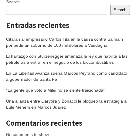
Search
Search
Entradas recientes
Citarán al empresario Carlos Tita en la causa contra Salmain
por pedir un soborno de 100 mil dólares a Vaudagna
El hartazgo con Sturzenegger amenaza la ley que habilita a las
petroleras a entrar en el negocio de los biocombustibles
En La Libertad Avanza suena Marcos Peyrano como candidato
a gobernador de Santa Fe
“La gente que votó a Milei no se siente traicionada”
Una alianza entre Llaryora y Bonacci le bloqueó la estrategia a
Lule Menem en Marcos Juárez
Comentarios recientes
No comments to show.