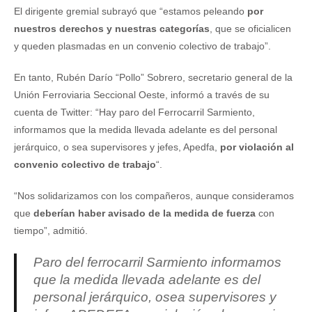
El dirigente gremial subrayó que “estamos peleando
por
nuestros derechos y nuestras categorías
, que se oficialicen
y queden plasmadas en un convenio colectivo de trabajo”.
En tanto, Rubén Darío “Pollo” Sobrero, secretario general de la
Unión Ferroviaria Seccional Oeste, informó a través de su
cuenta de Twitter: “Hay paro del Ferrocarril Sarmiento,
informamos que la medida llevada adelante es del personal
jerárquico, o sea supervisores y jefes, Apedfa,
por violación al
convenio colectivo de trabajo
“.
“Nos solidarizamos con los compañeros, aunque consideramos
que
deberían haber avisado de la medida de fuerza
con
tiempo”, admitió.
Paro del ferrocarril Sarmiento informamos
que la medida llevada adelante es del
personal jerárquico, osea supervisores y