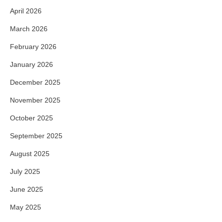
April 2026
March 2026
February 2026
January 2026
December 2025
November 2025
October 2025
September 2025
August 2025
July 2025
June 2025
May 2025