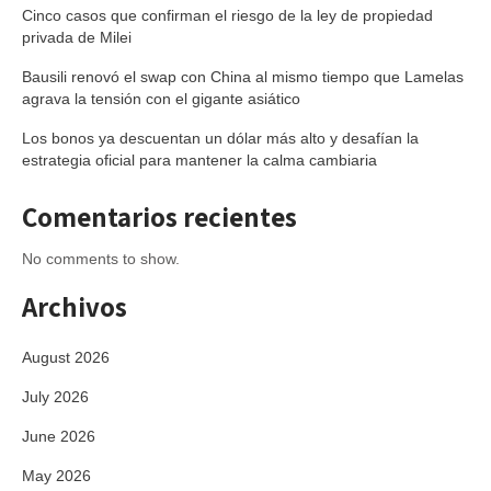
Cinco casos que confirman el riesgo de la ley de propiedad
privada de Milei
Bausili renovó el swap con China al mismo tiempo que Lamelas
agrava la tensión con el gigante asiático
Los bonos ya descuentan un dólar más alto y desafían la
estrategia oficial para mantener la calma cambiaria
Comentarios recientes
No comments to show.
Archivos
August 2026
July 2026
June 2026
May 2026