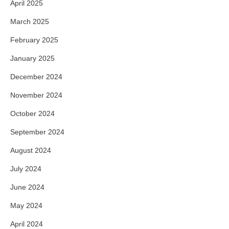
April 2025
March 2025
February 2025
January 2025
December 2024
November 2024
October 2024
September 2024
August 2024
July 2024
June 2024
May 2024
April 2024