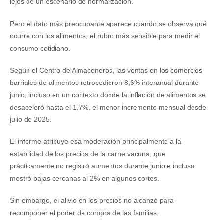
lejos de un escenario de normalización.
Pero el dato más preocupante aparece cuando se observa qué
ocurre con los alimentos, el rubro más sensible para medir el
consumo cotidiano.
Según el Centro de Almaceneros, las ventas en los comercios
barriales de alimentos retrocedieron 8,6% interanual durante
junio, incluso en un contexto donde la inflación de alimentos se
desaceleró hasta el 1,7%, el menor incremento mensual desde
julio de 2025.
El informe atribuye esa moderación principalmente a la
estabilidad de los precios de la carne vacuna, que
prácticamente no registró aumentos durante junio e incluso
mostró bajas cercanas al 2% en algunos cortes.
Sin embargo, el alivio en los precios no alcanzó para
recomponer el poder de compra de las familias.