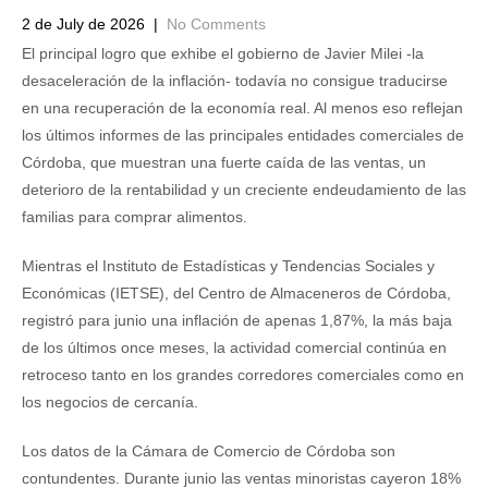
2 de July de 2026
|
No Comments
El principal logro que exhibe el gobierno de Javier Milei -la
desaceleración de la inflación- todavía no consigue traducirse
en una recuperación de la economía real. Al menos eso reflejan
los últimos informes de las principales entidades comerciales de
Córdoba, que muestran una fuerte caída de las ventas, un
deterioro de la rentabilidad y un creciente endeudamiento de las
familias para comprar alimentos.
Mientras el Instituto de Estadísticas y Tendencias Sociales y
Económicas (IETSE), del Centro de Almaceneros de Córdoba,
registró para junio una inflación de apenas 1,87%, la más baja
de los últimos once meses, la actividad comercial continúa en
retroceso tanto en los grandes corredores comerciales como en
los negocios de cercanía.
Los datos de la Cámara de Comercio de Córdoba son
contundentes. Durante junio las ventas minoristas cayeron 18%