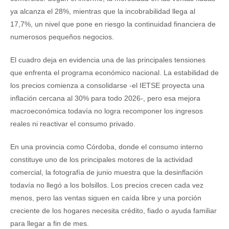
ya alcanza el 28%, mientras que la incobrabilidad llega al
17,7%, un nivel que pone en riesgo la continuidad financiera de
numerosos pequeños negocios.
El cuadro deja en evidencia una de las principales tensiones
que enfrenta el programa económico nacional. La estabilidad de
los precios comienza a consolidarse -el IETSE proyecta una
inflación cercana al 30% para todo 2026-, pero esa mejora
macroeconómica todavía no logra recomponer los ingresos
reales ni reactivar el consumo privado.
En una provincia como Córdoba, donde el consumo interno
constituye uno de los principales motores de la actividad
comercial, la fotografía de junio muestra que la desinflación
todavía no llegó a los bolsillos. Los precios crecen cada vez
menos, pero las ventas siguen en caída libre y una porción
creciente de los hogares necesita crédito, fiado o ayuda familiar
para llegar a fin de mes.