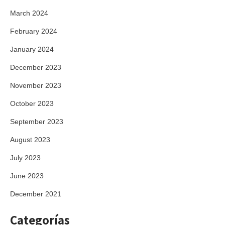
March 2024
February 2024
January 2024
December 2023
November 2023
October 2023
September 2023
August 2023
July 2023
June 2023
December 2021
Categorías