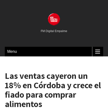
FM Digital Empalme
Menu
Las ventas cayeron un
18% en Córdoba y crece el
fiado para comprar
alimentos