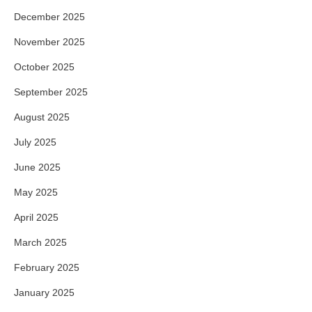
December 2025
November 2025
October 2025
September 2025
August 2025
July 2025
June 2025
May 2025
April 2025
March 2025
February 2025
January 2025