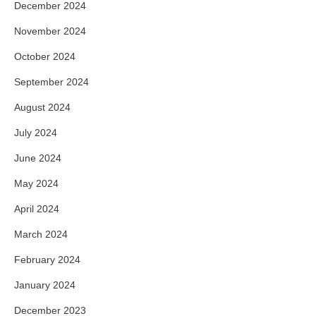
December 2024
November 2024
October 2024
September 2024
August 2024
July 2024
June 2024
May 2024
April 2024
March 2024
February 2024
January 2024
December 2023