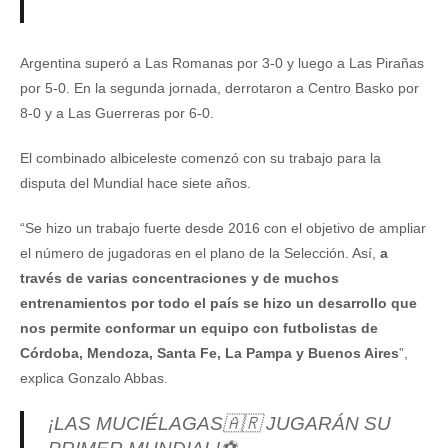
Argentina superó a Las Romanas por 3-0 y luego a Las Pirañas
por 5-0. En la segunda jornada, derrotaron a Centro Basko por
8-0 y a Las Guerreras por 6-0.
El combinado albiceleste comenzó con su trabajo para la
disputa del Mundial hace siete años.
“Se hizo un trabajo fuerte desde 2016 con el objetivo de ampliar
el número de jugadoras en el plano de la Selección. Así,
a
través de varias concentraciones y de muchos
entrenamientos por todo el país se hizo un desarrollo que
nos permite conformar un equipo con futbolistas de
Córdoba, Mendoza, Santa Fe, La Pampa y Buenos Aires
”,
explica Gonzalo Abbas.
¡LAS MUCIÉLAGAS🇦🇷 JUGARÁN SU