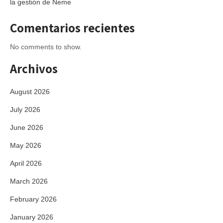
la gestión de Neme
Comentarios recientes
No comments to show.
Archivos
August 2026
July 2026
June 2026
May 2026
April 2026
March 2026
February 2026
January 2026