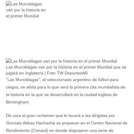
Las Murciélagas van por la historia en el primer Mundial que se
jugará en Inglaterra | Foto TW DeportesAR
“Las Murciélagas”, el seleccionado argentino de fútbol para
ciegos, se alista para lo que será la primera cita mundialista de
la historia en la que se desarrollará en la ciudad inglesa de
Birmingham.
De cara al gran certamen que le tocará a las dirigidas por
Gonzalo Abbas Hachaché se preparan en el Centro Nacional de
Rendimiento (Cenard) en donde disputaron una serie de