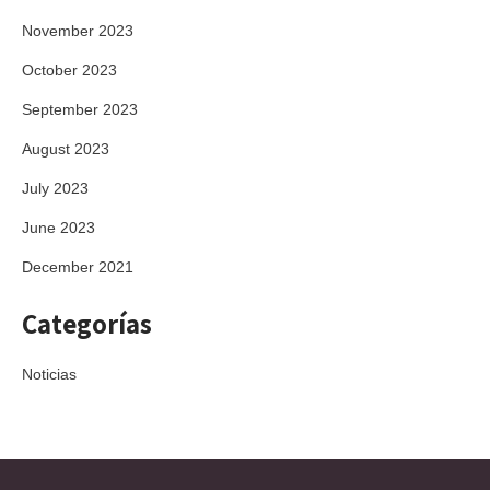
November 2023
October 2023
September 2023
August 2023
July 2023
June 2023
December 2021
Categorías
Noticias