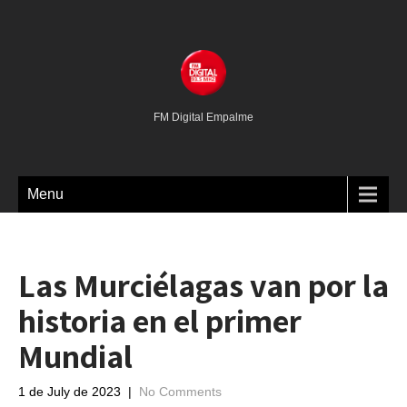
FM Digital Empalme
Menu
Las Murciélagas van por la
historia en el primer
Mundial
1 de July de 2023
|
No Comments