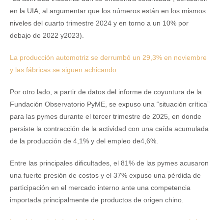
en la UIA, al argumentar que los números están en los mismos
niveles del cuarto trimestre 2024 y en torno a un 10% por
debajo de 2022 y2023).
La producción automotriz se derrumbó un 29,3% en noviembre
y las fábricas se siguen achicando
Por otro lado, a partir de datos del informe de coyuntura de la
Fundación Observatorio PyME, se expuso una “situación crítica”
para las pymes durante el tercer trimestre de 2025, en donde
persiste la contracción de la actividad con una caída acumulada
de la producción de 4,1% y del empleo de4,6%.
Entre las principales dificultades, el 81% de las pymes acusaron
una fuerte presión de costos y el 37% expuso una pérdida de
participación en el mercado interno ante una competencia
importada principalmente de productos de origen chino.