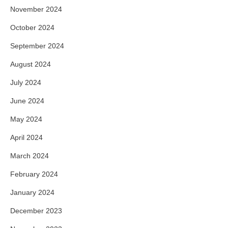
November 2024
October 2024
September 2024
August 2024
July 2024
June 2024
May 2024
April 2024
March 2024
February 2024
January 2024
December 2023