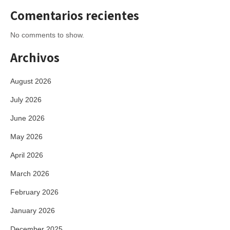
Comentarios recientes
No comments to show.
Archivos
August 2026
July 2026
June 2026
May 2026
April 2026
March 2026
February 2026
January 2026
December 2025