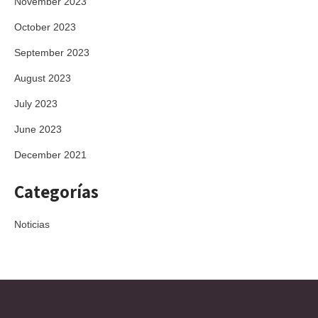
November 2023
October 2023
September 2023
August 2023
July 2023
June 2023
December 2021
Categorías
Noticias