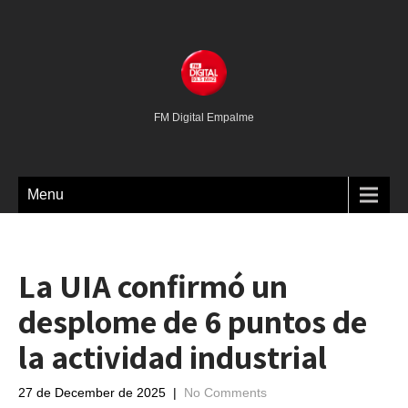
FM Digital Empalme
Menu
La UIA confirmó un
desplome de 6 puntos de
la actividad industrial
27 de December de 2025
|
No Comments