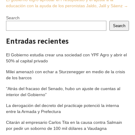
educación con la ayuda de los peronistas Jaldo, Jalil y Sáenz
→
Search
Search
Entradas recientes
El Gobierno estudia crear una sociedad con YPF Agro y abrir el
50% al capital privado
Milei amenazó con echar a Sturzenegger en medio de la crisis
de los barcos
“Atrás del fracaso del Senado, hubo un ajuste de cuentas al
interior del Gobierno”
La derogación del decreto del practicaje potenció la interna
entre la Armada y Prefectura
Citarán al empresario Carlos Tita en la causa contra Salmain
por pedir un soborno de 100 mil dólares a Vaudagna