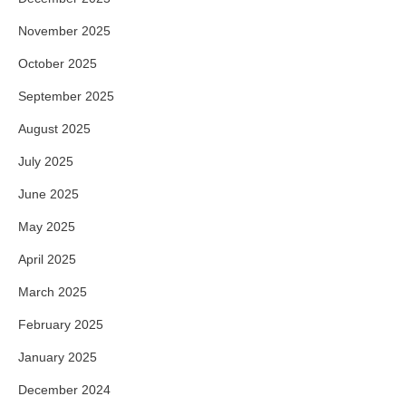
November 2025
October 2025
September 2025
August 2025
July 2025
June 2025
May 2025
April 2025
March 2025
February 2025
January 2025
December 2024