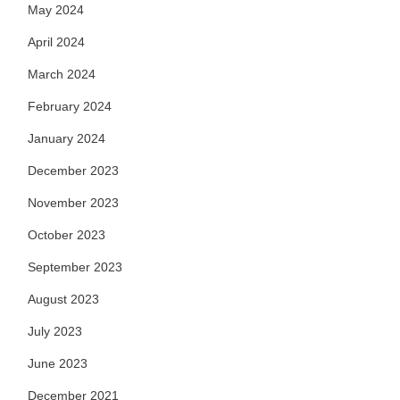
May 2024
April 2024
March 2024
February 2024
January 2024
December 2023
November 2023
October 2023
September 2023
August 2023
July 2023
June 2023
December 2021