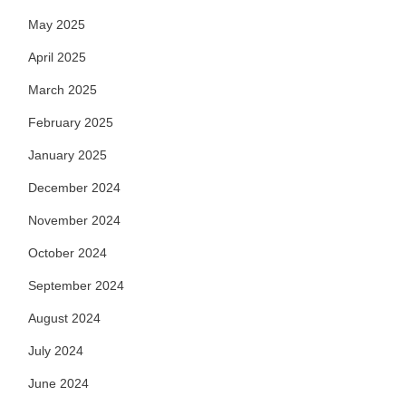
May 2025
April 2025
March 2025
February 2025
January 2025
December 2024
November 2024
October 2024
September 2024
August 2024
July 2024
June 2024