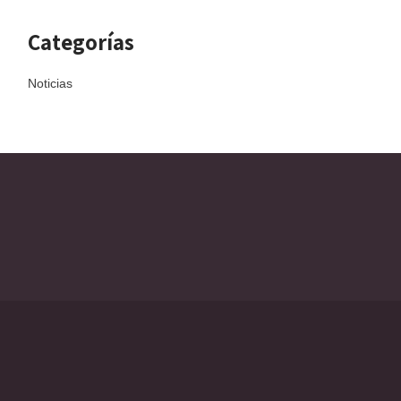
Categorías
Noticias