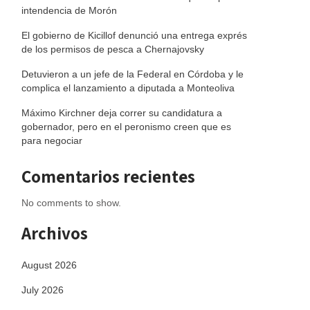
intendencia de Morón
El gobierno de Kicillof denunció una entrega exprés
de los permisos de pesca a Chernajovsky
Detuvieron a un jefe de la Federal en Córdoba y le
complica el lanzamiento a diputada a Monteoliva
Máximo Kirchner deja correr su candidatura a
gobernador, pero en el peronismo creen que es
para negociar
Comentarios recientes
No comments to show.
Archivos
August 2026
July 2026