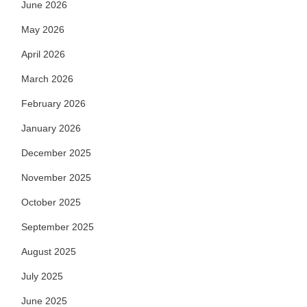
June 2026
May 2026
April 2026
March 2026
February 2026
January 2026
December 2025
November 2025
October 2025
September 2025
August 2025
July 2025
June 2025