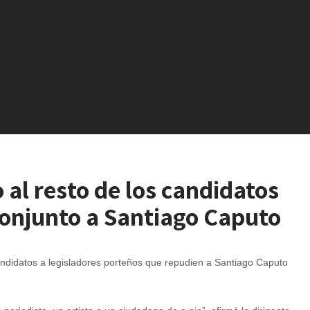
 al resto de los candidatos
conjunto a Santiago Caputo
candidatos a legisladores porteños que repudien a Santiago Caputo