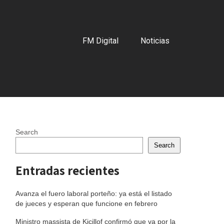
FM Digital
Noticias
Search
Search
Entradas recientes
Avanza el fuero laboral porteño: ya está el listado
de jueces y esperan que funcione en febrero
Ministro massista de Kicillof confirmó que va por la