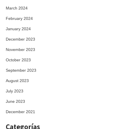
March 2024
February 2024
January 2024
December 2023
November 2023
October 2023
September 2023
August 2023
July 2023
June 2023
December 2021
Categorías