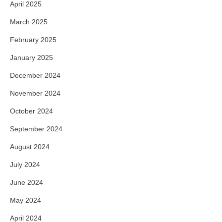
April 2025
March 2025
February 2025
January 2025
December 2024
November 2024
October 2024
September 2024
August 2024
July 2024
June 2024
May 2024
April 2024