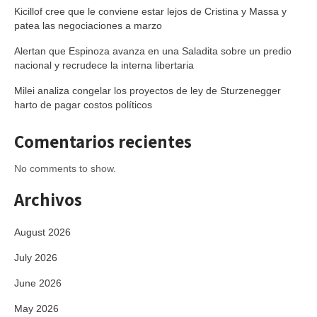
Kicillof cree que le conviene estar lejos de Cristina y Massa y
patea las negociaciones a marzo
Alertan que Espinoza avanza en una Saladita sobre un predio
nacional y recrudece la interna libertaria
Milei analiza congelar los proyectos de ley de Sturzenegger
harto de pagar costos políticos
Comentarios recientes
No comments to show.
Archivos
August 2026
July 2026
June 2026
May 2026