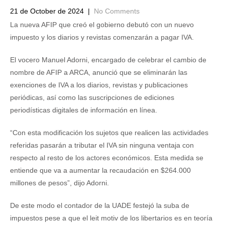
21 de October de 2024
|
No Comments
La nueva AFIP que creó el gobierno debutó con un nuevo
impuesto y los diarios y revistas comenzarán a pagar IVA.
El vocero Manuel Adorni, encargado de celebrar el cambio de
nombre de AFIP a ARCA, anunció que se eliminarán las
exenciones de IVA a los diarios, revistas y publicaciones
periódicas, así como las suscripciones de ediciones
periodísticas digitales de información en línea.
“Con esta modificación los sujetos que realicen las actividades
referidas pasarán a tributar el IVA sin ninguna ventaja con
respecto al resto de los actores económicos. Esta medida se
entiende que va a aumentar la recaudación en $264.000
millones de pesos”, dijo Adorni.
De este modo el contador de la UADE festejó la suba de
impuestos pese a que el leit motiv de los libertarios es en teoría