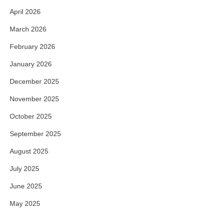
April 2026
March 2026
February 2026
January 2026
December 2025
November 2025
October 2025
September 2025
August 2025
July 2025
June 2025
May 2025