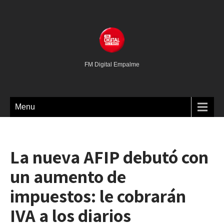
FM Digital Empalme
Menu
La nueva AFIP debutó con
un aumento de
impuestos: le cobrarán
IVA a los diarios