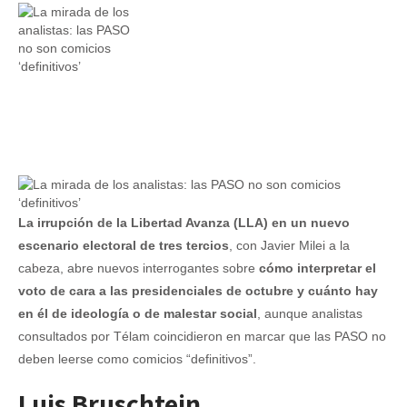
La irrupción de la Libertad Avanza (LLA) en un nuevo
escenario electoral de tres tercios
, con Javier Milei a la
cabeza, abre nuevos interrogantes sobre
cómo interpretar el
voto de cara a las presidenciales de octubre y cuánto hay
en él de ideología o de malestar social
, aunque analistas
consultados por Télam coincidieron en marcar que las PASO no
deben leerse como comicios “definitivos”.
Luis Bruschtein