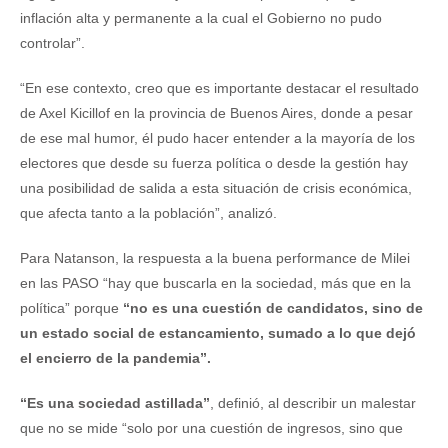
inflación alta y permanente a la cual el Gobierno no pudo
controlar”.
“En ese contexto, creo que es importante destacar el resultado
de Axel Kicillof en la provincia de Buenos Aires, donde a pesar
de ese mal humor, él pudo hacer entender a la mayoría de los
electores que desde su fuerza política o desde la gestión hay
una posibilidad de salida a esta situación de crisis económica,
que afecta tanto a la población”, analizó.
Para Natanson, la respuesta a la buena performance de Milei
en las PASO “hay que buscarla en la sociedad, más que en la
política” porque
“no es una cuestión de candidatos, sino de
un estado social de estancamiento, sumado a lo que dejó
el encierro de la pandemia”.
“Es una sociedad astillada”
, definió, al describir un malestar
que no se mide “solo por una cuestión de ingresos, sino que