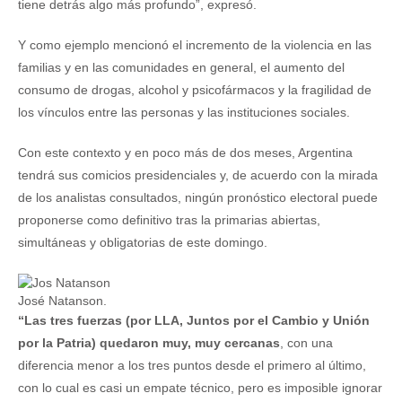
tiene detrás algo más profundo”, expresó.
Y como ejemplo mencionó el incremento de la violencia en las
familias y en las comunidades en general, el aumento del
consumo de drogas, alcohol y psicofármacos y la fragilidad de
los vínculos entre las personas y las instituciones sociales.
Con este contexto y en poco más de dos meses, Argentina
tendrá sus comicios presidenciales y, de acuerdo con la mirada
de los analistas consultados, ningún pronóstico electoral puede
proponerse como definitivo tras la primarias abiertas,
simultáneas y obligatorias de este domingo.
José Natanson.
“Las tres fuerzas (por LLA, Juntos por el Cambio y Unión
por la Patria) quedaron muy, muy cercanas
, con una
diferencia menor a los tres puntos desde el primero al último,
con lo cual es casi un empate técnico, pero es imposible ignorar