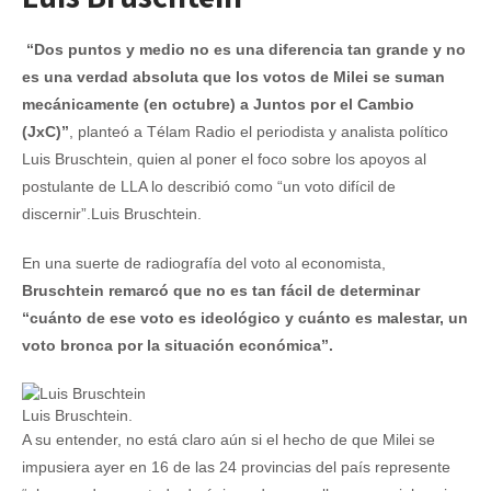
“Dos puntos y medio no es una diferencia tan grande y no
es una verdad absoluta que los votos de Milei se suman
mecánicamente (en octubre) a Juntos por el Cambio
(JxC)”
, planteó a Télam Radio el periodista y analista político
Luis Bruschtein, quien al poner el foco sobre los apoyos al
postulante de LLA lo describió como “un voto difícil de
discernir”.Luis Bruschtein.
En una suerte de radiografía del voto al economista,
Bruschtein remarcó que no es tan fácil de determinar
“cuánto de ese voto es ideológico y cuánto es malestar, un
voto bronca por la situación económica”.
Luis Bruschtein.
A su entender, no está claro aún si el hecho de que Milei se
impusiera ayer en 16 de las 24 provincias del país represente