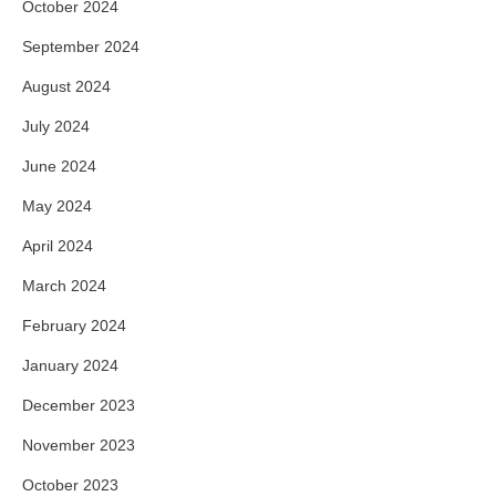
October 2024
September 2024
August 2024
July 2024
June 2024
May 2024
April 2024
March 2024
February 2024
January 2024
December 2023
November 2023
October 2023