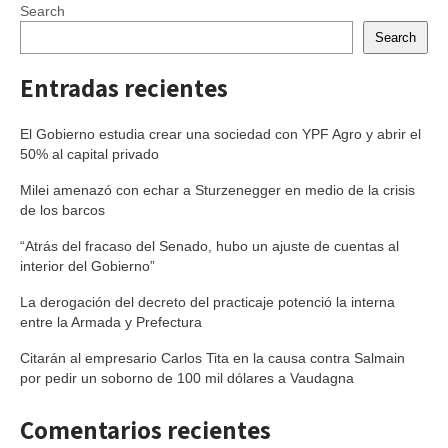
Search
Search
Entradas recientes
El Gobierno estudia crear una sociedad con YPF Agro y abrir el
50% al capital privado
Milei amenazó con echar a Sturzenegger en medio de la crisis
de los barcos
“Atrás del fracaso del Senado, hubo un ajuste de cuentas al
interior del Gobierno”
La derogación del decreto del practicaje potenció la interna
entre la Armada y Prefectura
Citarán al empresario Carlos Tita en la causa contra Salmain
por pedir un soborno de 100 mil dólares a Vaudagna
Comentarios recientes