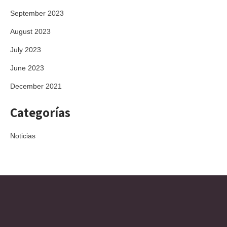
September 2023
August 2023
July 2023
June 2023
December 2021
Categorías
Noticias