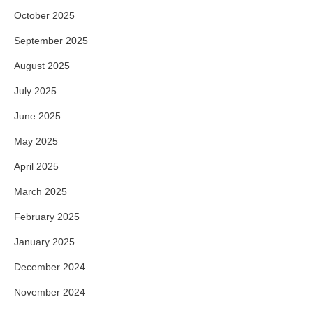
October 2025
September 2025
August 2025
July 2025
June 2025
May 2025
April 2025
March 2025
February 2025
January 2025
December 2024
November 2024