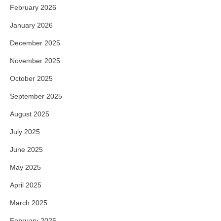
February 2026
January 2026
December 2025
November 2025
October 2025
September 2025
August 2025
July 2025
June 2025
May 2025
April 2025
March 2025
February 2025