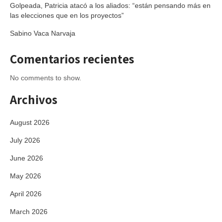
Golpeada, Patricia atacó a los aliados: “están pensando más en
las elecciones que en los proyectos”
Sabino Vaca Narvaja
Comentarios recientes
No comments to show.
Archivos
August 2026
July 2026
June 2026
May 2026
April 2026
March 2026