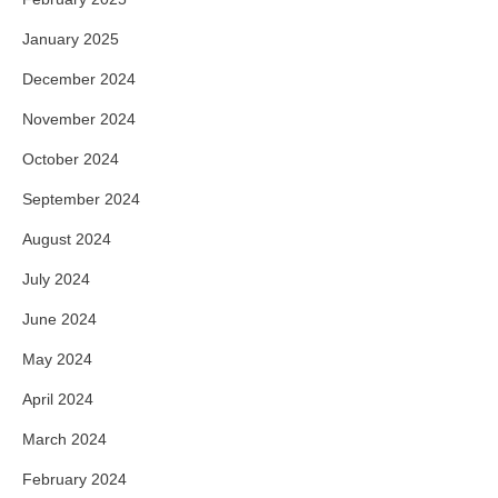
January 2025
December 2024
November 2024
October 2024
September 2024
August 2024
July 2024
June 2024
May 2024
April 2024
March 2024
February 2024