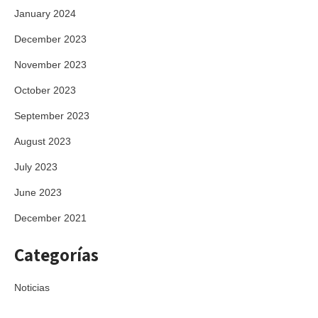
January 2024
December 2023
November 2023
October 2023
September 2023
August 2023
July 2023
June 2023
December 2021
Categorías
Noticias