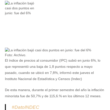
Foto: Archivo.
El índice de precios al consumidor (IPC) subió en junio 6%, lo
que representó una baja de 1,8 puntos respecto a mayo
pasado, cuando se ubicó en 7,8%, informó este jueves el
Instituto Nacional de Estadística y Censos (Indec)
De esta manera, durante el primer semestre del año la inflación
minorista fue de 50,7% y de 115,6.% en los últimos 12 meses.
#DatoINDEC