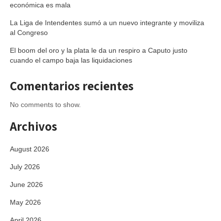
económica es mala
La Liga de Intendentes sumó a un nuevo integrante y moviliza
al Congreso
El boom del oro y la plata le da un respiro a Caputo justo
cuando el campo baja las liquidaciones
Comentarios recientes
No comments to show.
Archivos
August 2026
July 2026
June 2026
May 2026
April 2026