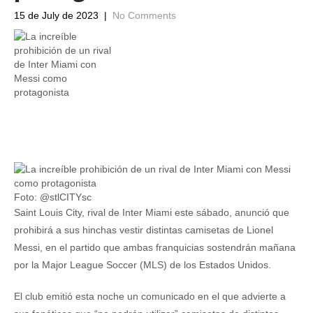
15 de July de 2023
|
No Comments
Foto: @stlCITYsc
Saint Louis City, rival de Inter Miami este sábado, anunció que
prohibirá a sus hinchas vestir distintas camisetas de Lionel
Messi, en el partido que ambas franquicias sostendrán mañana
por la Major League Soccer (MLS) de los Estados Unidos.
El club emitió esta noche un comunicado en el que advierte a