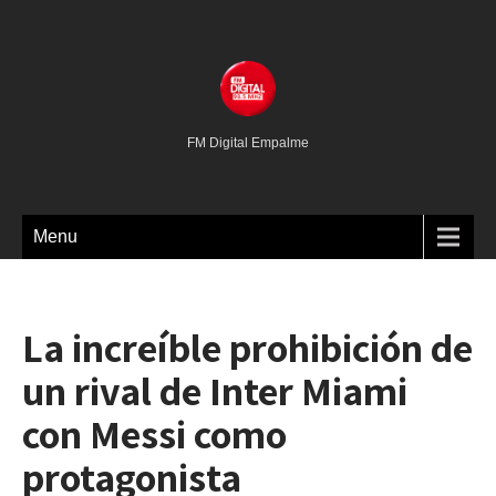
FM Digital Empalme
Menu
La increíble prohibición de
un rival de Inter Miami
con Messi como
protagonista