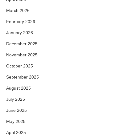
March 2026
February 2026
January 2026
December 2025
November 2025
October 2025
September 2025
August 2025
July 2025
June 2025
May 2025
April 2025