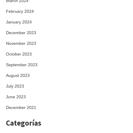
March 2024
February 2024
January 2024
December 2023
November 2023
October 2023
September 2023
August 2023
July 2023
June 2023
December 2021
Categorías