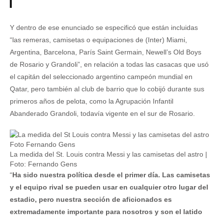
Y dentro de ese enunciado se especificó que están incluidas
“las remeras, camisetas o equipaciones de (Inter) Miami,
Argentina, Barcelona, París Saint Germain, Newell’s Old Boys
de Rosario y Grandoli”, en relación a todas las casacas que usó
el capitán del seleccionado argentino campeón mundial en
Qatar, pero también al club de barrio que lo cobijó durante sus
primeros años de pelota, como la Agrupación Infantil
Abanderado Grandoli, todavía vigente en el sur de Rosario.
La medida del St. Louis contra Messi y las camisetas del astro |
Foto: Fernando Gens
“
Ha sido nuestra política desde el primer día. Las camisetas
y el equipo rival se pueden usar en cualquier otro lugar del
estadio, pero nuestra sección de aficionados es
extremadamente importante para nosotros y son el latido