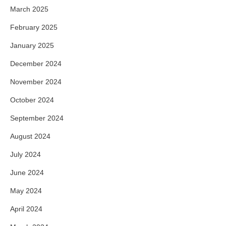
March 2025
February 2025
January 2025
December 2024
November 2024
October 2024
September 2024
August 2024
July 2024
June 2024
May 2024
April 2024