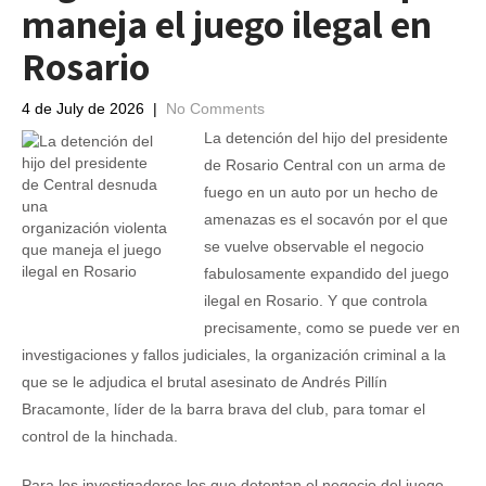
maneja el juego ilegal en
Rosario
4 de July de 2026
|
No Comments
La detención del hijo del presidente
de Rosario Central con un arma de
fuego en un auto por un hecho de
amenazas es el socavón por el que
se vuelve observable el negocio
fabulosamente expandido del juego
ilegal en Rosario. Y que controla
precisamente, como se puede ver en
investigaciones y fallos judiciales, la organización criminal a la
que se le adjudica el brutal asesinato de Andrés Pillín
Bracamonte, líder de la barra brava del club, para tomar el
control de la hinchada.
Para los investigadores los que detentan el negocio del juego