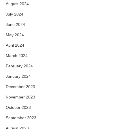
August 2024
July 2024
June 2024
May 2024
April 2024
March 2024
February 2024
January 2024
December 2023
November 2023
October 2023
September 2023
August 2023