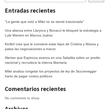
Entradas recientes
“La gente que votó a Milei no se siente traicionada”
Una alianza entre Llaryora y Bonacci le bloqueó la estrategia a
Lule Menem en Marcos Juárez
Kicillof cree que le conviene estar lejos de Cristina y Massa y
patea las negociaciones a marzo
Alertan que Espinoza avanza en una Saladita sobre un predio
nacional y recrudece la interna libertaria
Milei analiza congelar los proyectos de ley de Sturzenegger
harto de pagar costos políticos
Comentarios recientes
No comments to show.
Archivos