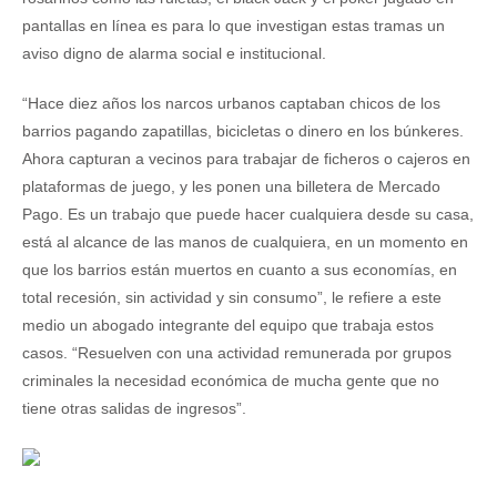
pantallas en línea es para lo que investigan estas tramas un
aviso digno de alarma social e institucional.
“Hace diez años los narcos urbanos captaban chicos de los
barrios pagando zapatillas, bicicletas o dinero en los búnkeres.
Ahora capturan a vecinos para trabajar de ficheros o cajeros en
plataformas de juego, y les ponen una billetera de Mercado
Pago. Es un trabajo que puede hacer cualquiera desde su casa,
está al alcance de las manos de cualquiera, en un momento en
que los barrios están muertos en cuanto a sus economías, en
total recesión, sin actividad y sin consumo”, le refiere a este
medio un abogado integrante del equipo que trabaja estos
casos. “Resuelven con una actividad remunerada por grupos
criminales la necesidad económica de mucha gente que no
tiene otras salidas de ingresos”.