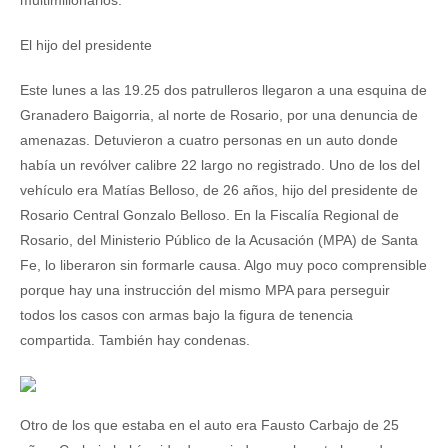
multimillonarios.
El hijo del presidente
Este lunes a las 19.25 dos patrulleros llegaron a una esquina de
Granadero Baigorria, al norte de Rosario, por una denuncia de
amenazas. Detuvieron a cuatro personas en un auto donde
había un revólver calibre 22 largo no registrado. Uno de los del
vehículo era Matías Belloso, de 26 años, hijo del presidente de
Rosario Central Gonzalo Belloso. En la Fiscalía Regional de
Rosario, del Ministerio Público de la Acusación (MPA) de Santa
Fe, lo liberaron sin formarle causa. Algo muy poco comprensible
porque hay una instrucción del mismo MPA para perseguir
todos los casos con armas bajo la figura de tenencia
compartida. También hay condenas.
Otro de los que estaba en el auto era Fausto Carbajo de 25