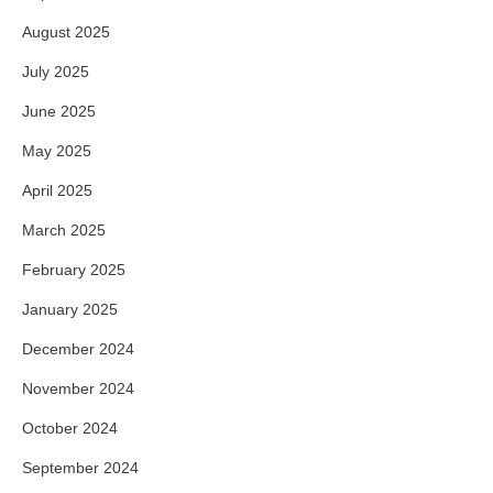
August 2025
July 2025
June 2025
May 2025
April 2025
March 2025
February 2025
January 2025
December 2024
November 2024
October 2024
September 2024