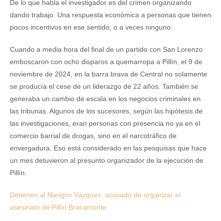
De lo que habla el investigador es del crimen organizando
dando trabajo. Una respuesta económica a personas que tienen
pocos incentivos en ese sentido, o a veces ninguno.
Cuando a media hora del final de un partido con San Lorenzo
emboscaron con ocho disparos a quemarropa a Pillín, el 9 de
noviembre de 2024, en la barra brava de Central no solamente
se producía el cese de un liderazgo de 22 años. También se
generaba un cambio de escala en los negocios criminales en
las tribunas. Algunos de los sucesores, según las hipótesis de
las investigaciones, eran personas con presencia no ya en el
comercio barrial de drogas, sino en el narcotráfico de
envergadura. Eso está considerado en las pesquisas que hace
un mes detuvieron al presunto organizador de la ejecución de
Pillín.
Detienen al Narigón Vázquez, acusado de organizar el
asesinato de Pillín Bracamonte