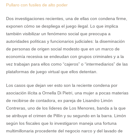
Pullaro con fusiles de alto poder
Dos investigaciones recientes, una de ellas con condena firme,
exponen cómo se despliega el juego ilegal. Lo que implica
también visibilizar un fenómeno social que preocupa a
autoridades políticas y funcionarios judiciales: la diseminación
de personas de origen social modesto que en un marco de
economía recesiva se endeudan con grupos criminales y a la
vez trabajan para ellos como “cajeros” o “intermediarios” de las
plataformas de juego virtual que ellos detentan.
Los casos que dejan ver esto son la reciente condena por
asociación ilícita a Ornella Di Pietri, una mujer a pocas materias
de recibirse de contadora, ex pareja de Lisandro Limón
Contreras, uno de los líderes de Los Menores, banda a la que
se atribuye el crimen de Pillín y su segundo en la barra. Limón
según los fiscales que lo investigaron maneja una fortuna
multimillonaria procedente del negocio narco y del lavado de