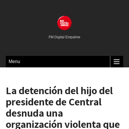
FM Digital Empalme
Menu
La detención del hijo del
presidente de Central
desnuda una
organización violenta que