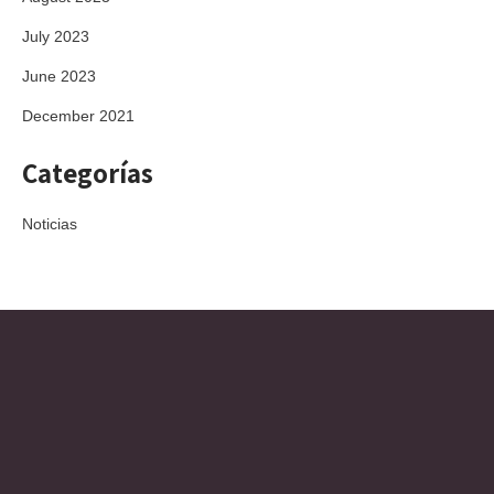
July 2023
June 2023
December 2021
Categorías
Noticias