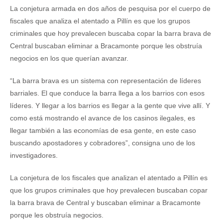
La conjetura armada en dos años de pesquisa por el cuerpo de
fiscales que analiza el atentado a Pillín es que los grupos
criminales que hoy prevalecen buscaba copar la barra brava de
Central buscaban eliminar a Bracamonte porque les obstruía
negocios en los que querían avanzar.
“La barra brava es un sistema con representación de líderes
barriales. El que conduce la barra llega a los barrios con esos
líderes. Y llegar a los barrios es llegar a la gente que vive allí. Y
como está mostrando el avance de los casinos ilegales, es
llegar también a las economías de esa gente, en este caso
buscando apostadores y cobradores”, consigna uno de los
investigadores.
La conjetura de los fiscales que analizan el atentado a Pillín es
que los grupos criminales que hoy prevalecen buscaban copar
la barra brava de Central y buscaban eliminar a Bracamonte
porque les obstruía negocios.