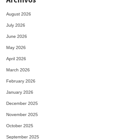
August 2026
July 2026
June 2026
May 2026
April 2026
March 2026
February 2026
January 2026
December 2025
November 2025
October 2025
September 2025