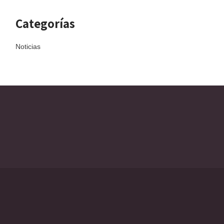
Categorías
Noticias