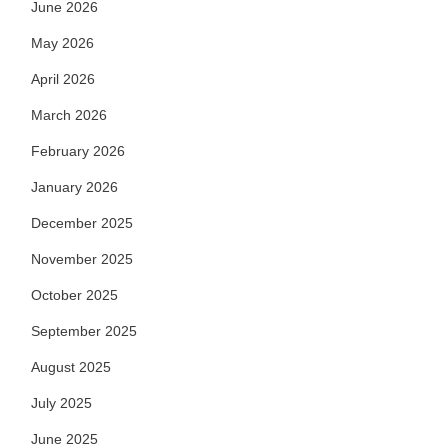
June 2026
May 2026
April 2026
March 2026
February 2026
January 2026
December 2025
November 2025
October 2025
September 2025
August 2025
July 2025
June 2025