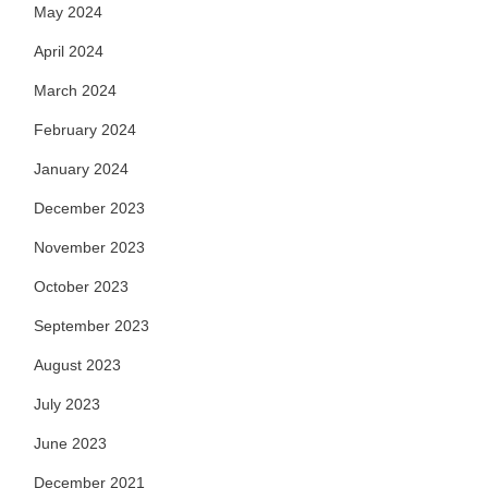
May 2024
April 2024
March 2024
February 2024
January 2024
December 2023
November 2023
October 2023
September 2023
August 2023
July 2023
June 2023
December 2021