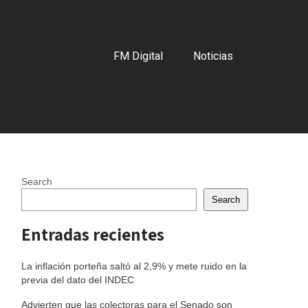
FM Digital
Noticias
Search
Search
Entradas recientes
La inflación porteña saltó al 2,9% y mete ruido en la
previa del dato del INDEC
Advierten que las colectoras para el Senado son