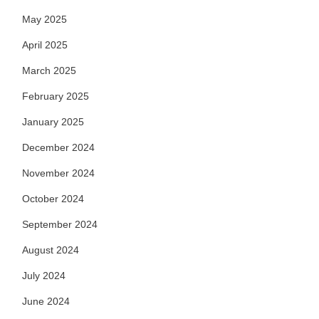
May 2025
April 2025
March 2025
February 2025
January 2025
December 2024
November 2024
October 2024
September 2024
August 2024
July 2024
June 2024