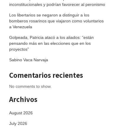
inconstitucionales y podrían favorecer al peronismo
Los libertarios se negaron a distinguir a los
bomberos rosarinos que viajaron como voluntarios
a Venezuela
Golpeada, Patricia atacó a los aliados: “están
pensando más en las elecciones que en los
proyectos”
Sabino Vaca Narvaja
Comentarios recientes
No comments to show.
Archivos
August 2026
July 2026