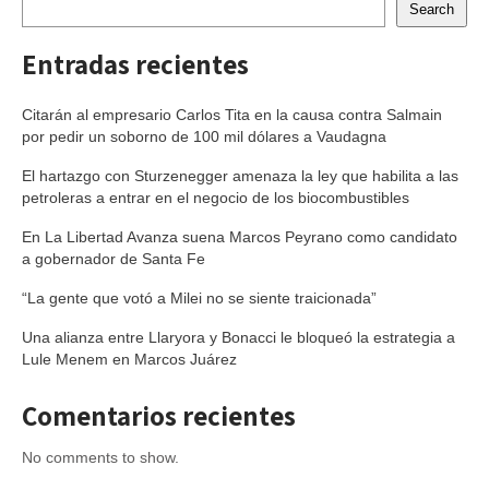
Search
Entradas recientes
Citarán al empresario Carlos Tita en la causa contra Salmain
por pedir un soborno de 100 mil dólares a Vaudagna
El hartazgo con Sturzenegger amenaza la ley que habilita a las
petroleras a entrar en el negocio de los biocombustibles
En La Libertad Avanza suena Marcos Peyrano como candidato
a gobernador de Santa Fe
“La gente que votó a Milei no se siente traicionada”
Una alianza entre Llaryora y Bonacci le bloqueó la estrategia a
Lule Menem en Marcos Juárez
Comentarios recientes
No comments to show.