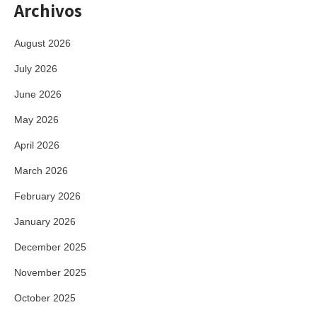
Archivos
August 2026
July 2026
June 2026
May 2026
April 2026
March 2026
February 2026
January 2026
December 2025
November 2025
October 2025