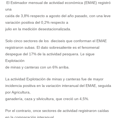
El Estimador mensual de actividad económica (EMAE) registró
una
caída de 3,8% respecto a agosto del año pasado, con una leve
variación positiva del 0,2% respecto a
julio en la medición desestacionalizada.
Solo cinco sectores de los dieciseis que conforman el EMAE
registraron subas. El dato sobresaliente es el fenomenal
despegue del 17% de la actividad pesquera. Le sigue
Explotación
de minas y canteras con un 6% arriba.
La actividad Explotación de minas y canteras fue de mayor
incidencia positiva en la variación interanual del EMAE, seguida
por Agricultura,
ganadería, caza y silvicultura, que creció un 4,5%.
Por el contrario, once sectores de actividad registraron caídas
en la comparación interanual,