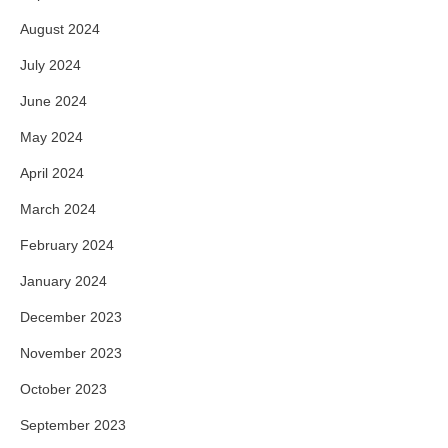
August 2024
July 2024
June 2024
May 2024
April 2024
March 2024
February 2024
January 2024
December 2023
November 2023
October 2023
September 2023