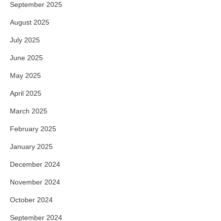
September 2025
August 2025
July 2025
June 2025
May 2025
April 2025
March 2025
February 2025
January 2025
December 2024
November 2024
October 2024
September 2024