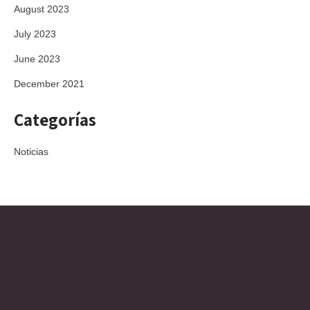
August 2023
July 2023
June 2023
December 2021
Categorías
Noticias