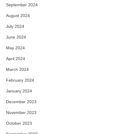
September 2024
August 2024
July 2024
June 2024
May 2024
April 2024
March 2024
February 2024
January 2024
December 2023
November 2023
October 2023