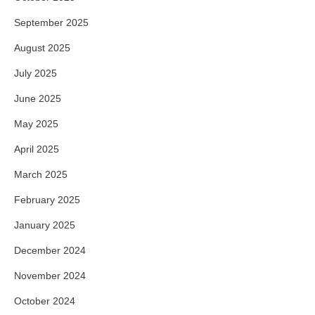
September 2025
August 2025
July 2025
June 2025
May 2025
April 2025
March 2025
February 2025
January 2025
December 2024
November 2024
October 2024