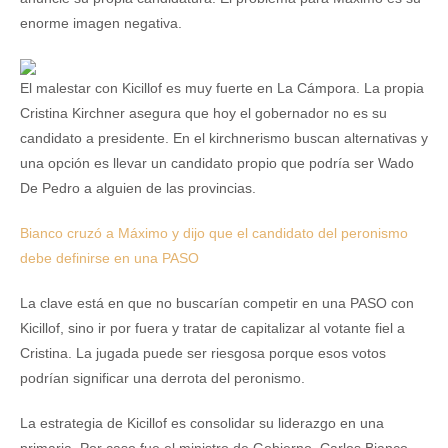
enorme imagen negativa.
El malestar con Kicillof es muy fuerte en La Cámpora. La propia
Cristina Kirchner asegura que hoy el gobernador no es su
candidato a presidente. En el kirchnerismo buscan alternativas y
una opción es llevar un candidato propio que podría ser Wado
De Pedro a alguien de las provincias.
Bianco cruzó a Máximo y dijo que el candidato del peronismo
debe definirse en una PASO
La clave está en que no buscarían competir en una PASO con
Kicillof, sino ir por fuera y tratar de capitalizar al votante fiel a
Cristina. La jugada puede ser riesgosa porque esos votos
podrían significar una derrota del peronismo.
La estrategia de Kicillof es consolidar su liderazgo en una