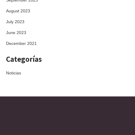
September 2023
August 2023
July 2023
June 2023
December 2021
Categorías
Noticias