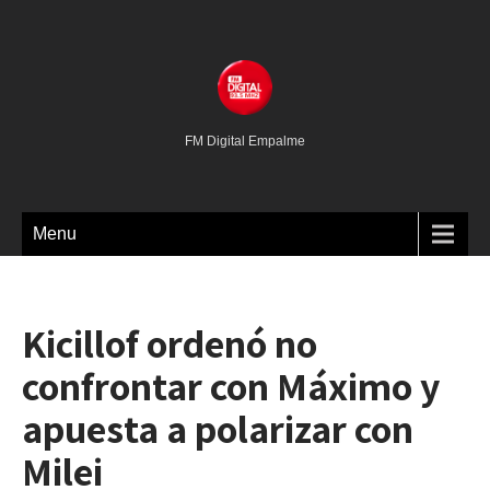
FM Digital Empalme
Menu
Kicillof ordenó no
confrontar con Máximo y
apuesta a polarizar con
Milei