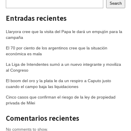
Search
Entradas recientes
Llaryora cree que la visita del Papa le dará un empujón para la
campaña
El 70 por ciento de los argentinos cree que la situación
económica es mala
La Liga de Intendentes sumó a un nuevo integrante y moviliza
al Congreso
El boom del oro y la plata le da un respiro a Caputo justo
cuando el campo baja las liquidaciones
Cinco casos que confirman el riesgo de la ley de propiedad
privada de Milei
Comentarios recientes
No comments to show.