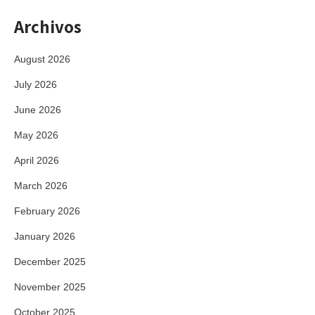
Archivos
August 2026
July 2026
June 2026
May 2026
April 2026
March 2026
February 2026
January 2026
December 2025
November 2025
October 2025