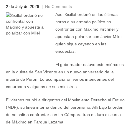
2 de July de 2026
|
No Comments
Axel Kicillof ordenó en las últimas
horas a su armado político no
confrontar con Máximo Kirchner y
apuesta a polarizar con Javier Milei,
quien sigue cayendo en las
encuestas.
El gobernador estuvo este miércoles
en la quinta de San Vicente en un nuevo aniversario de la
muerte de Perón. Lo acompañaron varios intendentes del
conurbano y algunos de sus ministros.
El viernes reunió a dirigentes del Movimiento Derecho al Futuro
(MDF), su línea interna dentro del peronismo. Allí bajó la orden
de no salir a confrontar con La Cámpora tras el duro discurso
de Máximo en Parque Lezama.