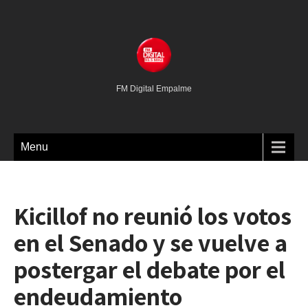
FM Digital Empalme
Menu
Kicillof no reunió los votos
en el Senado y se vuelve a
postergar el debate por el
endeudamiento