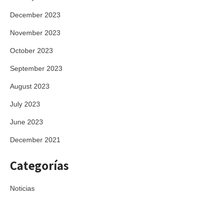
December 2023
November 2023
October 2023
September 2023
August 2023
July 2023
June 2023
December 2021
Categorías
Noticias