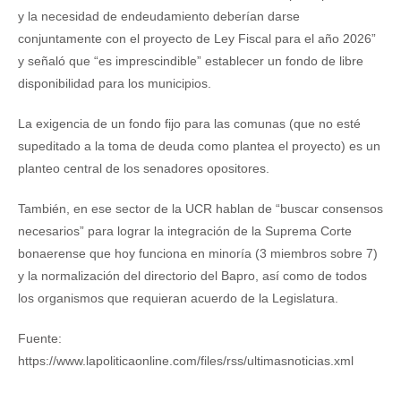
y la necesidad de endeudamiento deberían darse
conjuntamente con el proyecto de Ley Fiscal para el año 2026”
y señaló que “es imprescindible” establecer un fondo de libre
disponibilidad para los municipios.
La exigencia de un fondo fijo para las comunas (que no esté
supeditado a la toma de deuda como plantea el proyecto) es un
planteo central de los senadores opositores.
También, en ese sector de la UCR hablan de “buscar consensos
necesarios” para lograr la integración de la Suprema Corte
bonaerense que hoy funciona en minoría (3 miembros sobre 7)
y la normalización del directorio del Bapro, así como de todos
los organismos que requieran acuerdo de la Legislatura.
Fuente:
https://www.lapoliticaonline.com/files/rss/ultimasnoticias.xml