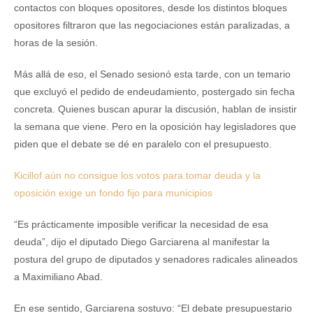
contactos con bloques opositores, desde los distintos bloques
opositores filtraron que las negociaciones están paralizadas, a
horas de la sesión.
Más allá de eso, el Senado sesionó esta tarde, con un temario
que excluyó el pedido de endeudamiento, postergado sin fecha
concreta. Quienes buscan apurar la discusión, hablan de insistir
la semana que viene. Pero en la oposición hay legisladores que
piden que el debate se dé en paralelo con el presupuesto.
Kicillof aún no consigue los votos para tomar deuda y la
oposición exige un fondo fijo para municipios
“Es prácticamente imposible verificar la necesidad de esa
deuda”, dijo el diputado Diego Garciarena al manifestar la
postura del grupo de diputados y senadores radicales alineados
a Maximiliano Abad.
En ese sentido, Garciarena sostuvo: “El debate presupuestario