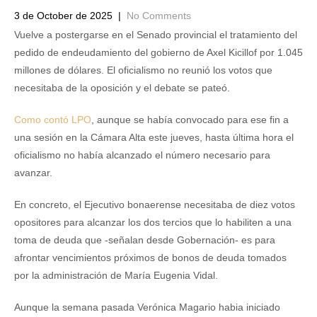
3 de October de 2025
|
No Comments
Vuelve a postergarse en el Senado provincial el tratamiento del
pedido de endeudamiento del gobierno de Axel Kicillof por 1.045
millones de dólares. El oficialismo no reunió los votos que
necesitaba de la oposición y el debate se pateó.
Como contó LPO
, aunque se había convocado para ese fin a
una sesión en la Cámara Alta este jueves, hasta última hora el
oficialismo no había alcanzado el número necesario para
avanzar.
En concreto, el Ejecutivo bonaerense necesitaba de diez votos
opositores para alcanzar los dos tercios que lo habiliten a una
toma de deuda que -señalan desde Gobernación- es para
afrontar vencimientos próximos de bonos de deuda tomados
por la administración de María Eugenia Vidal.
Aunque la semana pasada Verónica Magario habia iniciado