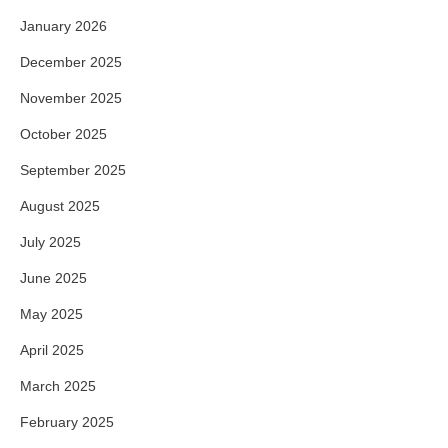
January 2026
December 2025
November 2025
October 2025
September 2025
August 2025
July 2025
June 2025
May 2025
April 2025
March 2025
February 2025