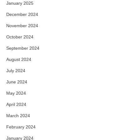
January 2025
December 2024
November 2024
October 2024
September 2024
August 2024
July 2024
June 2024
May 2024
April 2024
March 2024
February 2024
January 2024