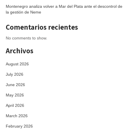
Montenegro analiza volver a Mar del Plata ante el descontrol de
la gestión de Neme
Comentarios recientes
No comments to show.
Archivos
August 2026
July 2026
June 2026
May 2026
April 2026
March 2026
February 2026