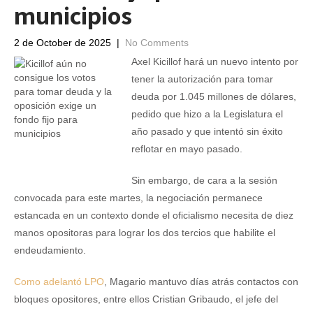
municipios
2 de October de 2025
|
No Comments
Axel Kicillof hará un nuevo intento por
tener la autorización para tomar
deuda por 1.045 millones de dólares,
pedido que hizo a la Legislatura el
año pasado y que intentó sin éxito
reflotar en mayo pasado.
Sin embargo, de cara a la sesión
convocada para este martes, la negociación permanece
estancada en un contexto donde el oficialismo necesita de diez
manos opositoras para lograr los dos tercios que habilite el
endeudamiento.
Como adelantó LPO
, Magario mantuvo días atrás contactos con
bloques opositores, entre ellos Cristian Gribaudo, el jefe del