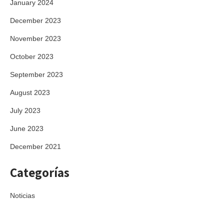
January 2024
December 2023
November 2023
October 2023
September 2023
August 2023
July 2023
June 2023
December 2021
Categorías
Noticias