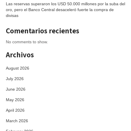
Las reservas superaron los USD 50.000 millones por la suba del
oro, pero el Banco Central desaceleró fuerte la compra de
divisas
Comentarios recientes
No comments to show.
Archivos
August 2026
July 2026
June 2026
May 2026
April 2026
March 2026