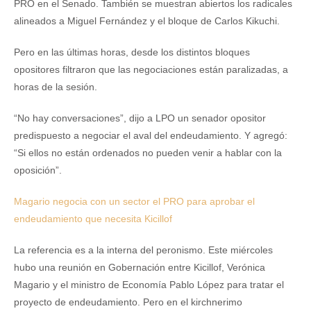
PRO en el Senado. También se muestran abiertos los radicales
alineados a Miguel Fernández y el bloque de Carlos Kikuchi.
Pero en las últimas horas, desde los distintos bloques
opositores filtraron que las negociaciones están paralizadas, a
horas de la sesión.
“No hay conversaciones”, dijo a LPO un senador opositor
predispuesto a negociar el aval del endeudamiento. Y agregó:
“Si ellos no están ordenados no pueden venir a hablar con la
oposición”.
Magario negocia con un sector el PRO para aprobar el
endeudamiento que necesita Kicillof
La referencia es a la interna del peronismo. Este miércoles
hubo una reunión en Gobernación entre Kicillof, Verónica
Magario y el ministro de Economía Pablo López para tratar el
proyecto de endeudamiento. Pero en el kirchnerimo