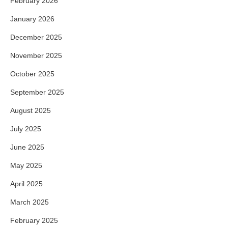
February 2026
January 2026
December 2025
November 2025
October 2025
September 2025
August 2025
July 2025
June 2025
May 2025
April 2025
March 2025
February 2025