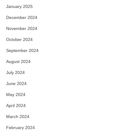
January 2025
December 2024
November 2024
October 2024
September 2024
August 2024
July 2024
June 2024
May 2024
April 2024
March 2024
February 2024