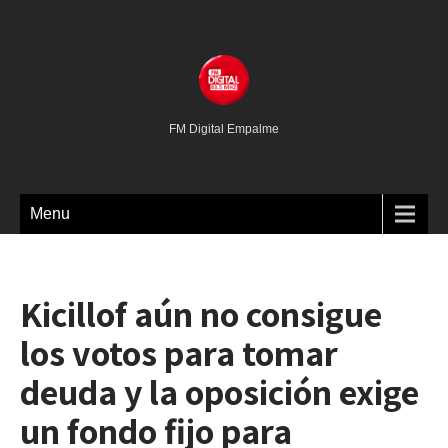
FM Digital Empalme
Menu
Kicillof aún no consigue
los votos para tomar
deuda y la oposición exige
un fondo fijo para