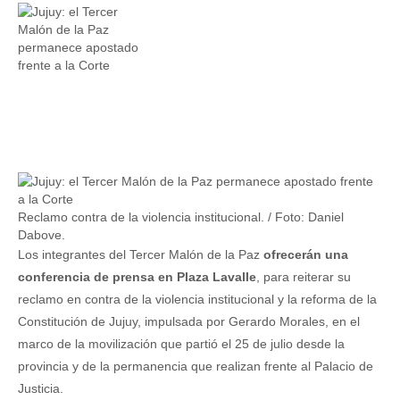
Reclamo contra de la violencia institucional. / Foto: Daniel
Dabove.
Los integrantes del Tercer Malón de la Paz
ofrecerán una
conferencia de prensa en Plaza Lavalle
, para reiterar su
reclamo en contra de la violencia institucional y la reforma de la
Constitución de Jujuy, impulsada por Gerardo Morales, en el
marco de la movilización que partió el 25 de julio desde la
provincia y de la permanencia que realizan frente al Palacio de
Justicia.