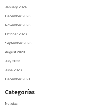
January 2024
December 2023
November 2023
October 2023
September 2023
August 2023
July 2023
June 2023
December 2021
Categorías
Noticias