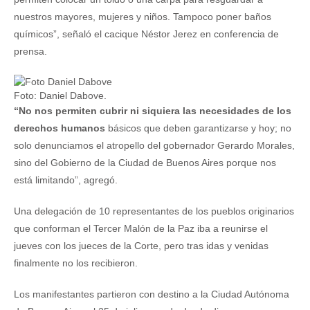
nuestros mayores, mujeres y niños. Tampoco poner baños
químicos”, señaló el cacique Néstor Jerez en conferencia de
prensa.
Foto: Daniel Dabove.
“No nos permiten cubrir ni siquiera las necesidades de los
derechos humanos
básicos que deben garantizarse y hoy; no
solo denunciamos el atropello del gobernador Gerardo Morales,
sino del Gobierno de la Ciudad de Buenos Aires porque nos
está limitando”, agregó.
Una delegación de 10 representantes de los pueblos originarios
que conforman el Tercer Malón de la Paz iba a reunirse el
jueves con los jueces de la Corte, pero tras idas y venidas
finalmente no los recibieron.
Los manifestantes partieron con destino a la Ciudad Autónoma