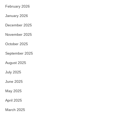
February 2026
January 2026
December 2025
November 2025
October 2025
September 2025
August 2025
July 2025
June 2025
May 2025
April 2025
March 2025