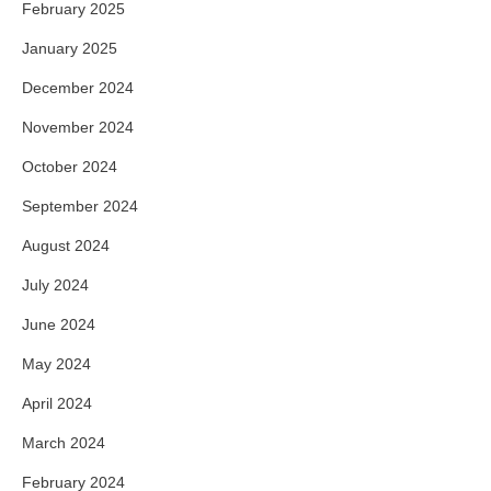
February 2025
January 2025
December 2024
November 2024
October 2024
September 2024
August 2024
July 2024
June 2024
May 2024
April 2024
March 2024
February 2024