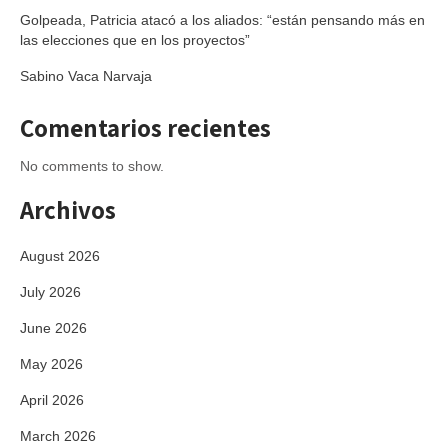
Golpeada, Patricia atacó a los aliados: “están pensando más en
las elecciones que en los proyectos”
Sabino Vaca Narvaja
Comentarios recientes
No comments to show.
Archivos
August 2026
July 2026
June 2026
May 2026
April 2026
March 2026