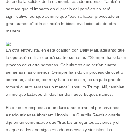
defendió la solidez de la economía estadounidense. También
sostuvo que el impacto en el precio del petróleo no será
significativo, aunque admitió que “podría haber provocado un
gran aumento” si la situación hubiese evolucionado de otra
manera.
En otra entrevista, en esta ocasión con Daily Mail, adelantó que
la operación militar durará cuatro semanas. “Siempre ha sido un
proceso de cuatro semanas. Calculamos que serían cuatro
semanas más o menos. Siempre ha sido un proceso de cuatro
semanas, así que, por muy fuerte que sea, es un país grande,
tomará cuatro semanas o menos”, sostuvo Trump. Allí, también
afirmó que Estados Unidos hundió nueve buques iraníes.
Esto fue en respuesta a un duro ataque iraní al portaaviones
estadounidense Abraham Lincoln. La Guardia Revolucionaria
dijo en un comunicado que “tras las arrogantes acciones y el
ataque de los enemigos estadounidenses y sionistas, las