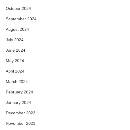
October 2024
September 2024
August 2024
July 2024
June 2024
May 2024
April 2024
March 2024
February 2024
January 2024
December 2023
November 2023