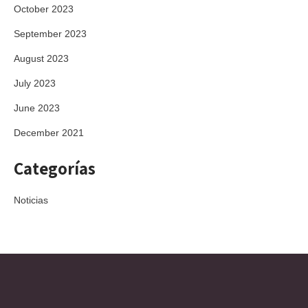
October 2023
September 2023
August 2023
July 2023
June 2023
December 2021
Categorías
Noticias