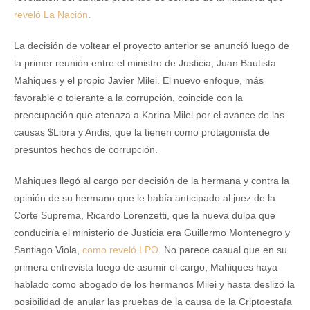
reveló La Nación
.
La decisión de voltear el proyecto anterior se anunció luego de
la primer reunión entre el ministro de Justicia, Juan Bautista
Mahiques y el propio Javier Milei. El nuevo enfoque, más
favorable o tolerante a la corrupción, coincide con la
preocupación que atenaza a Karina Milei por el avance de las
causas $Libra y Andis, que la tienen como protagonista de
presuntos hechos de corrupción.
Mahiques llegó al cargo por decisión de la hermana y contra la
opinión de su hermano que le había anticipado al juez de la
Corte Suprema, Ricardo Lorenzetti, que la nueva dulpa que
conduciría el ministerio de Justicia era Guillermo Montenegro y
Santiago Viola,
como reveló LPO
. No parece casual que en su
primera entrevista luego de asumir el cargo, Mahiques haya
hablado como abogado de los hermanos Milei y hasta deslizó la
posibilidad de anular las pruebas de la causa de la Criptoestafa