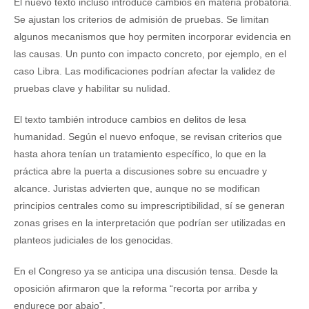
El nuevo texto incluso introduce cambios en materia probatoria.
Se ajustan los criterios de admisión de pruebas. Se limitan
algunos mecanismos que hoy permiten incorporar evidencia en
las causas. Un punto con impacto concreto, por ejemplo, en el
caso Libra. Las modificaciones podrían afectar la validez de
pruebas clave y habilitar su nulidad.
El texto también introduce cambios en delitos de lesa
humanidad. Según el nuevo enfoque, se revisan criterios que
hasta ahora tenían un tratamiento específico, lo que en la
práctica abre la puerta a discusiones sobre su encuadre y
alcance. Juristas advierten que, aunque no se modifican
principios centrales como su imprescriptibilidad, sí se generan
zonas grises en la interpretación que podrían ser utilizadas en
planteos judiciales de los genocidas.
En el Congreso ya se anticipa una discusión tensa. Desde la
oposición afirmaron que la reforma “recorta por arriba y
endurece por abajo”.