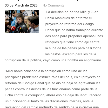
30 de March de 2026
|
No Comments
La decisión de Karina Milei y Juan
Pablo Mahiques de enterrar el
proyecto de reforma del Código
Penal que se había trabajado durante
dos años para proponer apenas unos
retoques que tiene como eje central
la suba de las penas para casi todos
los delitos, excepto para los de la
corrupción de la política, cayó como una bomba en el gobierno.
“Milei había colocado a la corrupción como uno de los
principales problemas estructurales del país, en el proyecto de
reforma del Código Penal que se dio de baja se agravaban las
penas contra los delitos de los funcionarios como parte de la
lucha contra la corrupción, ahora eso de dejó de lado”, recordó
un funcionario al tanto de las discusiones internas, ante la
revelación del cambio profundo de sentido de la iniciativa que