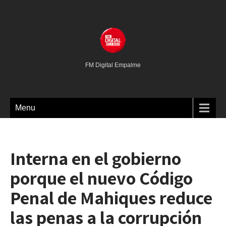
FM Digital Empalme
Menu
Interna en el gobierno
porque el nuevo Código
Penal de Mahiques reduce
las penas a la corrupción