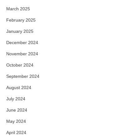
March 2025
February 2025
January 2025
December 2024
November 2024
October 2024
September 2024
August 2024
July 2024
June 2024
May 2024
April 2024