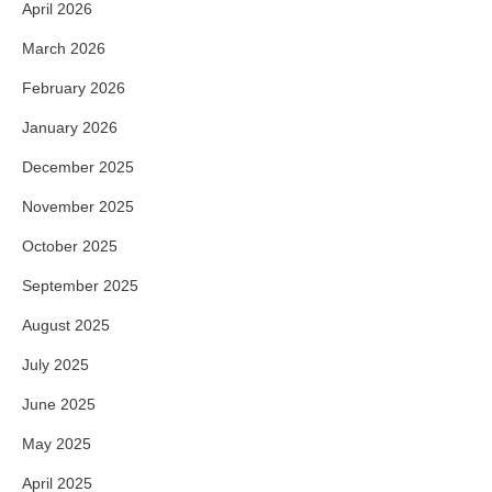
April 2026
March 2026
February 2026
January 2026
December 2025
November 2025
October 2025
September 2025
August 2025
July 2025
June 2025
May 2025
April 2025