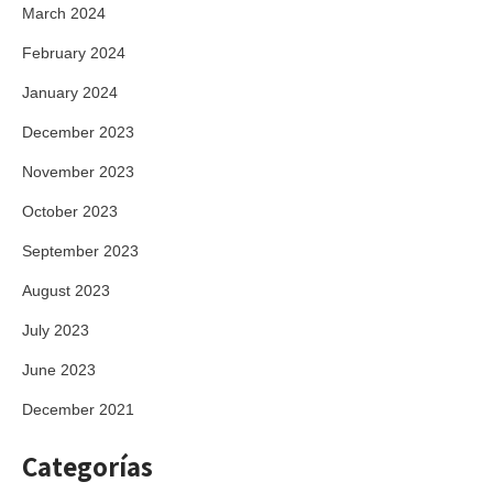
March 2024
February 2024
January 2024
December 2023
November 2023
October 2023
September 2023
August 2023
July 2023
June 2023
December 2021
Categorías