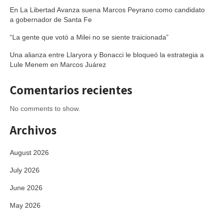
En La Libertad Avanza suena Marcos Peyrano como candidato
a gobernador de Santa Fe
“La gente que votó a Milei no se siente traicionada”
Una alianza entre Llaryora y Bonacci le bloqueó la estrategia a
Lule Menem en Marcos Juárez
Comentarios recientes
No comments to show.
Archivos
August 2026
July 2026
June 2026
May 2026