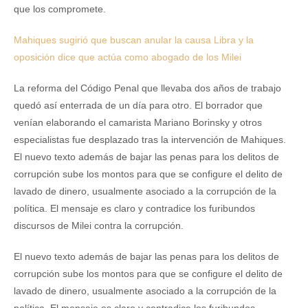
que los compromete.
Mahiques sugirió que buscan anular la causa Libra y la
oposición dice que actúa como abogado de los Milei
La reforma del Código Penal que llevaba dos años de trabajo
quedó así enterrada de un día para otro. El borrador que
venían elaborando el camarista Mariano Borinsky y otros
especialistas fue desplazado tras la intervención de Mahiques.
El nuevo texto además de bajar las penas para los delitos de
corrupción sube los montos para que se configure el delito de
lavado de dinero, usualmente asociado a la corrupción de la
política. El mensaje es claro y contradice los furibundos
discursos de Milei contra la corrupción.
El nuevo texto además de bajar las penas para los delitos de
corrupción sube los montos para que se configure el delito de
lavado de dinero, usualmente asociado a la corrupción de la