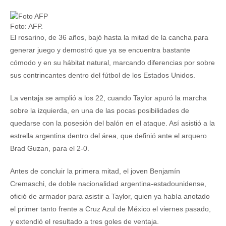
Foto: AFP.
El rosarino, de 36 años, bajó hasta la mitad de la cancha para
generar juego y demostró que ya se encuentra bastante
cómodo y en su hábitat natural, marcando diferencias por sobre
sus contrincantes dentro del fútbol de los Estados Unidos.
La ventaja se amplió a los 22, cuando Taylor apuró la marcha
sobre la izquierda, en una de las pocas posibilidades de
quedarse con la posesión del balón en el ataque. Así asistió a la
estrella argentina dentro del área, que definió ante el arquero
Brad Guzan, para el 2-0.
Antes de concluir la primera mitad, el joven Benjamín
Cremaschi, de doble nacionalidad argentina-estadounidense,
ofició de armador para asistir a Taylor, quien ya había anotado
el primer tanto frente a Cruz Azul de México el viernes pasado,
y extendió el resultado a tres goles de ventaja.