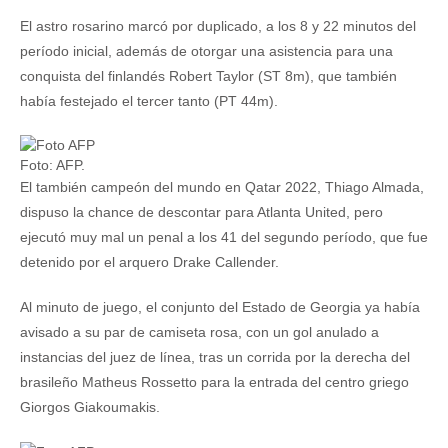
El astro rosarino marcó por duplicado, a los 8 y 22 minutos del
período inicial, además de otorgar una asistencia para una
conquista del finlandés Robert Taylor (ST 8m), que también
había festejado el tercer tanto (PT 44m).
Foto: AFP.
El también campeón del mundo en Qatar 2022, Thiago Almada,
dispuso la chance de descontar para Atlanta United, pero
ejecutó muy mal un penal a los 41 del segundo período, que fue
detenido por el arquero Drake Callender.
Al minuto de juego, el conjunto del Estado de Georgia ya había
avisado a su par de camiseta rosa, con un gol anulado a
instancias del juez de línea, tras un corrida por la derecha del
brasileño Matheus Rossetto para la entrada del centro griego
Giorgos Giakoumakis.