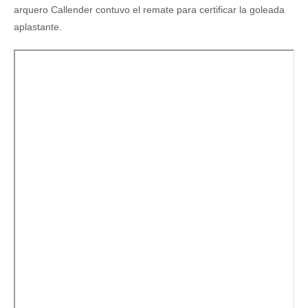
arquero Callender contuvo el remate para certificar la goleada
aplastante.