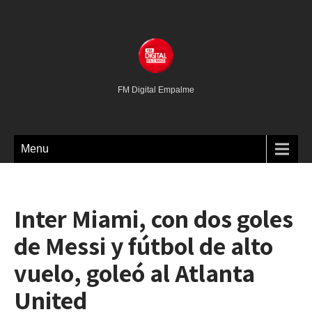
FM Digital Empalme
Menu
Inter Miami, con dos goles
de Messi y fútbol de alto
vuelo, goleó al Atlanta
United