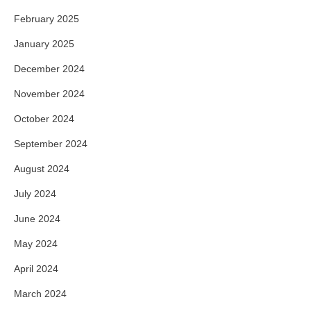
February 2025
January 2025
December 2024
November 2024
October 2024
September 2024
August 2024
July 2024
June 2024
May 2024
April 2024
March 2024