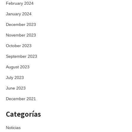
February 2024
January 2024
December 2023
November 2023
October 2023
September 2023
August 2023
July 2023
June 2023
December 2021
Categorías
Noticias