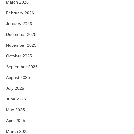
March 2026
February 2026
January 2026
December 2025
November 2025
October 2025
September 2025
August 2025
July 2025
June 2025
May 2025
April 2025
March 2025