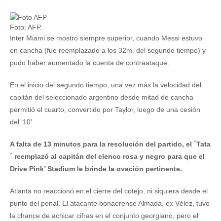
Foto: AFP.
Inter Miami se mostró siempre superior, cuando Messi estuvo
en cancha (fue reemplazado a los 32m. del segundo tiempo) y
pudo haber aumentado la cuenta de contraataque.
En el inicio del segundo tiempo, una vez más la velocidad del
capitán del seleccionado argentino desde mitad de cancha
permitió el cuarto, convertido por Taylor, luego de una cesión
del ‘10’.
A falta de 13 minutos para la resolución del partido, el ´Tata
´ reemplazó al capitán del elenco rosa y negro para que el
Drive Pink’ Stadium le brinde la ovación pertinente.
Atlanta no reaccionó en el cierre del cotejo, ni siquiera desde el
punto del penal. El atacante bonaerense Almada, ex Vélez, tuvo
la chance de achicar cifras en el conjunto georgiano, pero el