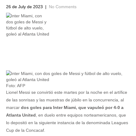
26 de July de 2023
|
No Comments
Foto: AFP
Lionel Messi se convirtió este martes por la noche en el artífice
de las sonrisas y las muestras de júbilo en la concurrencia, al
marcar
dos goles para Inter Miami, que vapuleó por 4-0 a
Atlanta United
, en duelo entre equipos norteamericanos, que
lo depositó en la siguiente instancia de la denominada Leagues
Cup de la Concacaf.