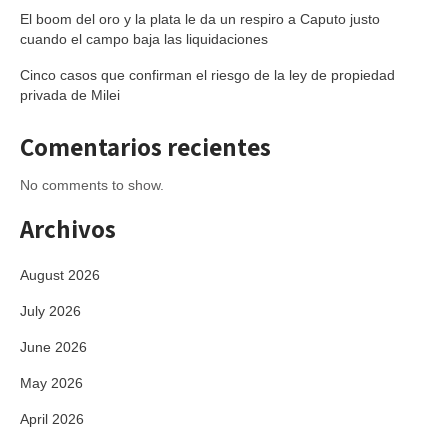
El boom del oro y la plata le da un respiro a Caputo justo
cuando el campo baja las liquidaciones
Cinco casos que confirman el riesgo de la ley de propiedad
privada de Milei
Comentarios recientes
No comments to show.
Archivos
August 2026
July 2026
June 2026
May 2026
April 2026