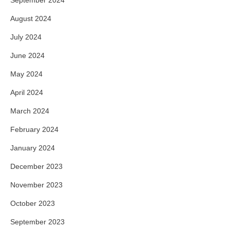
September 2024
August 2024
July 2024
June 2024
May 2024
April 2024
March 2024
February 2024
January 2024
December 2023
November 2023
October 2023
September 2023