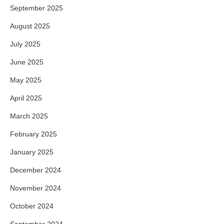
September 2025
August 2025
July 2025
June 2025
May 2025
April 2025
March 2025
February 2025
January 2025
December 2024
November 2024
October 2024