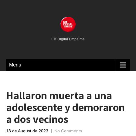
FM Digital Empalme
Menu
Hallaron muerta a una
adolescente y demoraron
a dos vecinos
13 de August de 2023
|
No Comments