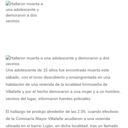
Una adolescente de 15 años fue encontrada muerta este
sábado, con el torso descubierto y ensangrentada en una
habitación de una vivienda de la localidad formoseña de
Villafañe y por el hecho demoraron a una mujer y a un hombre,
vecinos del lugar, informaron fuentes policiales.
El hallazgo se produjo alrededor de las 2.05, cuando efectivos
de la Comisaría Mayor Villafañe acudieron a una vivienda
ubicada en el barrio Luján, en dicha localidad, tras un llamado