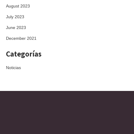
August 2023
July 2023
June 2023
December 2021
Categorías
Noticias