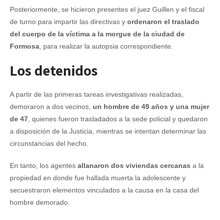
Posteriormente, se hicieron presentes el juez Guillen y el fiscal
de turno para impartir las directivas y
ordenaron el traslado
del cuerpo de la víctima a la morgue de la ciudad de
Formosa
, para realizar la autopsia correspondiente.
Los detenidos
A partir de las primeras tareas investigativas realizadas,
demoraron a dos vecinos,
un hombre de 49 años y una mujer
de 47
, quienes fueron trasladados a la sede policial y quedaron
a disposición de la Justicia, mientras se intentan determinar las
circunstancias del hecho.
En tanto, los agentes
allanaron dos viviendas cercanas
a la
propiedad en donde fue hallada muerta la adolescente y
secuestraron elementos vinculados a la causa en la casa del
hombre demorado.