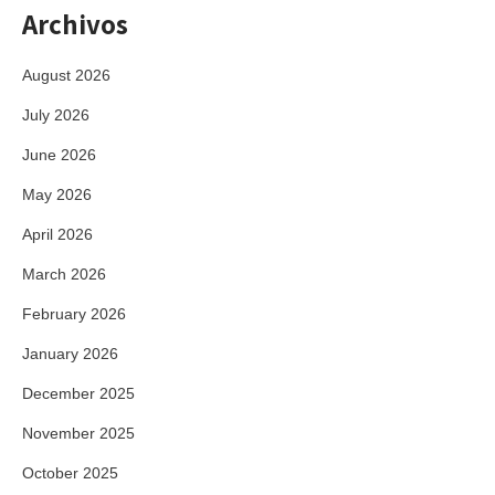
Archivos
August 2026
July 2026
June 2026
May 2026
April 2026
March 2026
February 2026
January 2026
December 2025
November 2025
October 2025