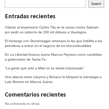
Search
Entradas recientes
Citarán al empresario Carlos Tita en la causa contra Salmain
por pedir un soborno de 100 mil dólares a Vaudagna
El hartazgo con Sturzenegger amenaza la ley que habilita a las
petroleras a entrar en el negocio de los biocombustibles
En La Libertad Avanza suena Marcos Peyrano como candidato
a gobernador de Santa Fe
“La gente que votó a Milei no se siente traicionada”
Una alianza entre Llaryora y Bonacci le bloqueó la estrategia a
Lule Menem en Marcos Juárez
Comentarios recientes
No comments to show.