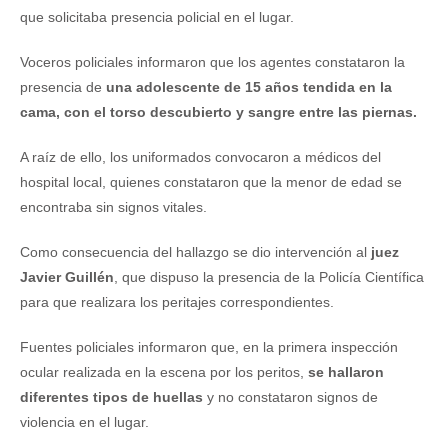
que solicitaba presencia policial en el lugar.
Voceros policiales informaron que los agentes constataron la
presencia de
una adolescente de 15 años tendida en la
cama, con el torso descubierto y sangre entre las piernas.
A raíz de ello, los uniformados convocaron a médicos del
hospital local, quienes constataron que la menor de edad se
encontraba sin signos vitales.
Como consecuencia del hallazgo se dio intervención al
juez
Javier Guillén
, que dispuso la presencia de la Policía Científica
para que realizara los peritajes correspondientes.
Fuentes policiales informaron que, en la primera inspección
ocular realizada en la escena por los peritos,
se hallaron
diferentes tipos de huellas
y no constataron signos de
violencia en el lugar.