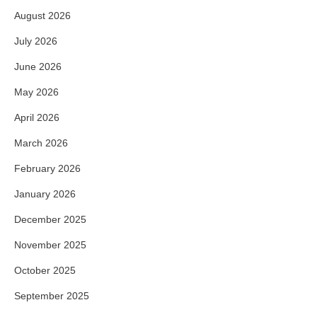
August 2026
July 2026
June 2026
May 2026
April 2026
March 2026
February 2026
January 2026
December 2025
November 2025
October 2025
September 2025