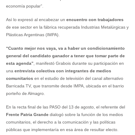
economía popular”.
Así lo expresó al encabezar un
encuentro con trabajadores
de ese sector en la fábrica recuperada Industrias Metalúrgicas y
Plásticas Argentinas (IMPA).
“Cuanto mejor nos vaya, va a haber un condicionamiento
general del candidato ganador a tener que tomar parte de
esta agenda”
, manifestó Grabois durante su participación en
una
entrevista colectiva con integrantes de medios
comunitarios
en el estudio de televisión del canal alternativo
Barricada TV, que transmite desde IMPA, ubicada en el barrio
porteño de Almagro.
En la recta final de las PASO del 13 de agosto, el referente del
Frente Patria Grande
dialogó sobre la función de los medios
comunitarios, el derecho a la comunicación y las políticas
públicas que implementaría en esa área de resultar electo.