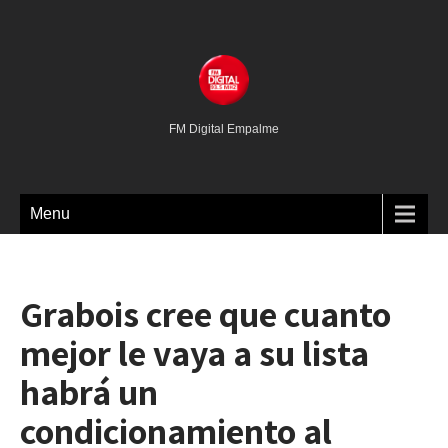
FM Digital Empalme
Menu
Grabois cree que cuanto
mejor le vaya a su lista
habrá un
condicionamiento al