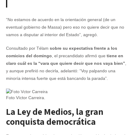
“No estamos de acuerdo en la orientación general (de un
eventual gobierno de Massa) pero eso no quiere decir que no
vamos a disputar al interior del Estado”, agregó.
Consultado por Télam
sobre su expectativa frente a los
comicios del domingo
, el precandidato afirmó que
tiene en
claro cuál es la “vara que quiere decir que nos vaya bien”
,
y aunque prefirió no decirla, adelantó: “Voy palpando una
minoría intensa fuerte que está bancando la parada”.
Foto Víctor Carreira.
La Ley de Medios, la gran
conquista democrática