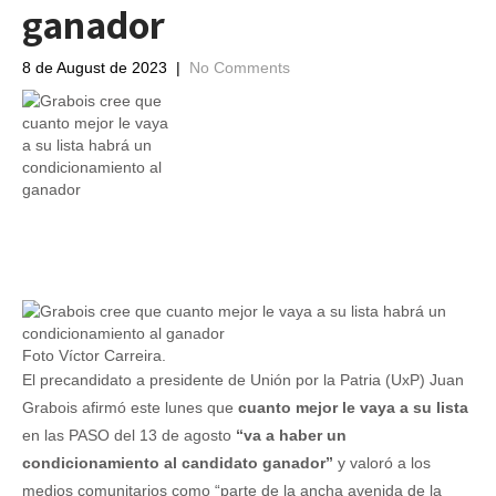
ganador
8 de August de 2023
|
No Comments
Foto Víctor Carreira.
El precandidato a presidente de Unión por la Patria (UxP) Juan
Grabois afirmó este lunes que
cuanto mejor le vaya a su lista
en las PASO del 13 de agosto
“va a haber un
condicionamiento al candidato ganador”
y valoró a los
medios comunitarios como “parte de la ancha avenida de la