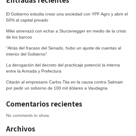
El Gobierno estudia crear una sociedad con YPF Agro y abrir el
50% al capital privado
Milei amenazó con echar a Sturzenegger en medio de la crisis
de los barcos
“Atrás del fracaso del Senado, hubo un ajuste de cuentas al
interior del Gobierno”
La derogación del decreto del practicaje potenció la interna
entre la Armada y Prefectura
Citarán al empresario Carlos Tita en la causa contra Salmain
por pedir un soborno de 100 mil dólares a Vaudagna
Comentarios recientes
No comments to show.
Archivos