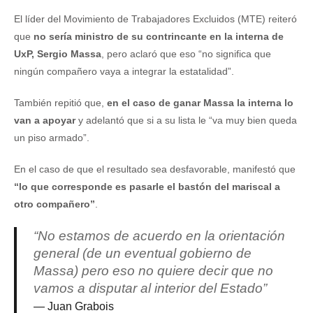
El líder del Movimiento de Trabajadores Excluidos (MTE) reiteró
que
no sería ministro de su contrincante en la interna de
UxP, Sergio Massa
, pero aclaró que eso “no significa que
ningún compañero vaya a integrar la estatalidad”.
También repitió que,
en el caso de ganar Massa la interna lo
van a apoyar
y adelantó que si a su lista le “va muy bien queda
un piso armado”.
En el caso de que el resultado sea desfavorable, manifestó que
“lo que corresponde es pasarle el bastón del mariscal a
otro compañero”
.
“No estamos de acuerdo en la orientación
general (de un eventual gobierno de
Massa) pero eso no quiere decir que no
vamos a disputar al interior del Estado”
Juan Grabois