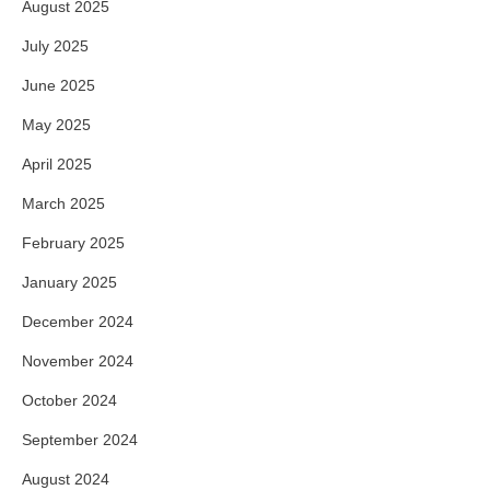
August 2025
July 2025
June 2025
May 2025
April 2025
March 2025
February 2025
January 2025
December 2024
November 2024
October 2024
September 2024
August 2024