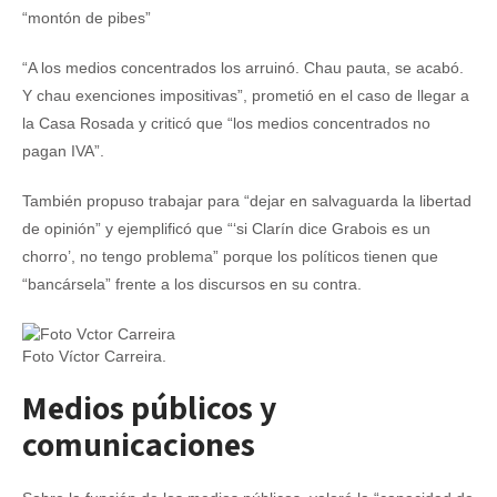
“montón de pibes”
“A los medios concentrados los arruinó. Chau pauta, se acabó.
Y chau exenciones impositivas”, prometió en el caso de llegar a
la Casa Rosada y criticó que “los medios concentrados no
pagan IVA”.
También propuso trabajar para “dejar en salvaguarda la libertad
de opinión” y ejemplificó que “‘si Clarín dice Grabois es un
chorro’, no tengo problema” porque los políticos tienen que
“bancársela” frente a los discursos en su contra.
Foto Víctor Carreira.
Medios públicos y
comunicaciones