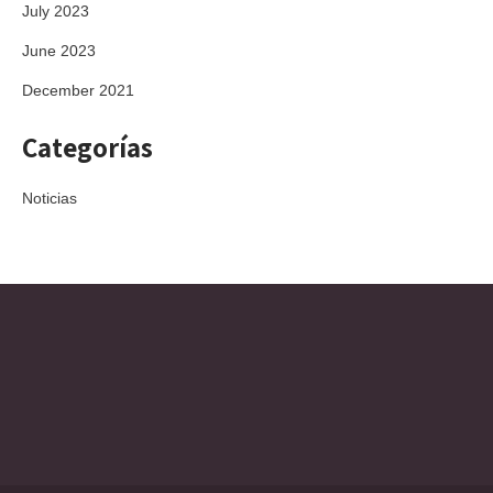
July 2023
June 2023
December 2021
Categorías
Noticias