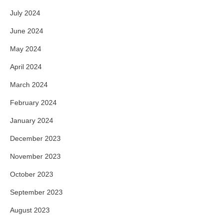
July 2024
June 2024
May 2024
April 2024
March 2024
February 2024
January 2024
December 2023
November 2023
October 2023
September 2023
August 2023