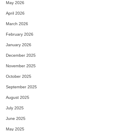
May 2026
April 2026
March 2026
February 2026
January 2026
December 2025
November 2025
October 2025
September 2025
August 2025
July 2025
June 2025
May 2025