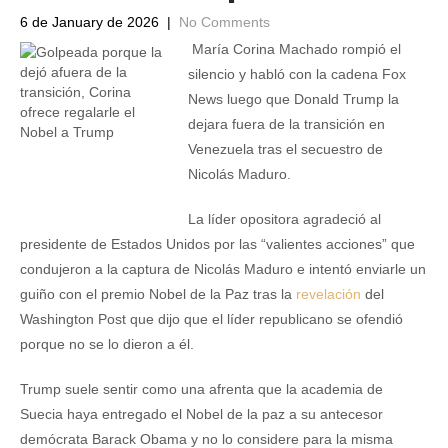
6 de January de 2026
|
No Comments
María Corina Machado rompió el
silencio y habló con la cadena Fox
News luego que Donald Trump la
dejara fuera de la transición en
Venezuela tras el secuestro de
Nicolás Maduro.
La líder opositora agradeció al
presidente de Estados Unidos por las “valientes acciones” que
condujeron a la captura de Nicolás Maduro e intentó enviarle un
guiño con el premio Nobel de la Paz tras la
revelación
del
Washington Post que dijo que el líder republicano se ofendió
porque no se lo dieron a él.
Trump suele sentir como una afrenta que la academia de
Suecia haya entregado el Nobel de la paz a su antecesor
demócrata Barack Obama y no lo considere para la misma