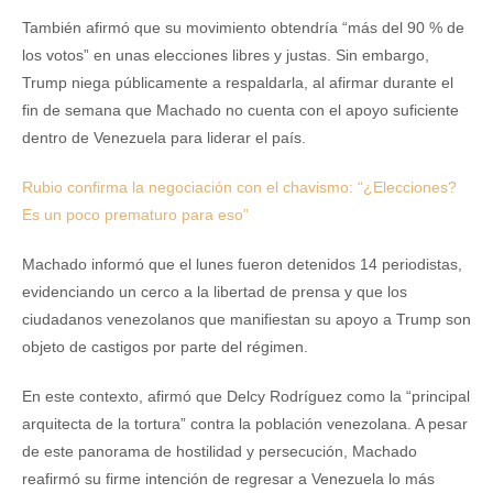
También afirmó que su movimiento obtendría “más del 90 % de
los votos” en unas elecciones libres y justas. Sin embargo,
Trump niega públicamente a respaldarla, al afirmar durante el
fin de semana que Machado no cuenta con el apoyo suficiente
dentro de Venezuela para liderar el país.
Rubio confirma la negociación con el chavismo: “¿Elecciones?
Es un poco prematuro para eso”
Machado informó que el lunes fueron detenidos 14 periodistas,
evidenciando un cerco a la libertad de prensa y que los
ciudadanos venezolanos que manifiestan su apoyo a Trump son
objeto de castigos por parte del régimen.
En este contexto, afirmó que Delcy Rodríguez como la “principal
arquitecta de la tortura” contra la población venezolana. A pesar
de este panorama de hostilidad y persecución, Machado
reafirmó su firme intención de regresar a Venezuela lo más