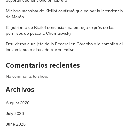
esperan que funcione en febrero
Ministro massista de Kicillof confirmó que va por la intendencia
de Morón
El gobierno de Kicillof denunció una entrega exprés de los
permisos de pesca a Chernajovsky
Detuvieron a un jefe de la Federal en Córdoba y le complica el
lanzamiento a diputada a Monteoliva
Comentarios recientes
No comments to show.
Archivos
August 2026
July 2026
June 2026