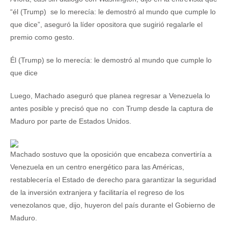
“él (Trump) se lo merecía: le demostró al mundo que cumple lo
que dice”, aseguró la líder opositora que sugirió regalarle el
premio como gesto.
Él (Trump) se lo merecía: le demostró al mundo que cumple lo
que dice
Luego, Machado aseguró que planea regresar a Venezuela lo
antes posible y precisó que no con Trump desde la captura de
Maduro por parte de Estados Unidos.
Machado sostuvo que la oposición que encabeza convertiría a
Venezuela en un centro energético para las Américas,
restablecería el Estado de derecho para garantizar la seguridad
de la inversión extranjera y facilitaría el regreso de los
venezolanos que, dijo, huyeron del país durante el Gobierno de
Maduro.