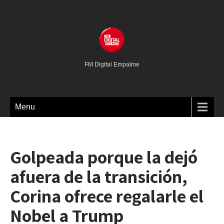
FM Digital Empalme
Menu
Golpeada porque la dejó
afuera de la transición,
Corina ofrece regalarle el
Nobel a Trump