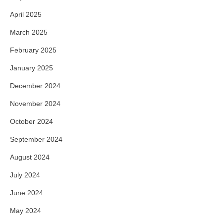
April 2025
March 2025
February 2025
January 2025
December 2024
November 2024
October 2024
September 2024
August 2024
July 2024
June 2024
May 2024