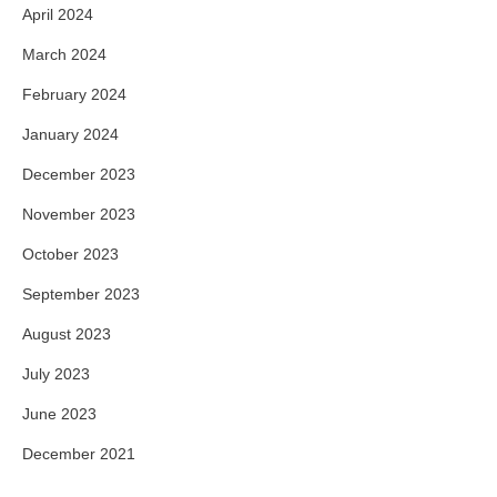
April 2024
March 2024
February 2024
January 2024
December 2023
November 2023
October 2023
September 2023
August 2023
July 2023
June 2023
December 2021