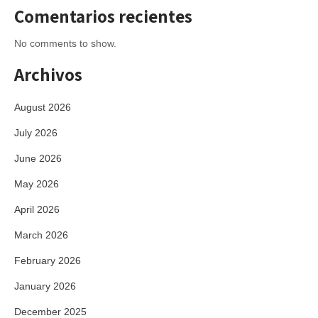
Comentarios recientes
No comments to show.
Archivos
August 2026
July 2026
June 2026
May 2026
April 2026
March 2026
February 2026
January 2026
December 2025