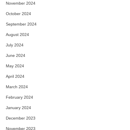
November 2024
October 2024
September 2024
August 2024
July 2024
June 2024
May 2024
April 2024
March 2024
February 2024
January 2024
December 2023
November 2023