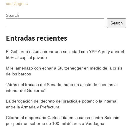
con Zago
→
Search
Search
Entradas recientes
El Gobierno estudia crear una sociedad con YPF Agro y abrir el
50% al capital privado
Milei amenazó con echar a Sturzenegger en medio de la crisis
de los barcos
“Atrás del fracaso del Senado, hubo un ajuste de cuentas al
interior del Gobierno”
La derogación del decreto del practicaje potenció la interna
entre la Armada y Prefectura
Citarán al empresario Carlos Tita en la causa contra Salmain
por pedir un soborno de 100 mil dólares a Vaudagna