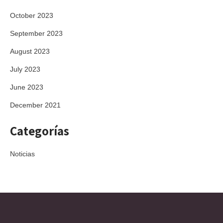
October 2023
September 2023
August 2023
July 2023
June 2023
December 2021
Categorías
Noticias