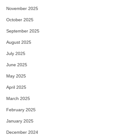
November 2025
October 2025
September 2025
August 2025
July 2025
June 2025
May 2025
April 2025
March 2025
February 2025
January 2025
December 2024