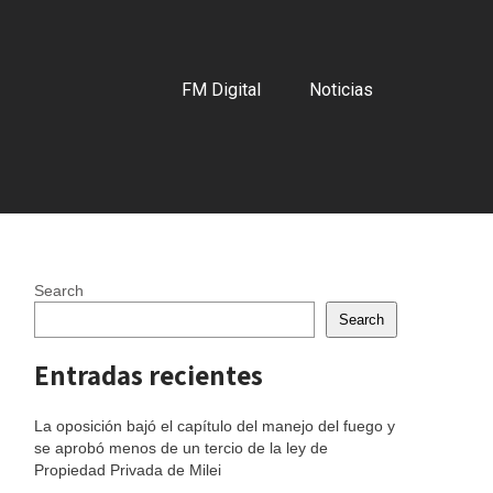
FM Digital
Noticias
Search
Search
Entradas recientes
La oposición bajó el capítulo del manejo del fuego y
se aprobó menos de un tercio de la ley de
Propiedad Privada de Milei