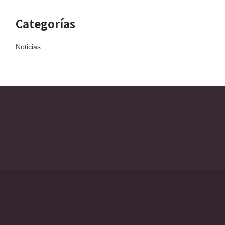
Categorías
Noticias