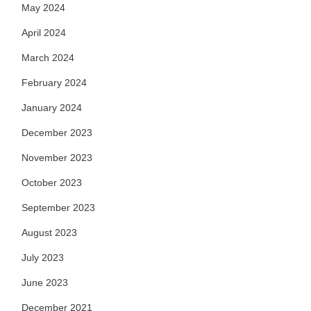
May 2024
April 2024
March 2024
February 2024
January 2024
December 2023
November 2023
October 2023
September 2023
August 2023
July 2023
June 2023
December 2021