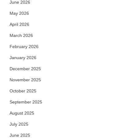
June 2026
May 2026
April 2026
March 2026
February 2026
January 2026
December 2025
November 2025
October 2025
September 2025
August 2025
July 2025
June 2025