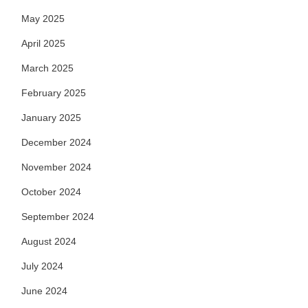
May 2025
April 2025
March 2025
February 2025
January 2025
December 2024
November 2024
October 2024
September 2024
August 2024
July 2024
June 2024