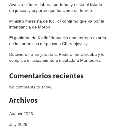
Avanza el fuero laboral porteño: ya está el listado
de jueces y esperan que funcione en febrero
Ministro massista de Kicillof confirmó que va por la
intendencia de Morón
El gobierno de Kicillof denunció una entrega exprés
de los permisos de pesca a Chernajovsky
Detuvieron a un jefe de la Federal en Córdoba y le
complica el lanzamiento a diputada a Monteoliva
Comentarios recientes
No comments to show.
Archivos
August 2026
July 2026