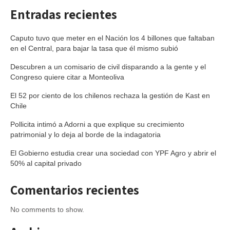
Entradas recientes
Caputo tuvo que meter en el Nación los 4 billones que faltaban
en el Central, para bajar la tasa que él mismo subió
Descubren a un comisario de civil disparando a la gente y el
Congreso quiere citar a Monteoliva
El 52 por ciento de los chilenos rechaza la gestión de Kast en
Chile
Pollicita intimó a Adorni a que explique su crecimiento
patrimonial y lo deja al borde de la indagatoria
El Gobierno estudia crear una sociedad con YPF Agro y abrir el
50% al capital privado
Comentarios recientes
No comments to show.