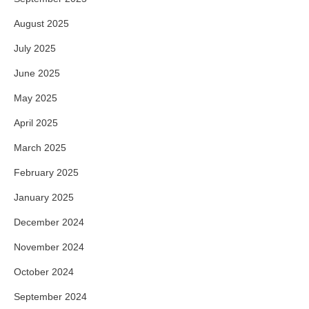
August 2025
July 2025
June 2025
May 2025
April 2025
March 2025
February 2025
January 2025
December 2024
November 2024
October 2024
September 2024