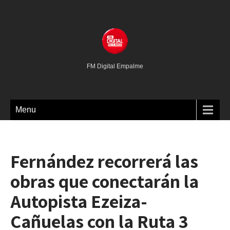
FM Digital Empalme
Menu
Fernández recorrerá las
obras que conectarán la
Autopista Ezeiza-
Cañuelas con la Ruta 3