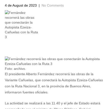
4 de August de 2023
|
No Comments
Foto: archivo.
El presidente Alberto Fernández recorrerá las obras de la
Variante Cañuelas, que conectará la Autopista Ezeiza-Cañuelas
con la Ruta Nacional 3, en la provincia de Buenos Aires,
informaron fuentes oficiales.
La actividad se realizará a las 11.40 y el jefe de Estado estará