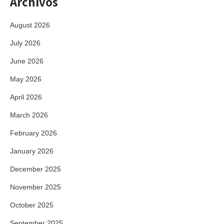
Archivos
August 2026
July 2026
June 2026
May 2026
April 2026
March 2026
February 2026
January 2026
December 2025
November 2025
October 2025
September 2025