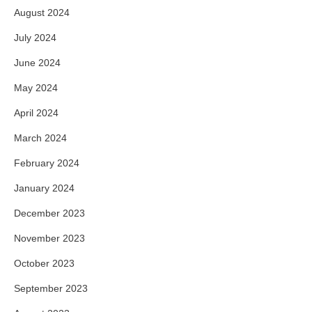
August 2024
July 2024
June 2024
May 2024
April 2024
March 2024
February 2024
January 2024
December 2023
November 2023
October 2023
September 2023