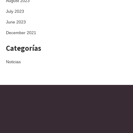
August 2023
July 2023
June 2023
December 2021
Categorías
Noticias