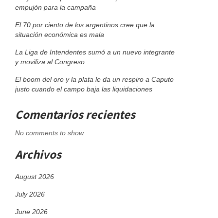
empujón para la campaña
El 70 por ciento de los argentinos cree que la
situación económica es mala
La Liga de Intendentes sumó a un nuevo integrante
y moviliza al Congreso
El boom del oro y la plata le da un respiro a Caputo
justo cuando el campo baja las liquidaciones
Comentarios recientes
No comments to show.
Archivos
August 2026
July 2026
June 2026