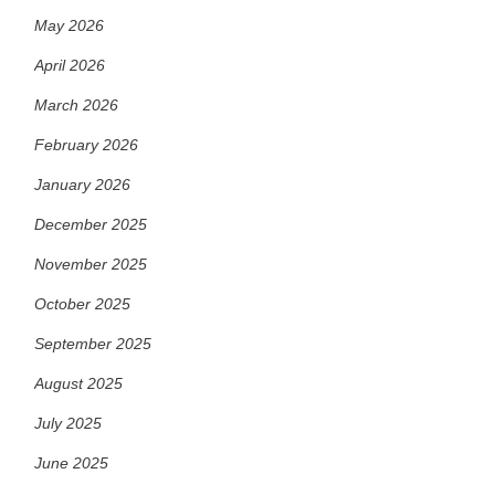
May 2026
April 2026
March 2026
February 2026
January 2026
December 2025
November 2025
October 2025
September 2025
August 2025
July 2025
June 2025