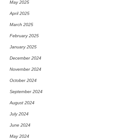
May 2025
April 2025
March 2025
February 2025
January 2025
December 2024
November 2024
October 2024
September 2024
August 2024
July 2024
June 2024
May 2024