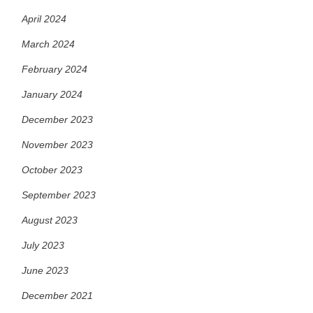
April 2024
March 2024
February 2024
January 2024
December 2023
November 2023
October 2023
September 2023
August 2023
July 2023
June 2023
December 2021