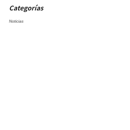
Categorías
Noticias