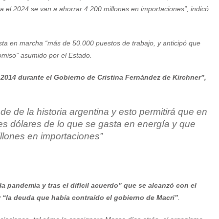
a el 2024 se van a ahorrar 4.200 millones en importaciones”, indicó
sta en marcha “más de 50.000 puestos de trabajo, y anticipó que
omiso” asumido por el Estado.
 2014 durante el Gobierno de Cristina Fernández de Kirchner”,
de de la historia argentina y esto permitirá que en
es dólares de lo que se gasta en energía y que
llones en importaciones”
a pandemia y tras el difícil acuerdo” que se alcanzó con el
 “la deuda que había contraído el gobierno de Macri”
.