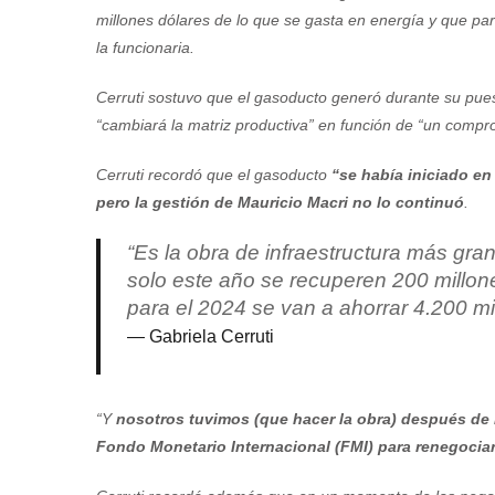
millones dólares de lo que se gasta en energía y que par
la funcionaria.
Cerruti sostuvo que el gasoducto generó durante su pue
“cambiará la matriz productiva” en función de “un compr
Cerruti recordó que el gasoducto
“se había iniciado en
pero la gestión de Mauricio Macri no lo continuó
.
“Es la obra de infraestructura más gran
solo este año se recuperen 200 millon
para el 2024 se van a ahorrar 4.200 mi
Gabriela Cerruti
“Y
nosotros tuvimos (que hacer la obra) después de l
Fondo Monetario Internacional (FMI) para renegociar