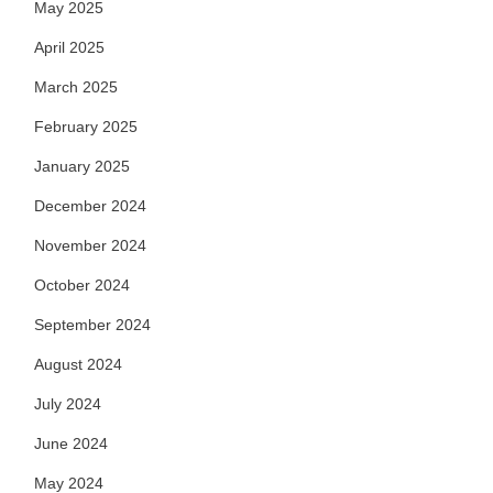
May 2025
April 2025
March 2025
February 2025
January 2025
December 2024
November 2024
October 2024
September 2024
August 2024
July 2024
June 2024
May 2024