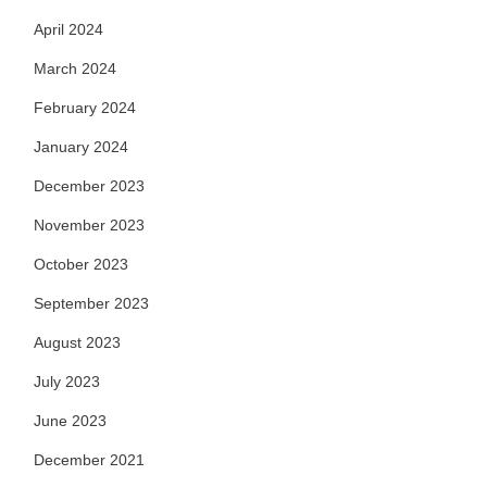
April 2024
March 2024
February 2024
January 2024
December 2023
November 2023
October 2023
September 2023
August 2023
July 2023
June 2023
December 2021