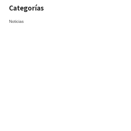
Categorías
Noticias