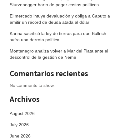
Sturzenegger harto de pagar costos políticos
El mercado intuye devaluación y obliga a Caputo a
emitir un récord de deuda atada al dólar
Karina sacrificó la ley de tierras para que Bullrich
sufra una derrota política
Montenegro analiza volver a Mar del Plata ante el
descontrol de la gestión de Neme
Comentarios recientes
No comments to show.
Archivos
August 2026
July 2026
June 2026