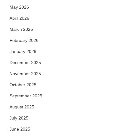
May 2026
April 2026
March 2026
February 2026
January 2026
December 2025
November 2025
October 2025
September 2025
August 2025
July 2025
June 2025