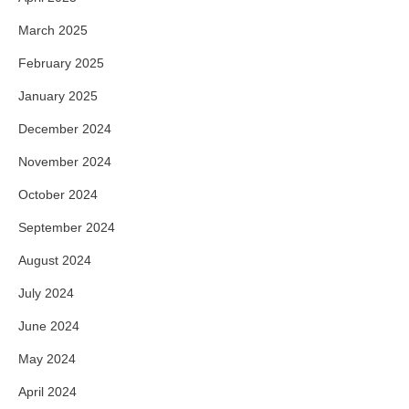
March 2025
February 2025
January 2025
December 2024
November 2024
October 2024
September 2024
August 2024
July 2024
June 2024
May 2024
April 2024