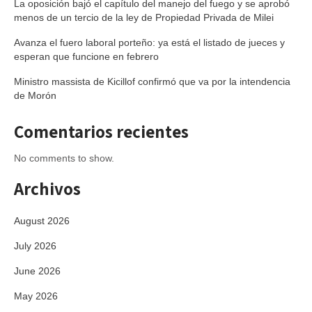
La oposición bajó el capítulo del manejo del fuego y se aprobó
menos de un tercio de la ley de Propiedad Privada de Milei
Avanza el fuero laboral porteño: ya está el listado de jueces y
esperan que funcione en febrero
Ministro massista de Kicillof confirmó que va por la intendencia
de Morón
Comentarios recientes
No comments to show.
Archivos
August 2026
July 2026
June 2026
May 2026