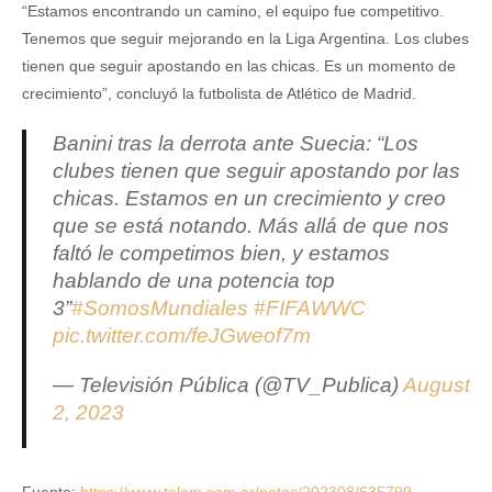
“Estamos encontrando un camino, el equipo fue competitivo.
Tenemos que seguir mejorando en la Liga Argentina. Los clubes
tienen que seguir apostando en las chicas. Es un momento de
crecimiento”, concluyó la futbolista de Atlético de Madrid.
Banini tras la derrota ante Suecia: “Los
clubes tienen que seguir apostando por las
chicas. Estamos en un crecimiento y creo
que se está notando. Más allá de que nos
faltó le competimos bien, y estamos
hablando de una potencia top
3”
#SomosMundiales
#FIFAWWC
pic.twitter.com/feJGweof7m
— Televisión Pública (@TV_Publica)
August
2, 2023