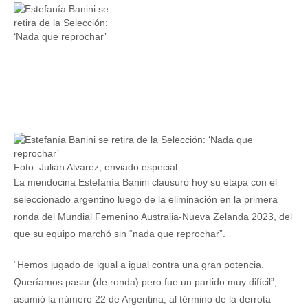
Foto: Julián Alvarez, enviado especial
La mendocina Estefanía Banini clausuró hoy su etapa con el
seleccionado argentino luego de la eliminación en la primera
ronda del Mundial Femenino Australia-Nueva Zelanda 2023, del
que su equipo marchó sin “nada que reprochar”.
“Hemos jugado de igual a igual contra una gran potencia.
Queríamos pasar (de ronda) pero fue un partido muy difícil”,
asumió la número 22 de Argentina, al término de la derrota