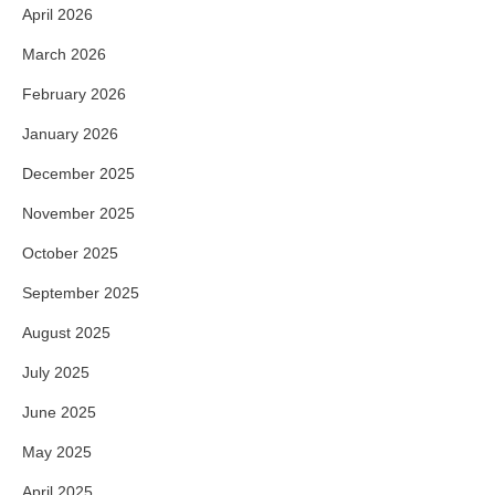
April 2026
March 2026
February 2026
January 2026
December 2025
November 2025
October 2025
September 2025
August 2025
July 2025
June 2025
May 2025
April 2025