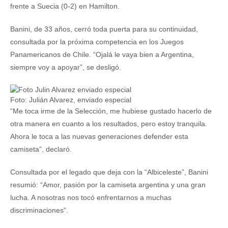
frente a Suecia (0-2) en Hamilton.
Banini, de 33 años, cerró toda puerta para su continuidad,
consultada por la próxima competencia en los Juegos
Panamericanos de Chile. “Ojalá le vaya bien a Argentina,
siempre voy a apoyar”, se desligó.
Foto: Julián Alvarez, enviado especial
“Me toca irme de la Selección, me hubiese gustado hacerlo de
otra manera en cuanto a los resultados, pero estoy tranquila.
Ahora le toca a las nuevas generaciones defender esta
camiseta”, declaró.
Consultada por el legado que deja con la “Albiceleste”, Banini
resumió: “Amor, pasión por la camiseta argentina y una gran
lucha. A nosotras nos tocó enfrentarnos a muchas
discriminaciones”.