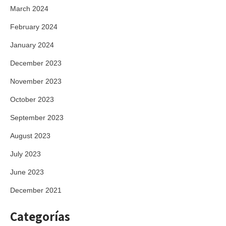
March 2024
February 2024
January 2024
December 2023
November 2023
October 2023
September 2023
August 2023
July 2023
June 2023
December 2021
Categorías