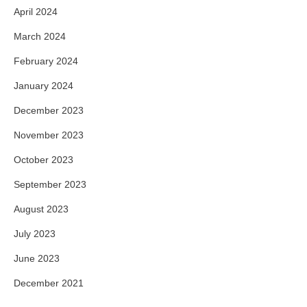
April 2024
March 2024
February 2024
January 2024
December 2023
November 2023
October 2023
September 2023
August 2023
July 2023
June 2023
December 2021