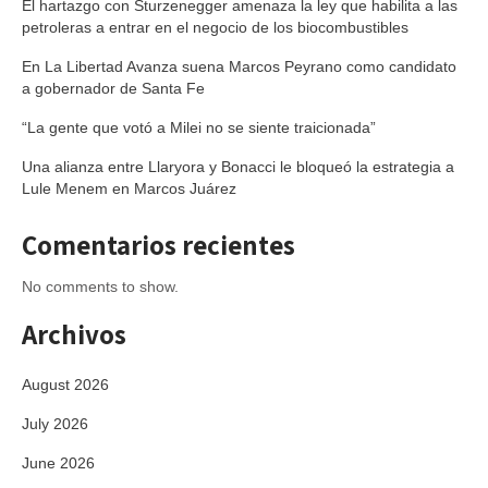
El hartazgo con Sturzenegger amenaza la ley que habilita a las
petroleras a entrar en el negocio de los biocombustibles
En La Libertad Avanza suena Marcos Peyrano como candidato
a gobernador de Santa Fe
“La gente que votó a Milei no se siente traicionada”
Una alianza entre Llaryora y Bonacci le bloqueó la estrategia a
Lule Menem en Marcos Juárez
Comentarios recientes
No comments to show.
Archivos
August 2026
July 2026
June 2026