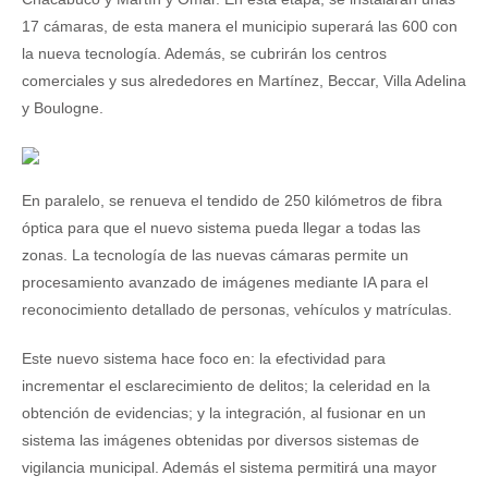
17 cámaras, de esta manera el municipio superará las 600 con
la nueva tecnología. Además, se cubrirán los centros
comerciales y sus alrededores en Martínez, Beccar, Villa Adelina
y Boulogne.
En paralelo, se renueva el tendido de 250 kilómetros de fibra
óptica para que el nuevo sistema pueda llegar a todas las
zonas. La tecnología de las nuevas cámaras permite un
procesamiento avanzado de imágenes mediante IA para el
reconocimiento detallado de personas, vehículos y matrículas.
Este nuevo sistema hace foco en: la efectividad para
incrementar el esclarecimiento de delitos; la celeridad en la
obtención de evidencias; y la integración, al fusionar en un
sistema las imágenes obtenidas por diversos sistemas de
vigilancia municipal. Además el sistema permitirá una mayor