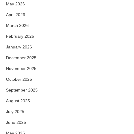
May 2026
April 2026
March 2026
February 2026
January 2026
December 2025
November 2025
October 2025
September 2025
August 2025
July 2025
June 2025
May 2025