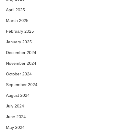
April 2025
March 2025
February 2025
January 2025
December 2024
November 2024
October 2024
September 2024
August 2024
July 2024
June 2024
May 2024