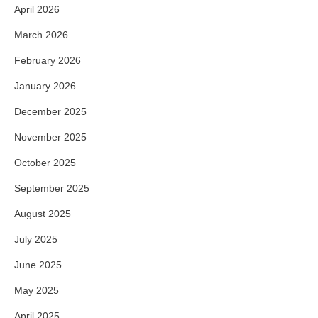
April 2026
March 2026
February 2026
January 2026
December 2025
November 2025
October 2025
September 2025
August 2025
July 2025
June 2025
May 2025
April 2025