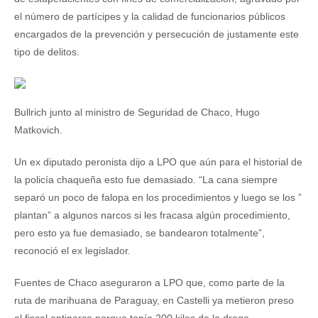
el número de partícipes y la calidad de funcionarios públicos
encargados de la prevención y persecución de justamente este
tipo de delitos.
Bullrich junto al ministro de Seguridad de Chaco, Hugo
Matkovich.
Un ex diputado peronista dijo a LPO que aún para el historial de
la policía chaqueña esto fue demasiado. “La cana siempre
separó un poco de falopa en los procedimientos y luego se los ”
plantan” a algunos narcos si les fracasa algún procedimiento,
pero esto ya fue demasiado, se bandearon totalmente”,
reconoció el ex legislador.
Fuentes de Chaco aseguraron a LPO que, como parte de la
ruta de marihuana de Paraguay, en Castelli ya metieron preso