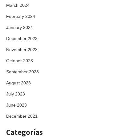
March 2024
February 2024
January 2024
December 2023
November 2023
October 2023
September 2023
August 2023
July 2023
June 2023
December 2021
Categorías