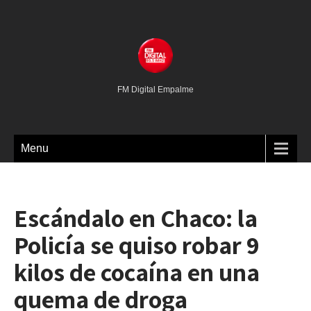
FM Digital Empalme
Menu
Escándalo en Chaco: la
Policía se quiso robar 9
kilos de cocaína en una
quema de droga