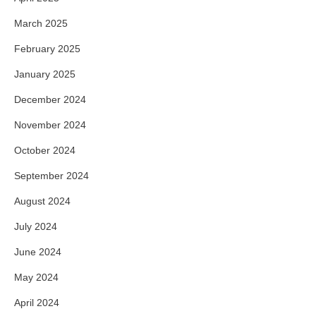
March 2025
February 2025
January 2025
December 2024
November 2024
October 2024
September 2024
August 2024
July 2024
June 2024
May 2024
April 2024