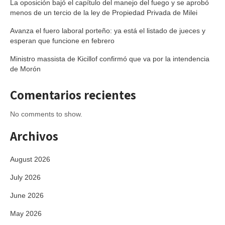
La oposición bajó el capítulo del manejo del fuego y se aprobó
menos de un tercio de la ley de Propiedad Privada de Milei
Avanza el fuero laboral porteño: ya está el listado de jueces y
esperan que funcione en febrero
Ministro massista de Kicillof confirmó que va por la intendencia
de Morón
Comentarios recientes
No comments to show.
Archivos
August 2026
July 2026
June 2026
May 2026