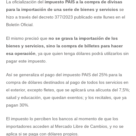
La oficialización del
impuesto PAIS a la compra de divisas
para la importación de una serie de bienes y servicios
se
hizo a través del decreto 377/2023 publicado este llunes en el
Boletín Oficial.
El mismo precisó que
no se grava la importación de los
bienes y servicios, sino la compra de billetes para hacer
esa operación
, ya que quien tenga dólares podrá utilizarlos sin
pagar este impuesto.
Así se generaliza el pago del impuesto PAIS del 25% para la
compra de dólares destinados al pago de todos los servicios en
el exterior, excepto fletes, que se aplicará una alícuota del 7,5%;
salud y educación, que quedan exentos; y los recitales, que ya
pagan 30%.
El impuesto lo perciben los bancos al momento de que los
importadores acceden al Mercado Libre de Cambios, y no se
aplica si se paga con dólares propios.