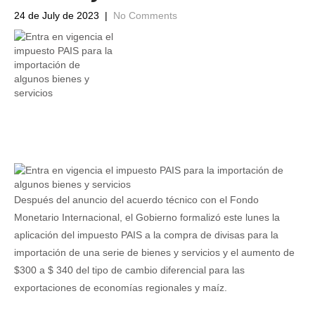
24 de July de 2023
|
No Comments
Después del anuncio del acuerdo técnico con el Fondo
Monetario Internacional, el Gobierno formalizó este lunes la
aplicación del impuesto PAIS a la compra de divisas para la
importación de una serie de bienes y servicios y el aumento de
$300 a $ 340 del tipo de cambio diferencial para las
exportaciones de economías regionales y maíz.