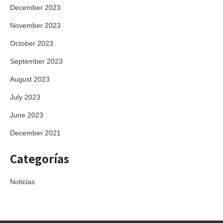
December 2023
November 2023
October 2023
September 2023
August 2023
July 2023
June 2023
December 2021
Categorías
Noticias