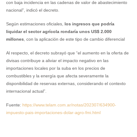
con baja incidencia en las cadenas de valor de abastecimiento
nacional”, indicó el decreto.
Según estimaciones oficiales,
los ingresos que podría
liquidar el sector agrícola rondaría unos US$ 2.000
millones
, con la aplicación de este tipo de cambio diferencial
Al respecto, el decreto subrayó que “el aumento en la oferta de
divisas contribuye a aliviar el impacto negativo en las
importaciones locales por la suba en los precios de
combustibles y la energía que afecta severamente la
disponibilidad de reservas externas, considerando el contexto
internacional actual”.
Fuente:
https://www.telam.com.ar/notas/202307/634900-
impuesto-pais-importaciones-dolar-agro-fmi.html