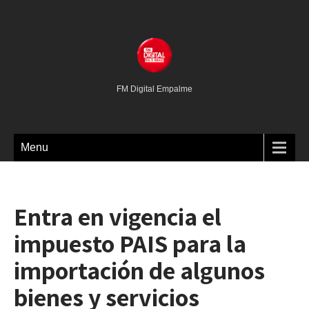
FM Digital Empalme
Menu
Entra en vigencia el
impuesto PAIS para la
importación de algunos
bienes y servicios