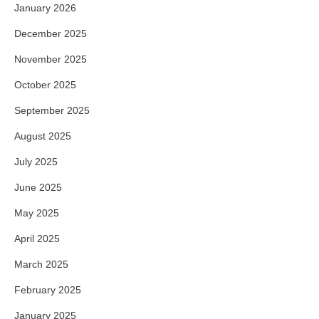
January 2026
December 2025
November 2025
October 2025
September 2025
August 2025
July 2025
June 2025
May 2025
April 2025
March 2025
February 2025
January 2025