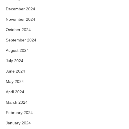
December 2024
November 2024
October 2024
September 2024
August 2024
July 2024
June 2024
May 2024
April 2024
March 2024
February 2024
January 2024