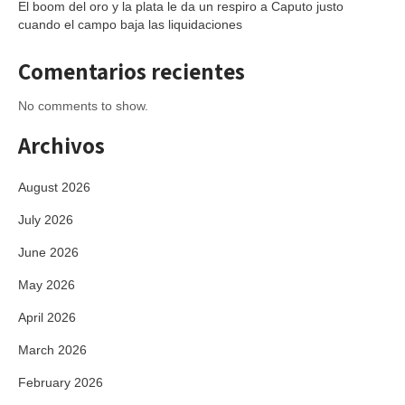
El boom del oro y la plata le da un respiro a Caputo justo
cuando el campo baja las liquidaciones
Comentarios recientes
No comments to show.
Archivos
August 2026
July 2026
June 2026
May 2026
April 2026
March 2026
February 2026