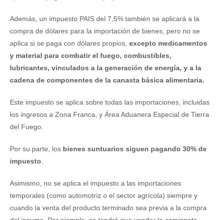
Además, un impuesto PAIS del 7,5% también se aplicará a la
compra de dólares para la importación de bienes, pero no se
aplica si se paga con dólares propios,
excepto
medicamentos
y material para combatir el fuego, combustibles,
lubricantes, vinculados a la generación de energía, y a la
cadena de componentes de la canasta básica alimentaria.
Este impuesto se aplica sobre todas las importaciones, incluidas
los ingresos a Zona Franca, y Área Aduanera Especial de Tierra
del Fuego.
Por su parte, los
bienes suntuarios siguen pagando 30% de
impuesto
.
Asimismo, no se aplica el impuesto a las importaciones
temporales (como automotriz o el sector agrícola) siempre y
cuando la venta del producto terminado sea previa a la compra