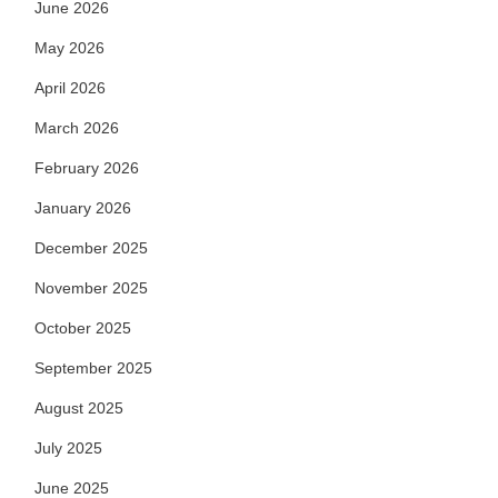
June 2026
May 2026
April 2026
March 2026
February 2026
January 2026
December 2025
November 2025
October 2025
September 2025
August 2025
July 2025
June 2025