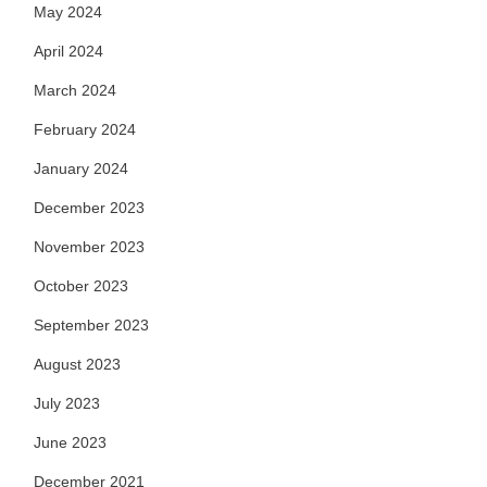
May 2024
April 2024
March 2024
February 2024
January 2024
December 2023
November 2023
October 2023
September 2023
August 2023
July 2023
June 2023
December 2021