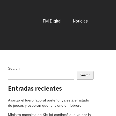
FM Digital
Noticias
Search
Search
Entradas recientes
Avanza el fuero laboral porteño: ya está el listado
de jueces y esperan que funcione en febrero
Ministro massista de Kicillof confirmó que va por la