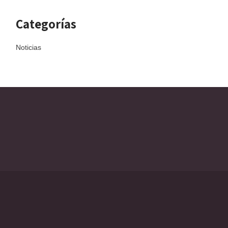
Categorías
Noticias