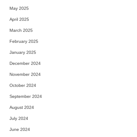
May 2025
April 2025
March 2025
February 2025
January 2025
December 2024
November 2024
October 2024
September 2024
August 2024
July 2024
June 2024