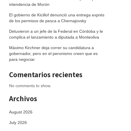
intendencia de Morón
El gobierno de Kicillof denunció una entrega exprés
de los permisos de pesca a Chernajovsky
Detuvieron a un jefe de la Federal en Córdoba y le
complica el lanzamiento a diputada a Monteoliva
Máximo Kirchner deja correr su candidatura a
gobernador, pero en el peronismo creen que es
para negociar
Comentarios recientes
No comments to show.
Archivos
August 2026
July 2026