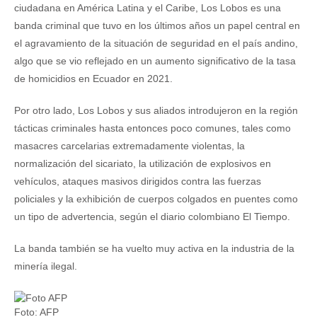
ciudadana en América Latina y el Caribe, Los Lobos es una
banda criminal que tuvo en los últimos años un papel central en
el agravamiento de la situación de seguridad en el país andino,
algo que se vio reflejado en un aumento significativo de la tasa
de homicidios en Ecuador en 2021.
Por otro lado, Los Lobos y sus aliados introdujeron en la región
tácticas criminales hasta entonces poco comunes, tales como
masacres carcelarias extremadamente violentas, la
normalización del sicariato, la utilización de explosivos en
vehículos, ataques masivos dirigidos contra las fuerzas
policiales y la exhibición de cuerpos colgados en puentes como
un tipo de advertencia, según el diario colombiano El Tiempo.
La banda también se ha vuelto muy activa en la industria de la
minería ilegal.
Foto: AFP