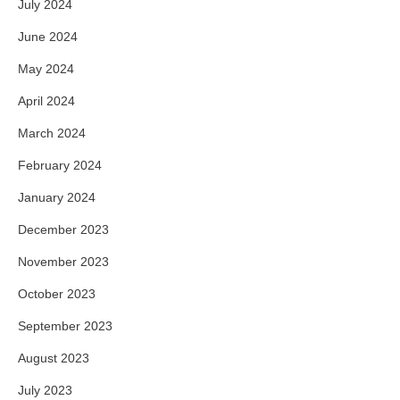
July 2024
June 2024
May 2024
April 2024
March 2024
February 2024
January 2024
December 2023
November 2023
October 2023
September 2023
August 2023
July 2023