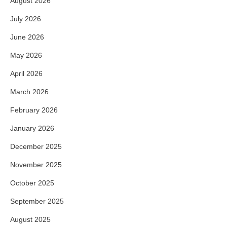
August 2026
July 2026
June 2026
May 2026
April 2026
March 2026
February 2026
January 2026
December 2025
November 2025
October 2025
September 2025
August 2025