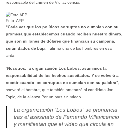
responsable del crimen de Viullavicencio.
Foto: AFP
“Cada vez que los políticos corruptos no cumplan con su
promesa que establecemos cuando reciben nuestro dinero,
que son millones de dólares que financian su campaña,
serán dados de baja”, a
firma uno de los hombres en esa
cinta.
“
Nosotros, la organización Los Lobos, asumimos la
responsabilidad de los hechos suscitados. Y se volverá a
repetir cuando los corruptos no cumplan con su palabra”,
aseveró el hombre, que también amenazó al candidato Jan
Topic, de la alianza Por un país sin miedo.
La organización “Los Lobos” se pronuncia
tras el asesinato de Fernando Villavicencio
y manifiestan que el video que circula en