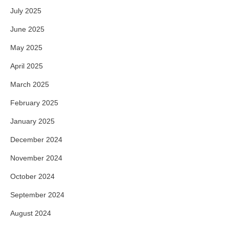
July 2025
June 2025
May 2025
April 2025
March 2025
February 2025
January 2025
December 2024
November 2024
October 2024
September 2024
August 2024