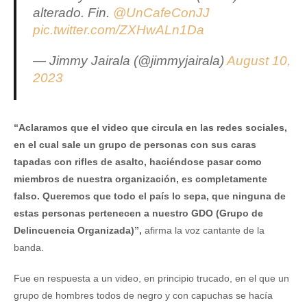
alterado. Fin.
@UnCafeConJJ
pic.twitter.com/ZXHwALn1Da
— Jimmy Jairala (@jimmyjairala)
August 10,
2023
“Aclaramos que el video que circula en las redes sociales,
en el cual sale un grupo de personas con sus caras
tapadas con rifles de asalto, haciéndose pasar como
miembros de nuestra organización, es completamente
falso. Queremos que todo el país lo sepa, que ninguna de
estas personas pertenecen a nuestro GDO (Grupo de
Delincuencia Organizada)”,
afirma la voz cantante de la
banda.
Fue en respuesta a un video, en principio trucado, en el que un
grupo de hombres todos de negro y con capuchas se hacía