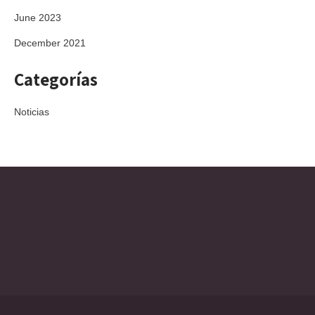
June 2023
December 2021
Categorías
Noticias