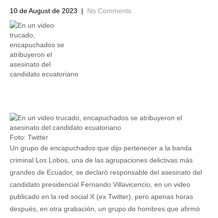
10 de August de 2023
|
No Comments
Foto: Twitter
Un grupo de encapuchados que dijo pertenecer a la banda
criminal Los Lobos, una de las agrupaciones delictivas más
grandes de Ecuador, se declaró responsable del asesinato del
candidato presidencial Fernando Villavicencio, en un video
publicado en la red social X (ex Twitter), pero apenas horas
después, en otra grabación, un grupo de hombres que afirmó