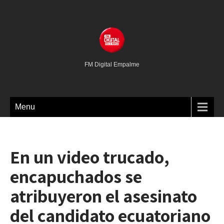
FM Digital Empalme
Menu
En un video trucado,
encapuchados se
atribuyeron el asesinato
del candidato ecuatoriano