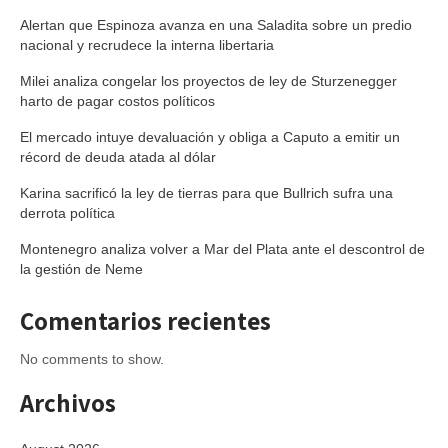
Alertan que Espinoza avanza en una Saladita sobre un predio
nacional y recrudece la interna libertaria
Milei analiza congelar los proyectos de ley de Sturzenegger
harto de pagar costos políticos
El mercado intuye devaluación y obliga a Caputo a emitir un
récord de deuda atada al dólar
Karina sacrificó la ley de tierras para que Bullrich sufra una
derrota política
Montenegro analiza volver a Mar del Plata ante el descontrol de
la gestión de Neme
Comentarios recientes
No comments to show.
Archivos