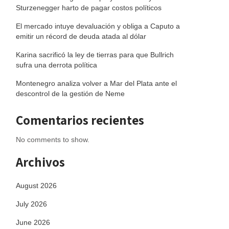
Sturzenegger harto de pagar costos políticos
El mercado intuye devaluación y obliga a Caputo a
emitir un récord de deuda atada al dólar
Karina sacrificó la ley de tierras para que Bullrich
sufra una derrota política
Montenegro analiza volver a Mar del Plata ante el
descontrol de la gestión de Neme
Comentarios recientes
No comments to show.
Archivos
August 2026
July 2026
June 2026