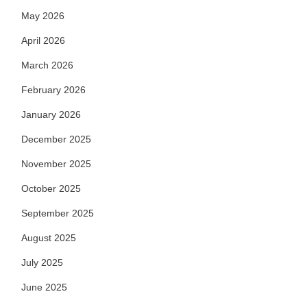
May 2026
April 2026
March 2026
February 2026
January 2026
December 2025
November 2025
October 2025
September 2025
August 2025
July 2025
June 2025