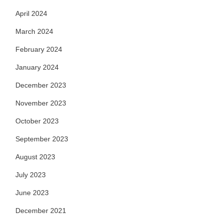
April 2024
March 2024
February 2024
January 2024
December 2023
November 2023
October 2023
September 2023
August 2023
July 2023
June 2023
December 2021