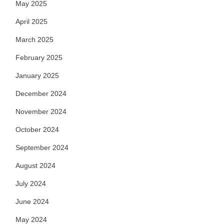
May 2025
April 2025
March 2025
February 2025
January 2025
December 2024
November 2024
October 2024
September 2024
August 2024
July 2024
June 2024
May 2024