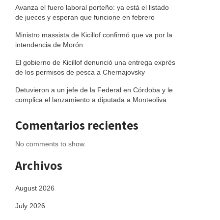
Avanza el fuero laboral porteño: ya está el listado
de jueces y esperan que funcione en febrero
Ministro massista de Kicillof confirmó que va por la
intendencia de Morón
El gobierno de Kicillof denunció una entrega exprés
de los permisos de pesca a Chernajovsky
Detuvieron a un jefe de la Federal en Córdoba y le
complica el lanzamiento a diputada a Monteoliva
Comentarios recientes
No comments to show.
Archivos
August 2026
July 2026