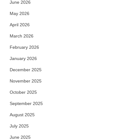
June 2026
May 2026
April 2026
March 2026
February 2026
January 2026
December 2025
November 2025
October 2025
September 2025
August 2025
July 2025
June 2025