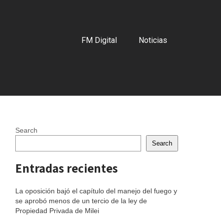
FM Digital
Noticias
Search
Search
Entradas recientes
La oposición bajó el capítulo del manejo del fuego y
se aprobó menos de un tercio de la ley de
Propiedad Privada de Milei