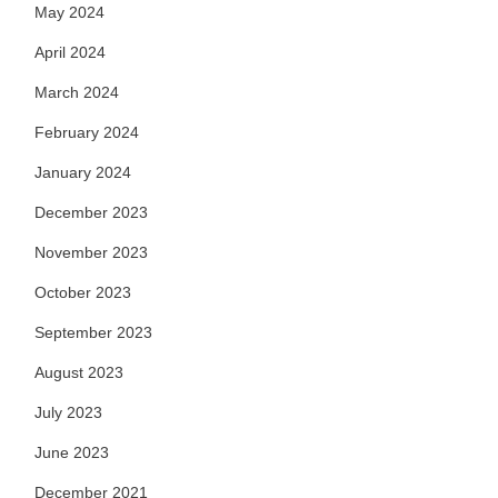
May 2024
April 2024
March 2024
February 2024
January 2024
December 2023
November 2023
October 2023
September 2023
August 2023
July 2023
June 2023
December 2021