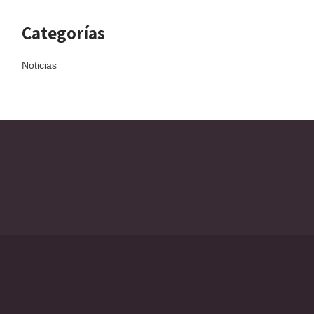
Categorías
Noticias