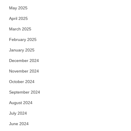
May 2025
April 2025
March 2025
February 2025
January 2025
December 2024
November 2024
October 2024
September 2024
August 2024
July 2024
June 2024