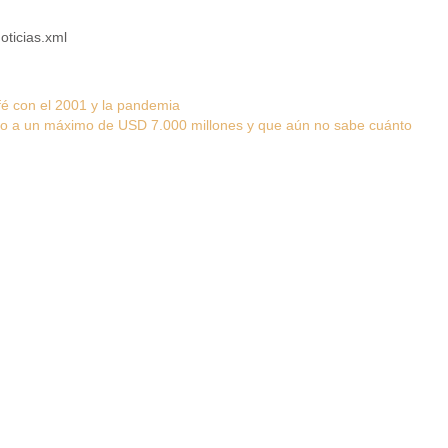
oticias.xml
é con el 2001 y la pandemia
ujo a un máximo de USD 7.000 millones y que aún no sabe cuánto